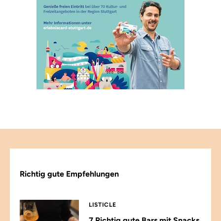
Richtig gute Empfehlungen
LISTICLE
7 Richtig gute Bars mit Snacks