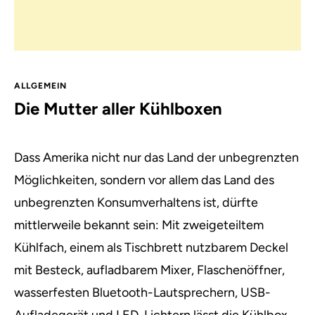
ALLGEMEIN
Die Mutter aller Kühl­boxen
Dass Amerika nicht nur das Land der unbegrenzten
Möglichkeiten, sondern vor allem das Land des
unbegrenzten Konsumverhaltens ist, dürfte
mittlerweile bekannt sein:
Mit zweigeteiltem
Kühlfach, einem als Tischbrett nutzbarem Deckel
mit Besteck, aufladbarem Mixer, Flaschenöffner,
wasserfesten Bluetooth-Lautsprechern, USB-