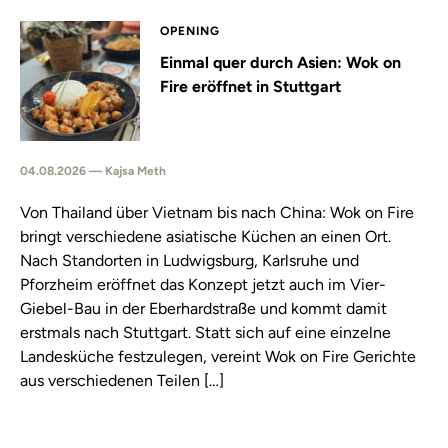
OPENING
Einmal quer durch Asien: Wok on
Fire eröffnet in Stuttgart
04.08.2026 — Kajsa Meth
Von Thailand über Vietnam bis nach China: Wok on Fire
bringt verschiedene asiatische Küchen an einen Ort.
Nach Standorten in Ludwigsburg, Karlsruhe und
Pforzheim eröffnet das Konzept jetzt auch im Vier-
Giebel-Bau in der Eberhardstraße und kommt damit
erstmals nach Stuttgart. Statt sich auf eine einzelne
Landesküche festzulegen, vereint Wok on Fire Gerichte
aus verschiedenen Teilen […]