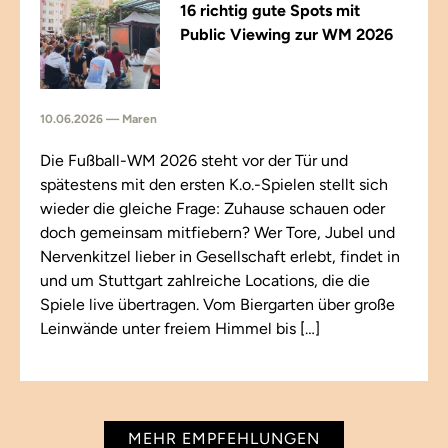
16 richtig gute Spots mit
Public Viewing zur WM 2026
10.06.2026 — Maren
Die Fußball-WM 2026 steht vor der Tür und
spätestens mit den ersten K.o.-Spielen stellt sich
wieder die gleiche Frage: Zuhause schauen oder
doch gemeinsam mitfiebern? Wer Tore, Jubel und
Nervenkitzel lieber in Gesellschaft erlebt, findet in
und um Stuttgart zahlreiche Locations, die die
Spiele live übertragen. Vom Biergarten über große
Leinwände unter freiem Himmel bis […]
MEHR EMPFEHLUNGEN