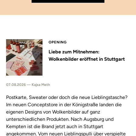
OPENING
Liebe zum Mitnehmen:
Wolkenbilder eröffnet in Stuttgart
07.08.2026 — Kajsa Meth
Postkarte, Sweater oder doch die neue Lieblingstasche?
Im neuen Conceptstore in der Königstraße landen die
eigenen Designs von Wolkenbilder auf ganz
unterschiedlichen Produkten. Nach Augsburg und
Kempten ist die Brand jetzt auch in Stuttgart
angekommen. Vom neuen Lieblingspulli über verspielte