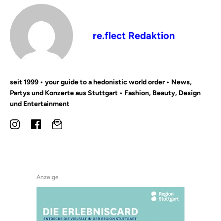
re.flect Redaktion
seit 1999 • your guide to a hedonistic world order • News,
Partys und Konzerte aus Stuttgart • Fashion, Beauty, Design
und Entertainment
Anzeige