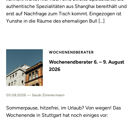
authentische Spezialitäten aus Shanghai bereithält und
erst auf Nachfrage zum Tisch kommt. Eingezogen ist
Yunshe in die Räume des ehemaligen Bull […]
WOCHENENDBERATER
Wochenendberater 6. – 9. August
2026
05.08.2026 — Sarah Zimmermann
Sommerpause, hitzefrei, im Urlaub? Von wegen! Das
Wochenende in Stuttgart hat noch einiges vor: