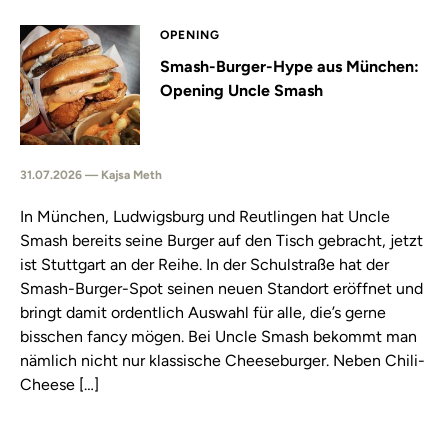
OPENING
Smash-Burger-Hype aus München:
Opening Uncle Smash
31.07.2026 — Kajsa Meth
In München, Ludwigsburg und Reutlingen hat Uncle
Smash bereits seine Burger auf den Tisch gebracht, jetzt
ist Stuttgart an der Reihe. In der Schulstraße hat der
Smash-Burger-Spot seinen neuen Standort eröffnet und
bringt damit ordentlich Auswahl für alle, die’s gerne
bisschen fancy mögen. Bei Uncle Smash bekommt man
nämlich nicht nur klassische Cheeseburger. Neben Chili-
Cheese […]