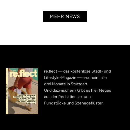
MEHR NEWS
re.flect — das kostenlose Stadt- und
Lifestyle-Magazin — erscheint alle
drei Monate in Stuttgart.
Und dazwischen? Gibt es hier Neues
aus der Redaktion, aktuelle
Fundstücke und Szenegeflüster.