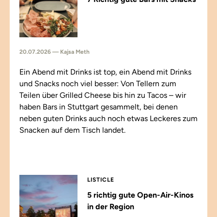
20.07.2026 — Kajsa Meth
Ein Abend mit Drinks ist top, ein Abend mit Drinks
und Snacks noch viel besser: Von Tellern zum
Teilen über Grilled Cheese bis hin zu Tacos – wir
haben Bars in Stuttgart gesammelt, bei denen
neben guten Drinks auch noch etwas Leckeres zum
Snacken auf dem Tisch landet.
LISTICLE
5 richtig gute Open-Air-Kinos
in der Region