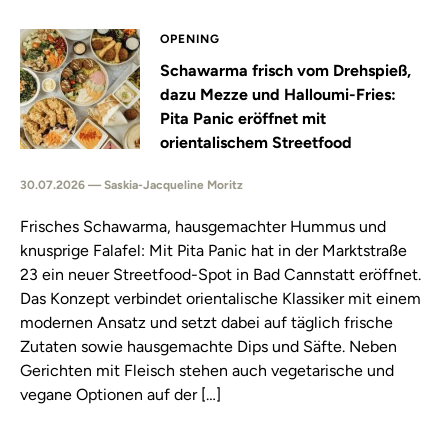
OPENING
Schawarma frisch vom Drehspieß,
dazu Mezze und Halloumi-Fries:
Pita Panic eröffnet mit
orientalischem Streetfood
30.07.2026 — Saskia-Jacqueline Moritz
Frisches Schawarma, hausgemachter Hummus und
knusprige Falafel: Mit Pita Panic hat in der Marktstraße
23 ein neuer Streetfood-Spot in Bad Cannstatt eröffnet.
Das Konzept verbindet orientalische Klassiker mit einem
modernen Ansatz und setzt dabei auf täglich frische
Zutaten sowie hausgemachte Dips und Säfte. Neben
Gerichten mit Fleisch stehen auch vegetarische und
vegane Optionen auf der […]