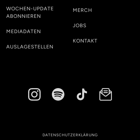
WOCHEN-UPDATE
MERCH
ABONNIEREN
JOBS
MEDIADATEN
KONTAKT
AUSLAGESTELLEN
DATENSCHUTZERKLÄRUNG