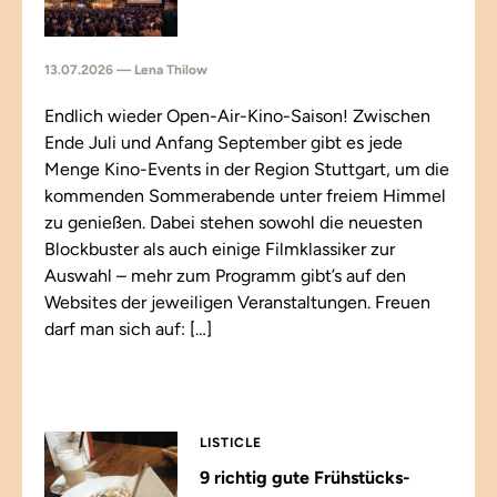
13.07.2026 — Lena Thilow
Endlich wieder Open-Air-Kino-Saison! Zwischen
Ende Juli und Anfang September gibt es jede
Menge Kino-Events in der Region Stuttgart, um die
kommenden Sommerabende unter freiem Himmel
zu genießen. Dabei stehen sowohl die neuesten
Blockbuster als auch einige Filmklassiker zur
Auswahl – mehr zum Programm gibt’s auf den
Websites der jeweiligen Veranstaltungen. Freuen
darf man sich auf: […]
LISTICLE
9 richtig gute Frühstücks-