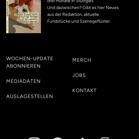
drei Monate in Stuttgart.
Und dazwischen? Gibt es hier Neues
aus der Redaktion, aktuelle
Fundstücke und Szenegeflüster.
WOCHEN-UPDATE
MERCH
ABONNIEREN
JOBS
MEDIADATEN
KONTAKT
AUSLAGESTELLEN