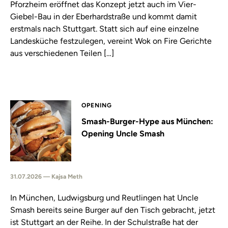
Pforzheim eröffnet das Konzept jetzt auch im Vier-
Giebel-Bau in der Eberhardstraße und kommt damit
erstmals nach Stuttgart. Statt sich auf eine einzelne
Landesküche festzulegen, vereint Wok on Fire Gerichte
aus verschiedenen Teilen […]
OPENING
Smash-Burger-Hype aus München:
Opening Uncle Smash
31.07.2026 — Kajsa Meth
In München, Ludwigsburg und Reutlingen hat Uncle
Smash bereits seine Burger auf den Tisch gebracht, jetzt
ist Stuttgart an der Reihe. In der Schulstraße hat der