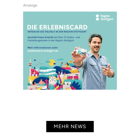
Anzeige
MEHR NEWS