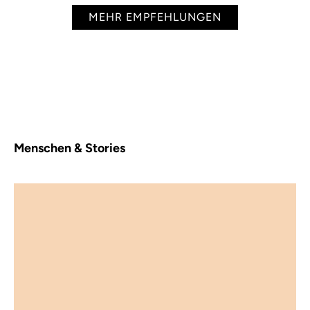
MEHR EMPFEHLUNGEN
Menschen & Stories