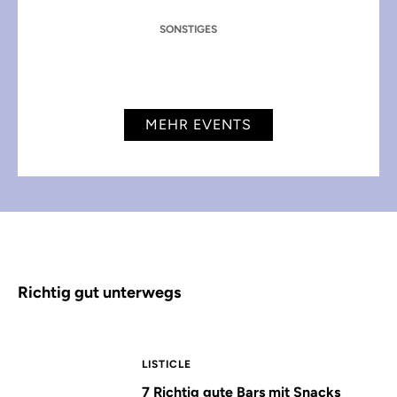
SONSTIGES
MEHR EVENTS
Richtig gut unterwegs
LISTICLE
7 Richtig gute Bars mit Snacks