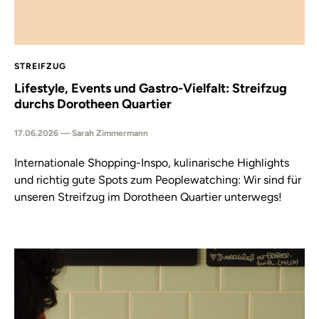
STREIFZUG
Lifestyle, Events und Gastro-Vielfalt: Streifzug
durchs Dorotheen Quartier
17.06.2026 — Sarah Zimmermann
Internationale Shopping-Inspo, kulinarische Highlights
und richtig gute Spots zum Peoplewatching: Wir sind für
unseren Streifzug im Dorotheen Quartier unterwegs!