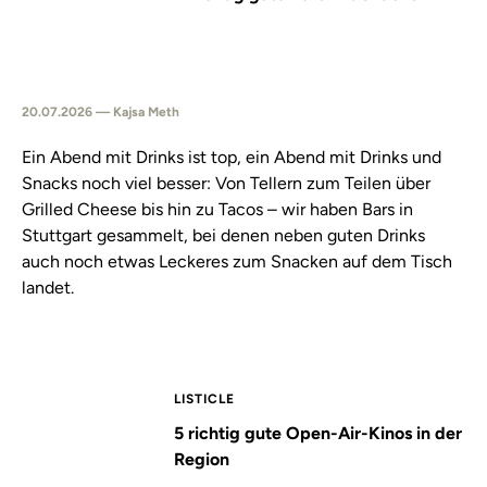
20.07.2026 — Kajsa Meth
Ein Abend mit Drinks ist top, ein Abend mit Drinks und
Snacks noch viel besser: Von Tellern zum Teilen über
Grilled Cheese bis hin zu Tacos – wir haben Bars in
Stuttgart gesammelt, bei denen neben guten Drinks
auch noch etwas Leckeres zum Snacken auf dem Tisch
landet.
LISTICLE
5 richtig gute Open-Air-Kinos in der
Region