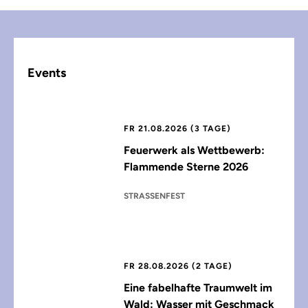
Events
FR 21.08.2026 (3 TAGE)
Feuerwerk als Wettbewerb:
Flammende Sterne 2026
STRASSENFEST
FR 28.08.2026 (2 TAGE)
Eine fabelhafte Traumwelt im
Wald: Wasser mit Geschmack