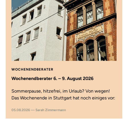
WOCHENENDBERATER
Wochenendberater 6. – 9. August 2026
Sommerpause, hitzefrei, im Urlaub? Von wegen!
Das Wochenende in Stuttgart hat noch einiges vor:
05.08.2026 — Sarah Zimmermann