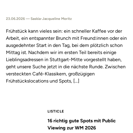
23.06.2026 — Saskia-Jacqueline Moritz
Frühstück kann vieles sein: ein schneller Kaffee vor der
Arbeit, ein entspannter Brunch mit Freund:innen oder ein
ausgedehnter Start in den Tag, bei dem plötzlich schon
Mittag ist. Nachdem wir im ersten Teil bereits einige
Lieblingsadressen in Stuttgart-Mitte vorgestellt haben,
geht unsere Suche jetzt in die nächste Runde. Zwischen
versteckten Café-Klassikern, großzügigen
Frühstückslocations und Spots, […]
LISTICLE
16 richtig gute Spots mit Public
Viewing zur WM 2026