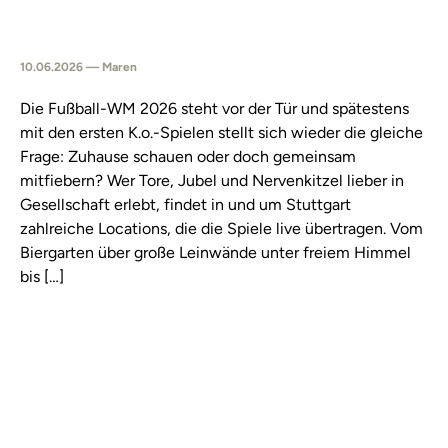
10.06.2026 — Maren
Die Fußball-WM 2026 steht vor der Tür und spätestens
mit den ersten K.o.-Spielen stellt sich wieder die gleiche
Frage: Zuhause schauen oder doch gemeinsam
mitfiebern? Wer Tore, Jubel und Nervenkitzel lieber in
Gesellschaft erlebt, findet in und um Stuttgart
zahlreiche Locations, die die Spiele live übertragen. Vom
Biergarten über große Leinwände unter freiem Himmel
bis […]