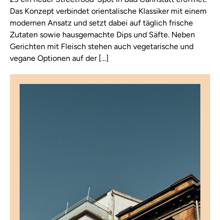
Das Konzept verbindet orientalische Klassiker mit einem
modernen Ansatz und setzt dabei auf täglich frische
Zutaten sowie hausgemachte Dips und Säfte. Neben
Gerichten mit Fleisch stehen auch vegetarische und
vegane Optionen auf der […]