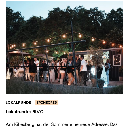
LOKALRUNDE
SPONSORED
Lokalrunde: RIVO
Am Killesberg hat der Sommer eine neue Adresse: Das