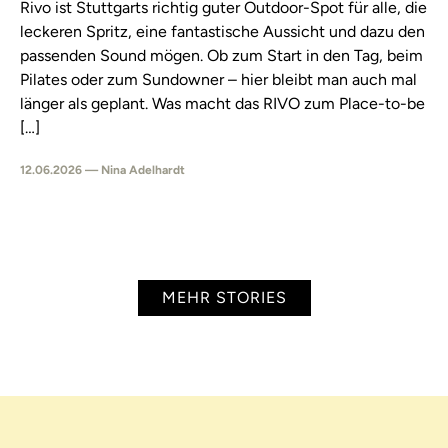
Rivo ist Stuttgarts richtig guter Outdoor-Spot für alle, die
leckeren Spritz, eine fantastische Aussicht und dazu den
passenden Sound mögen. Ob zum Start in den Tag, beim
Pilates oder zum Sundowner – hier bleibt man auch mal
länger als geplant. Was macht das RIVO zum Place-to-be
[…]
12.06.2026 — Nina Adelhardt
MEHR STORIES