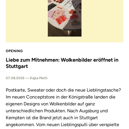
OPENING
Liebe zum Mitnehmen: Wolkenbilder eröffnet in
Stuttgart
07.08.2026 — Kajsa Meth
Postkarte, Sweater oder doch die neue Lieblingstasche?
Im neuen Conceptstore in der Königstraße landen die
eigenen Designs von Wolkenbilder auf ganz
unterschiedlichen Produkten. Nach Augsburg und
Kempten ist die Brand jetzt auch in Stuttgart
angekommen. Vom neuen Lieblingspulli über verspielte