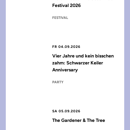
Festival 2026
FESTIVAL
FR 04.09.2026
Vier Jahre und kein bisschen
zahm: Schwarzer Keiler
Anniversary
PARTY
SA 05.09.2026
The Gardener & The Tree