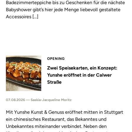
Badezimmerteppiche bis zu Geschenken für die nächste
Babyshower gibt’s hier jede Menge liebevoll gestaltete
Accessoires […]
OPENING
Zwei Speisekarten, ein Konzept:
Yunshe eröffnet in der Calwer
Straße
07.08.2026 — Saskia-Jacqueline Moritz
Mit Yunshe Kunst & Genuss eröffnet mitten in Stuttgart
ein chinesisches Restaurant, das Bekanntes und
Unbekanntes miteinander verbindet. Neben den