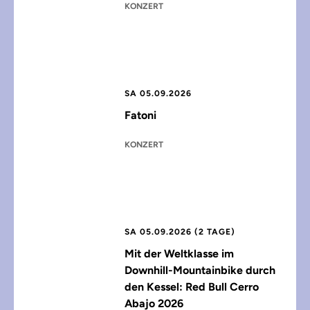
KONZERT
SA 05.09.2026
Fatoni
KONZERT
SA 05.09.2026 (2 TAGE)
Mit der Weltklasse im
Downhill-Mountainbike durch
den Kessel: Red Bull Cerro
Abajo 2026