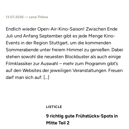
13.07.2026 — Lena Thilow
Endlich wieder Open-Air-Kino-Saison! Zwischen Ende
Juli und Anfang September gibt es jede Menge Kino-
Events in der Region Stuttgart, um die kommenden
Sommerabende unter freiem Himmel zu genießen. Dabei
stehen sowohl die neuesten Blockbuster als auch einige
Filmklassiker zur Auswahl – mehr zum Programm gibt’s
auf den Websites der jeweiligen Veranstaltungen. Freuen
darf man sich auf: […]
LISTICLE
9 richtig gute Frühstücks-Spots in
Mitte Teil 2