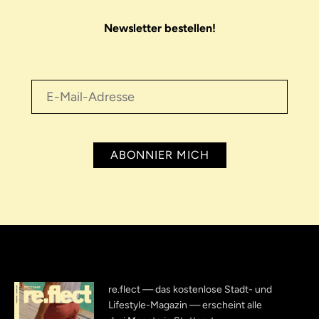
Newsletter bestellen!
re.flect — das kostenlose Stadt- und
Lifestyle-Magazin — erscheint alle