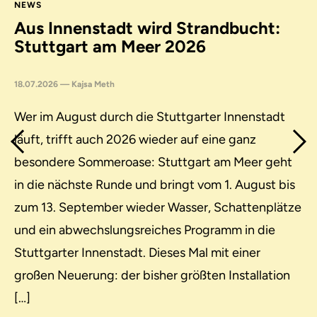
NEWS
Aus Innenstadt wird Strandbucht:
Stuttgart am Meer 2026
18.07.2026 — Kajsa Meth
Wer im August durch die Stuttgarter Innenstadt
Previous
läuft, trifft auch 2026 wieder auf eine ganz
Next
besondere Sommeroase: Stuttgart am Meer geht
in die nächste Runde und bringt vom 1. August bis
zum 13. September wieder Wasser, Schattenplätze
und ein abwechslungsreiches Programm in die
Stuttgarter Innenstadt. Dieses Mal mit einer
großen Neuerung: der bisher größten Installation
[…]