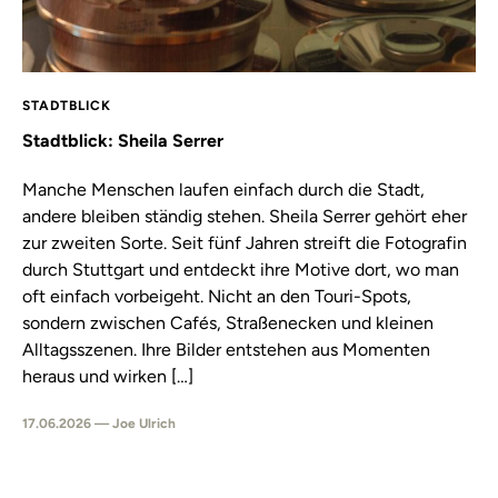
STADTBLICK
Stadtblick: Sheila Serrer
Manche Menschen laufen einfach durch die Stadt,
andere bleiben ständig stehen. Sheila Serrer gehört eher
zur zweiten Sorte. Seit fünf Jahren streift die Fotografin
durch Stuttgart und entdeckt ihre Motive dort, wo man
oft einfach vorbeigeht. Nicht an den Touri-Spots,
sondern zwischen Cafés, Straßenecken und kleinen
Alltagsszenen. Ihre Bilder entstehen aus Momenten
heraus und wirken […]
17.06.2026 — Joe Ulrich