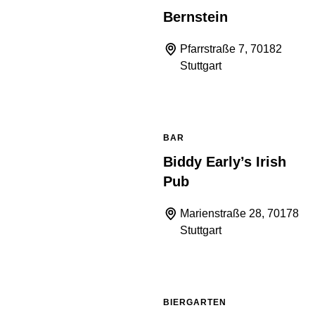
Bernstein
Pfarrstraße 7, 70182
Stuttgart
BAR
Biddy Early’s Irish
Pub
Marienstraße 28, 70178
Stuttgart
BIERGARTEN