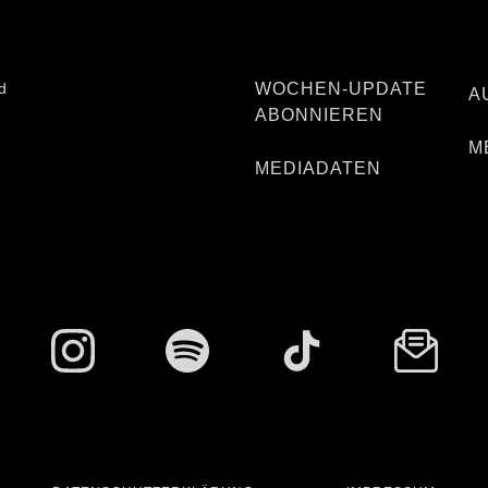
d
WOCHEN-UPDATE
A
ABONNIEREN
M
MEDIADATEN