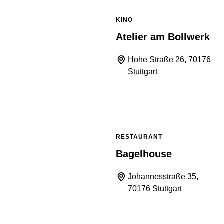
KINO
Atelier am Bollwerk
Hohe Straße 26, 70176
Stuttgart
RESTAURANT
Bagelhouse
Johannesstraße 35,
70176 Stuttgart