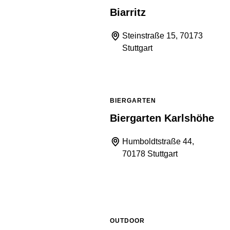
Biarritz
Steinstraße 15, 70173
Stuttgart
BIERGARTEN
Biergarten Karlshöhe
Humboldtstraße 44,
70178 Stuttgart
OUTDOOR