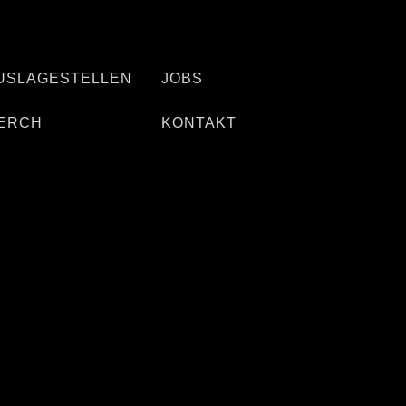
USLAGESTELLEN
JOBS
ERCH
KONTAKT