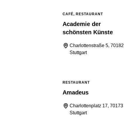
CAFÉ, RESTAURANT
Academie der
schönsten Künste
Charlottenstraße 5, 70182
Stuttgart
RESTAURANT
Amadeus
Charlottenplatz 17, 70173
Stuttgart