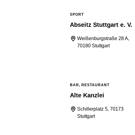
SPORT
Abseitz Stuttgart e. V.
Weißenburgstraße 28 A,
70180 Stuttgart
BAR, RESTAURANT
Alte Kanzlei
Schillerplatz 5, 70173
Stuttgart