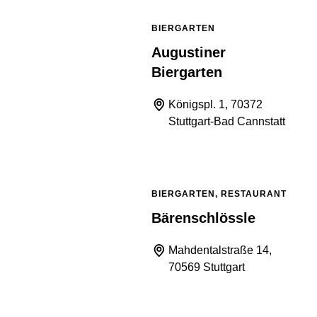
BIERGARTEN
Augustiner
Biergarten
Königspl. 1, 70372
Stuttgart-Bad Cannstatt
BIERGARTEN, RESTAURANT
Bärenschlössle
Mahdentalstraße 14,
70569 Stuttgart