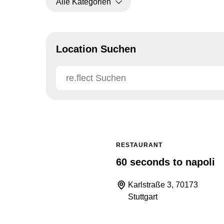
Alle Kategorien
Location Suchen
RESTAURANT
60 seconds to napoli
Karlstraße 3, 70173
Stuttgart