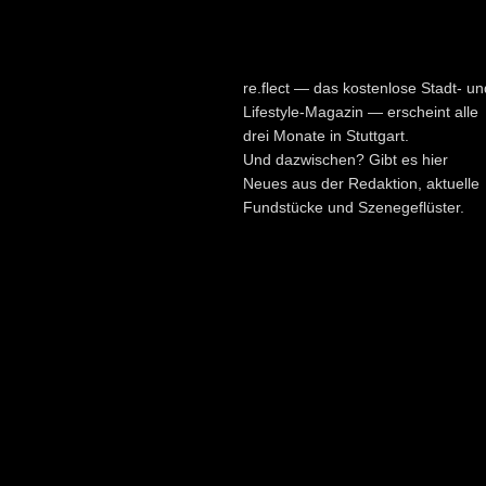
re.flect — das kostenlose Stadt- un
Lifestyle-Magazin — erscheint alle
drei Monate in Stuttgart.
Und dazwischen? Gibt es hier
Neues aus der Redaktion, aktuelle
Fundstücke und Szenegeflüster.