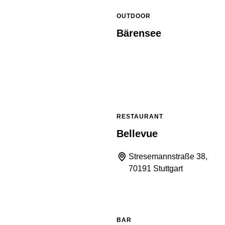
OUTDOOR
Bärensee
RESTAURANT
Bellevue
Stresemannstraße 38,
70191 Stuttgart
BAR