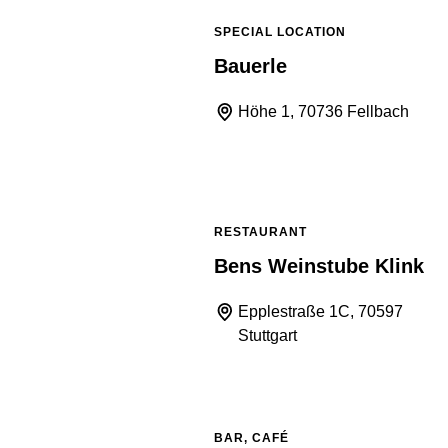
SPECIAL LOCATION
Bauerle
Höhe 1, 70736 Fellbach
RESTAURANT
Bens Weinstube Klink
Epplestraße 1C, 70597
Stuttgart
BAR, CAFÉ