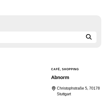
CAFÉ, SHOPPING
Abnorm
Christophstraße 5, 70178
Stuttgart