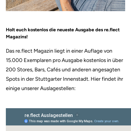
Holt euch kostenlos die neueste Ausgabe des re.flect
Magazins!
Das re.flect Magazin liegt in einer Auflage von
15.000 Exemplaren pro Ausgabe kostenlos in über
200 Stores, Bars, Cafés und anderen angesagten
Spots in der Stuttgarter Innenstadt. Hier findet ihr
einige unserer Auslagestellen: