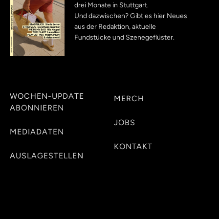
drei Monate in Stuttgart.
Und dazwischen? Gibt es hier Neues
aus der Redaktion, aktuelle
Fundstücke und Szenegeflüster.
WOCHEN-UPDATE
MERCH
ABONNIEREN
JOBS
MEDIADATEN
KONTAKT
AUSLAGESTELLEN