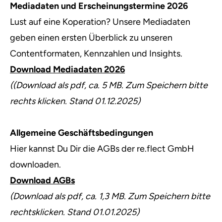
Mediadaten und Erscheinungstermine 2026
Lust auf eine Koperation? Unsere Mediadaten
geben einen ersten Überblick zu unseren
Contentformaten, Kennzahlen und Insights.
Download Mediadaten 2026
((Download als pdf, ca. 5 MB. Zum Speichern bitte
rechts klicken. Stand 01.12.2025)
Allgemeine Geschäftsbedingungen
Hier kannst Du Dir die AGBs der re.flect GmbH
downloaden.
Download AGBs
(Download als pdf, ca. 1,3 MB. Zum Speichern bitte
rechtsklicken. Stand 01.01.2025)