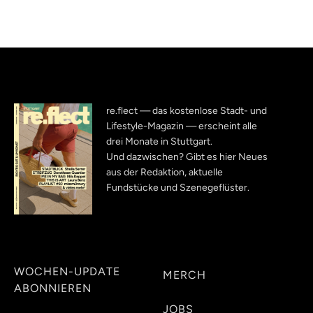
re.flect — das kostenlose Stadt- und
Lifestyle-Magazin — erscheint alle
drei Monate in Stuttgart.
Und dazwischen? Gibt es hier Neues
aus der Redaktion, aktuelle
Fundstücke und Szenegeflüster.
WOCHEN-UPDATE
MERCH
ABONNIEREN
JOBS