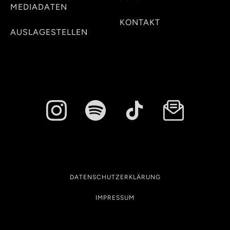
MEDIADATEN
KONTAKT
AUSLAGESTELLEN
DATENSCHUTZERKLÄRUNG
IMPRESSUM