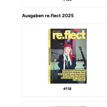
Ausgaben re.flect 2025
#118