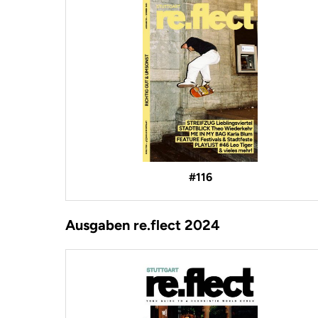
#116
Ausgaben re.flect 2024