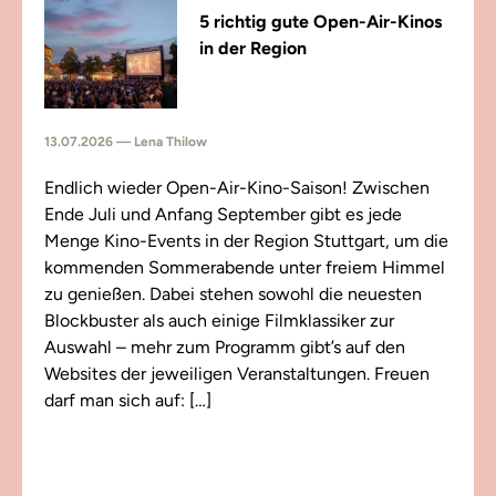
5 richtig gute Open-Air-Kinos
in der Region
13.07.2026 — Lena Thilow
Endlich wieder Open-Air-Kino-Saison! Zwischen
Ende Juli und Anfang September gibt es jede
Menge Kino-Events in der Region Stuttgart, um die
kommenden Sommerabende unter freiem Himmel
zu genießen. Dabei stehen sowohl die neuesten
Blockbuster als auch einige Filmklassiker zur
Auswahl – mehr zum Programm gibt’s auf den
Websites der jeweiligen Veranstaltungen. Freuen
darf man sich auf: […]