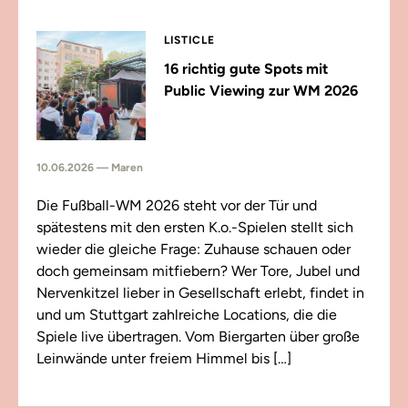
LISTICLE
16 richtig gute Spots mit
Public Viewing zur WM 2026
10.06.2026 — Maren
Die Fußball-WM 2026 steht vor der Tür und
spätestens mit den ersten K.o.-Spielen stellt sich
wieder die gleiche Frage: Zuhause schauen oder
doch gemeinsam mitfiebern? Wer Tore, Jubel und
Nervenkitzel lieber in Gesellschaft erlebt, findet in
und um Stuttgart zahlreiche Locations, die die
Spiele live übertragen. Vom Biergarten über große
Leinwände unter freiem Himmel bis […]