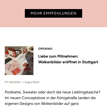
MEHR EMPFEHLUNGEN
OPENING
Liebe zum Mitnehmen:
Wolkenbilder eröffnet in Stuttgart
07.08.2026 — Kajsa Meth
Postkarte, Sweater oder doch die neue Lieblingstasche?
Im neuen Conceptstore in der Königstraße landen die
eigenen Designs von Wolkenbilder auf ganz