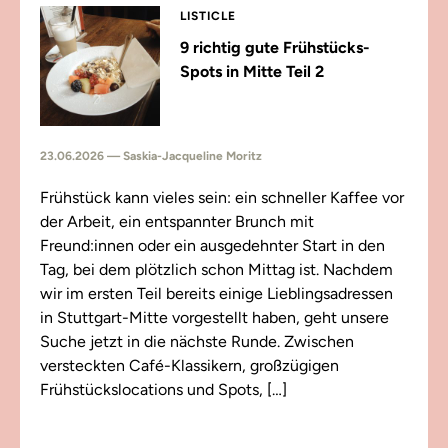
LISTICLE
9 richtig gute Frühstücks-
Spots in Mitte Teil 2
23.06.2026 — Saskia-Jacqueline Moritz
Frühstück kann vieles sein: ein schneller Kaffee vor
der Arbeit, ein entspannter Brunch mit
Freund:innen oder ein ausgedehnter Start in den
Tag, bei dem plötzlich schon Mittag ist. Nachdem
wir im ersten Teil bereits einige Lieblingsadressen
in Stuttgart-Mitte vorgestellt haben, geht unsere
Suche jetzt in die nächste Runde. Zwischen
versteckten Café-Klassikern, großzügigen
Frühstückslocations und Spots, […]