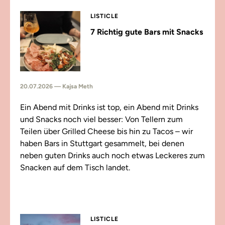
LISTICLE
7 Richtig gute Bars mit Snacks
20.07.2026 — Kajsa Meth
Ein Abend mit Drinks ist top, ein Abend mit Drinks
und Snacks noch viel besser: Von Tellern zum
Teilen über Grilled Cheese bis hin zu Tacos – wir
haben Bars in Stuttgart gesammelt, bei denen
neben guten Drinks auch noch etwas Leckeres zum
Snacken auf dem Tisch landet.
LISTICLE