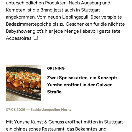
unterschiedlichen Produkten. Nach Augsburg und
Kempten ist die Brand jetzt auch in Stuttgart
angekommen. Vom neuen Lieblingspulli über verspielte
Badezimmerteppiche bis zu Geschenken für die nächste
Babyshower gibt’s hier jede Menge liebevoll gestaltete
Accessoires […]
OPENING
Zwei Speisekarten, ein Konzept:
Yunshe eröffnet in der Calwer
Straße
07.08.2026 — Saskia-Jacqueline Moritz
Mit Yunshe Kunst & Genuss eröffnet mitten in Stuttgart
ein chinesisches Restaurant, das Bekanntes und