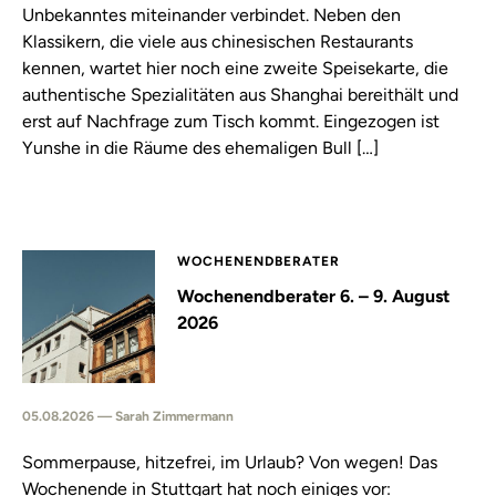
Unbekanntes miteinander verbindet. Neben den
Klassikern, die viele aus chinesischen Restaurants
kennen, wartet hier noch eine zweite Speisekarte, die
authentische Spezialitäten aus Shanghai bereithält und
erst auf Nachfrage zum Tisch kommt. Eingezogen ist
Yunshe in die Räume des ehemaligen Bull […]
WOCHENENDBERATER
Wochenendberater 6. – 9. August
2026
05.08.2026 — Sarah Zimmermann
Sommerpause, hitzefrei, im Urlaub? Von wegen! Das
Wochenende in Stuttgart hat noch einiges vor: