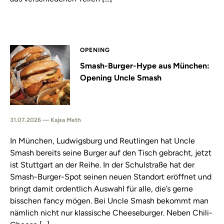
OPENING
Smash-Burger-Hype aus München:
Opening Uncle Smash
31.07.2026 — Kajsa Meth
In München, Ludwigsburg und Reutlingen hat Uncle
Smash bereits seine Burger auf den Tisch gebracht, jetzt
ist Stuttgart an der Reihe. In der Schulstraße hat der
Smash-Burger-Spot seinen neuen Standort eröffnet und
bringt damit ordentlich Auswahl für alle, die’s gerne
bisschen fancy mögen. Bei Uncle Smash bekommt man
nämlich nicht nur klassische Cheeseburger. Neben Chili-