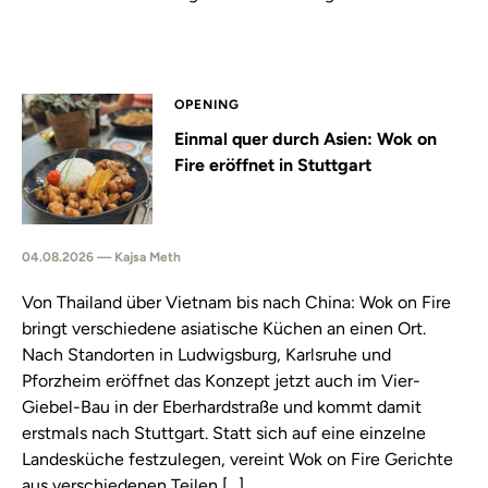
OPENING
Einmal quer durch Asien: Wok on
Fire eröffnet in Stuttgart
04.08.2026 — Kajsa Meth
Von Thailand über Vietnam bis nach China: Wok on Fire
bringt verschiedene asiatische Küchen an einen Ort.
Nach Standorten in Ludwigsburg, Karlsruhe und
Pforzheim eröffnet das Konzept jetzt auch im Vier-
Giebel-Bau in der Eberhardstraße und kommt damit
erstmals nach Stuttgart. Statt sich auf eine einzelne
Landesküche festzulegen, vereint Wok on Fire Gerichte
aus verschiedenen Teilen […]