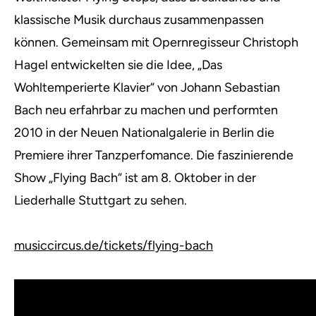
klassische Musik durchaus zusammenpassen
können.
Gemeinsam mit Opernregisseur Christoph
Hagel entwickelten sie die Idee, „Das
Wohltemperierte Klavier“ von Johann Sebastian
Bach neu erfahrbar zu machen und performten
2010 in der Neuen Nationalgalerie in Berlin die
Premiere ihrer Tanzperfomance. Die faszinierende
Show „Flying Bach“ ist am 8. Oktober in der
Liederhalle Stuttgart zu sehen.
musiccircus.de/tickets/flying-bach