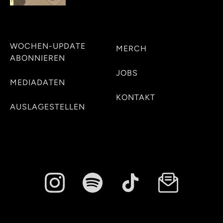
WOCHEN-UPDATE
MERCH
ABONNIEREN
JOBS
MEDIADATEN
KONTAKT
AUSLAGESTELLEN