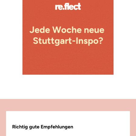
Richtig gute Empfehlungen