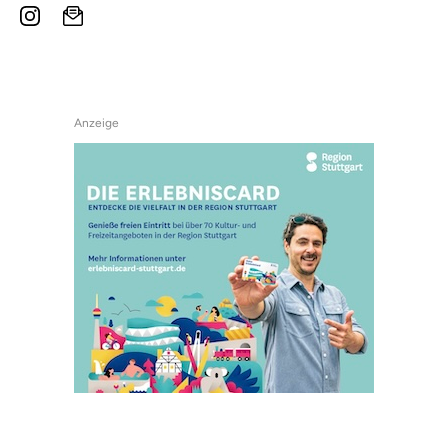
Anzeige