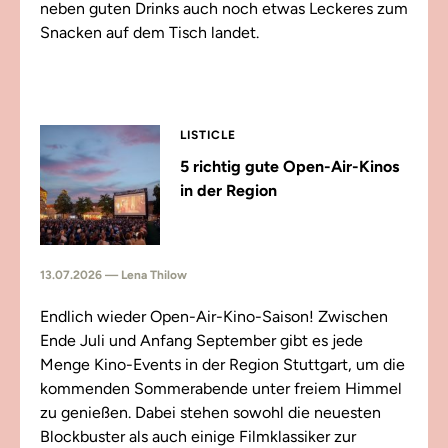
neben guten Drinks auch noch etwas Leckeres zum
Snacken auf dem Tisch landet.
LISTICLE
5 richtig gute Open-Air-Kinos
in der Region
13.07.2026 — Lena Thilow
Endlich wieder Open-Air-Kino-Saison! Zwischen
Ende Juli und Anfang September gibt es jede
Menge Kino-Events in der Region Stuttgart, um die
kommenden Sommerabende unter freiem Himmel
zu genießen. Dabei stehen sowohl die neuesten
Blockbuster als auch einige Filmklassiker zur