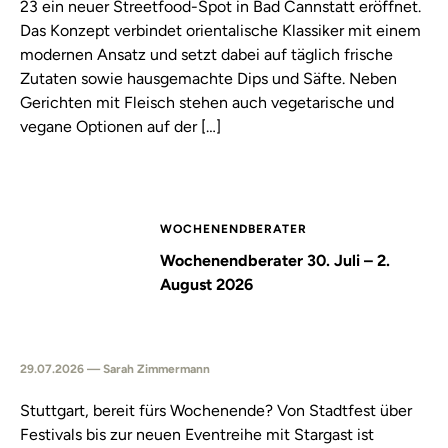
23 ein neuer Streetfood-Spot in Bad Cannstatt eröffnet.
Das Konzept verbindet orientalische Klassiker mit einem
modernen Ansatz und setzt dabei auf täglich frische
Zutaten sowie hausgemachte Dips und Säfte. Neben
Gerichten mit Fleisch stehen auch vegetarische und
vegane Optionen auf der […]
WOCHENENDBERATER
Wochenendberater 30. Juli – 2.
August 2026
29.07.2026 — Sarah Zimmermann
Stuttgart, bereit fürs Wochenende? Von Stadtfest über
Festivals bis zur neuen Eventreihe mit Stargast ist