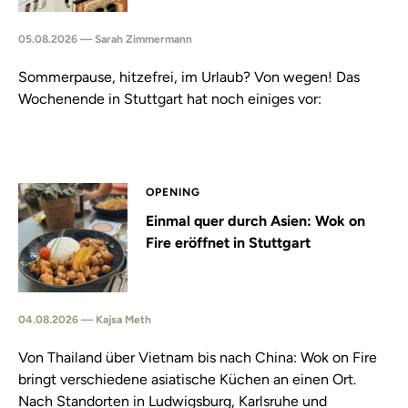
05.08.2026 — Sarah Zimmermann
Sommerpause, hitzefrei, im Urlaub? Von wegen! Das
Wochenende in Stuttgart hat noch einiges vor:
OPENING
Einmal quer durch Asien: Wok on
Fire eröffnet in Stuttgart
04.08.2026 — Kajsa Meth
Von Thailand über Vietnam bis nach China: Wok on Fire
bringt verschiedene asiatische Küchen an einen Ort.
Nach Standorten in Ludwigsburg, Karlsruhe und