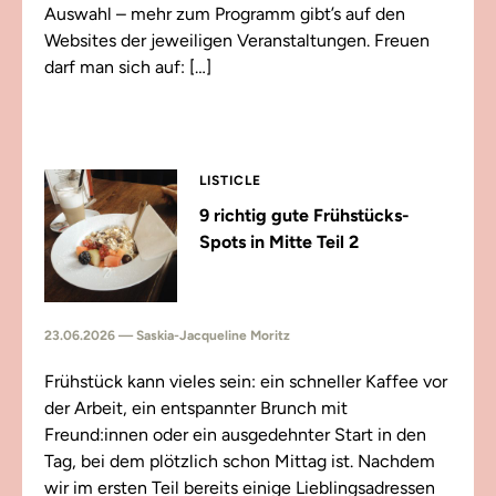
Auswahl – mehr zum Programm gibt’s auf den
Websites der jeweiligen Veranstaltungen. Freuen
darf man sich auf: […]
LISTICLE
9 richtig gute Frühstücks-
Spots in Mitte Teil 2
23.06.2026 — Saskia-Jacqueline Moritz
Frühstück kann vieles sein: ein schneller Kaffee vor
der Arbeit, ein entspannter Brunch mit
Freund:innen oder ein ausgedehnter Start in den
Tag, bei dem plötzlich schon Mittag ist. Nachdem
wir im ersten Teil bereits einige Lieblingsadressen