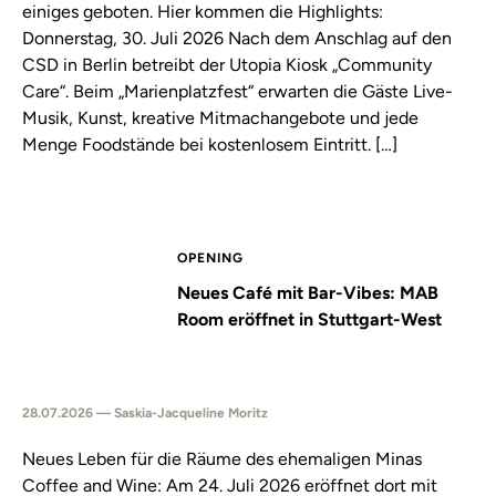
einiges geboten. Hier kommen die Highlights:
Donnerstag, 30. Juli 2026 Nach dem Anschlag auf den
CSD in Berlin betreibt der Utopia Kiosk „Community
Care“. Beim „Marienplatzfest“ erwarten die Gäste Live-
Musik, Kunst, kreative Mitmachangebote und jede
Menge Foodstände bei kostenlosem Eintritt. […]
OPENING
Neues Café mit Bar-Vibes: MAB
Room eröffnet in Stuttgart-West
28.07.2026 — Saskia-Jacqueline Moritz
Neues Leben für die Räume des ehemaligen Minas
Coffee and Wine: Am 24. Juli 2026 eröffnet dort mit