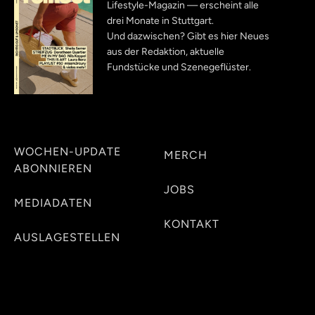
Lifestyle-Magazin — erscheint alle
drei Monate in Stuttgart.
Und dazwischen? Gibt es hier Neues
aus der Redaktion, aktuelle
Fundstücke und Szenegeflüster.
WOCHEN-UPDATE
MERCH
ABONNIEREN
JOBS
MEDIADATEN
KONTAKT
AUSLAGESTELLEN