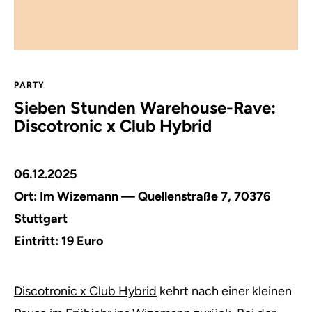
PARTY
Sieben Stunden Warehouse-Rave:
Discotronic x Club Hybrid
06.12.2025
Ort:
Im Wizemann — Quellenstraße 7, 70376
Stuttgart
Eintritt: 19 Euro
Discotronic x Club Hybrid
kehrt nach einer kleinen