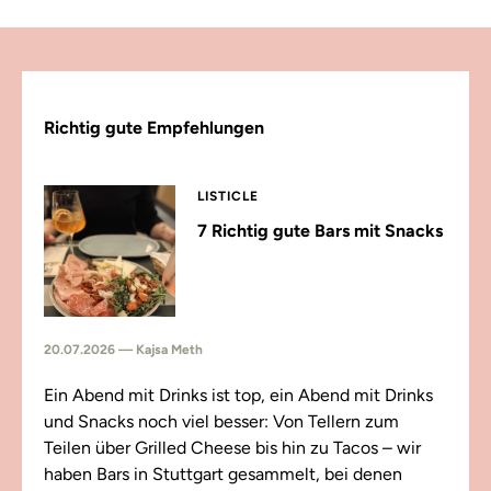
Richtig gute Empfehlungen
LISTICLE
7 Richtig gute Bars mit Snacks
20.07.2026 — Kajsa Meth
Ein Abend mit Drinks ist top, ein Abend mit Drinks
und Snacks noch viel besser: Von Tellern zum
Teilen über Grilled Cheese bis hin zu Tacos – wir
haben Bars in Stuttgart gesammelt, bei denen