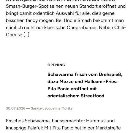
Smash-Burger-Spot seinen neuen Standort eröffnet und
bringt damit ordentlich Auswahl für alle, die’s gerne
bisschen fancy mögen. Bei Uncle Smash bekommt man
nämlich nicht nur klassische Cheeseburger. Neben Chili-
Cheese […]
OPENING
Schawarma frisch vom Drehspieß,
dazu Mezze und Halloumi-Fries:
Pita Panic eröffnet mit
orientalischem Streetfood
30.07.2026 — Saskia-Jacqueline Moritz
Frisches Schawarma, hausgemachter Hummus und
knusprige Falafel: Mit Pita Panic hat in der Marktstraße