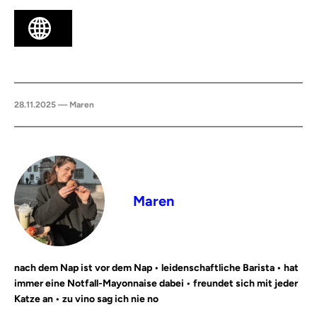
28.11.2025 — Maren
Maren
nach dem Nap ist vor dem Nap • leidenschaftliche Barista • hat
immer eine Notfall-Mayonnaise dabei • freundet sich mit jeder
Katze an • zu vino sag ich nie no