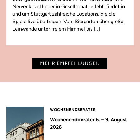
Nervenkitzel lieber in Gesellschaft erlebt, findet in
und um Stuttgart zahlreiche Locations, die die
Spiele live übertragen. Vom Biergarten über große
Leinwände unter freiem Himmel bis […]
MEHR EMPFEHLUNGEN
WOCHENENDBERATER
Wochenendberater 6. – 9. August
2026