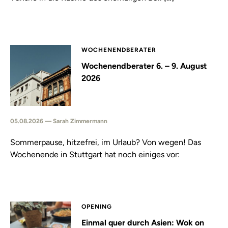
WOCHENENDBERATER
Wochenendberater 6. – 9. August
2026
05.08.2026 — Sarah Zimmermann
Sommerpause, hitzefrei, im Urlaub? Von wegen! Das
Wochenende in Stuttgart hat noch einiges vor:
OPENING
Einmal quer durch Asien: Wok on