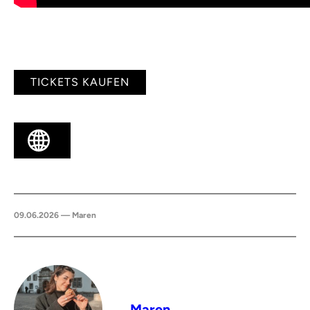
TICKETS KAUFEN
09.06.2026 — Maren
Maren