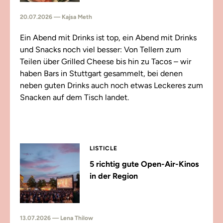
20.07.2026 — Kajsa Meth
Ein Abend mit Drinks ist top, ein Abend mit Drinks
und Snacks noch viel besser: Von Tellern zum
Teilen über Grilled Cheese bis hin zu Tacos – wir
haben Bars in Stuttgart gesammelt, bei denen
neben guten Drinks auch noch etwas Leckeres zum
Snacken auf dem Tisch landet.
LISTICLE
5 richtig gute Open-Air-Kinos
in der Region
13.07.2026 — Lena Thilow