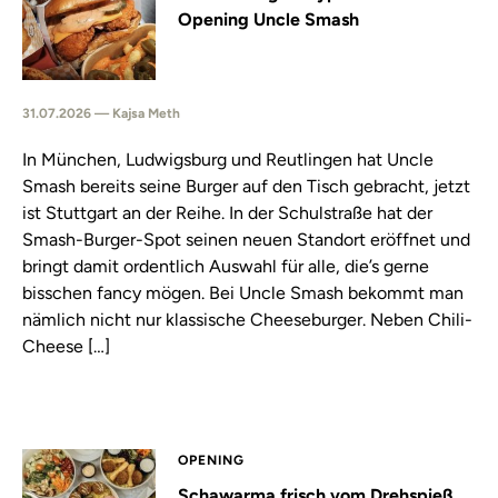
Opening Uncle Smash
31.07.2026 — Kajsa Meth
In München, Ludwigsburg und Reutlingen hat Uncle
Smash bereits seine Burger auf den Tisch gebracht, jetzt
ist Stuttgart an der Reihe. In der Schulstraße hat der
Smash-Burger-Spot seinen neuen Standort eröffnet und
bringt damit ordentlich Auswahl für alle, die’s gerne
bisschen fancy mögen. Bei Uncle Smash bekommt man
nämlich nicht nur klassische Cheeseburger. Neben Chili-
Cheese […]
OPENING
Schawarma frisch vom Drehspieß,