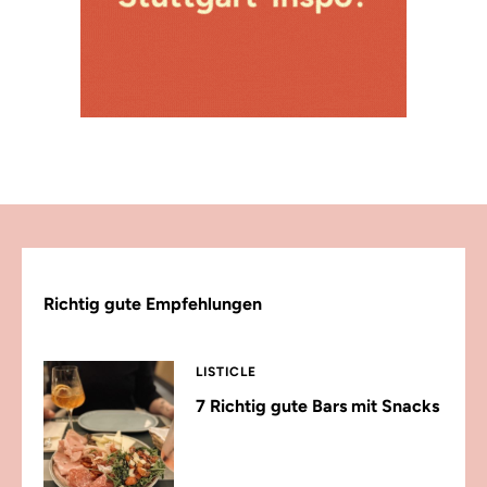
Richtig gute Empfehlungen
LISTICLE
7 Richtig gute Bars mit Snacks