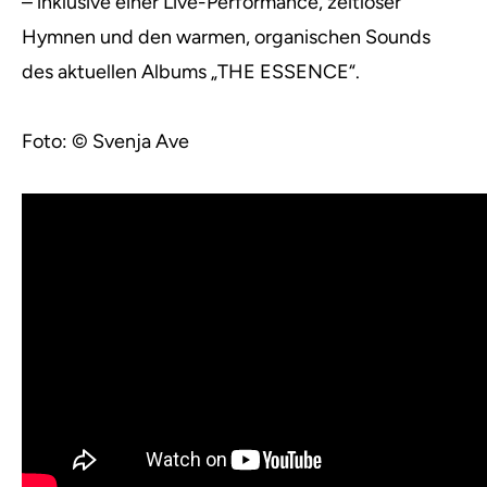
– inklusive einer Live-Performance, zeitloser
Hymnen und den warmen, organischen Sounds
des aktuellen Albums „THE ESSENCE“.
Foto: © Svenja Ave