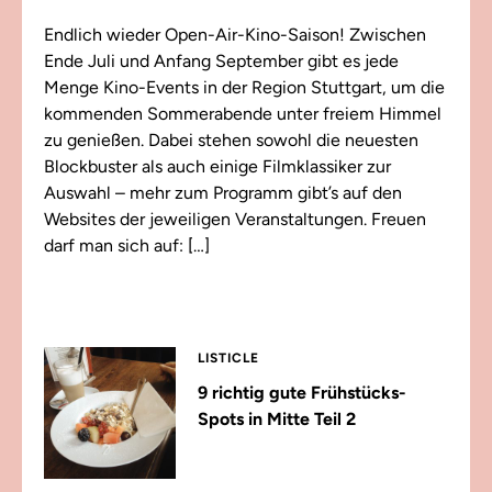
Endlich wieder Open-Air-Kino-Saison! Zwischen
Ende Juli und Anfang September gibt es jede
Menge Kino-Events in der Region Stuttgart, um die
kommenden Sommerabende unter freiem Himmel
zu genießen. Dabei stehen sowohl die neuesten
Blockbuster als auch einige Filmklassiker zur
Auswahl – mehr zum Programm gibt’s auf den
Websites der jeweiligen Veranstaltungen. Freuen
darf man sich auf: […]
LISTICLE
9 richtig gute Frühstücks-
Spots in Mitte Teil 2