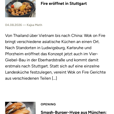
Fire eröffnet in Stuttgart
04.08.2026 — Kajsa Meth
Von Thailand über Vietnam bis nach China: Wok on Fire
bringt verschiedene asiatische Küchen an einen Ort.
Nach Standorten in Ludwigsburg, Karlsruhe und
Pforzheim eröffnet das Konzept jetzt auch im Vier-
Giebel-Bau in der Eberhardstraße und kommt damit
erstmals nach Stuttgart. Statt sich auf eine einzelne
Landesküche festzulegen, vereint Wok on Fire Gerichte
aus verschiedenen Teilen […]
OPENING
Smash-Burger-Hype aus München: