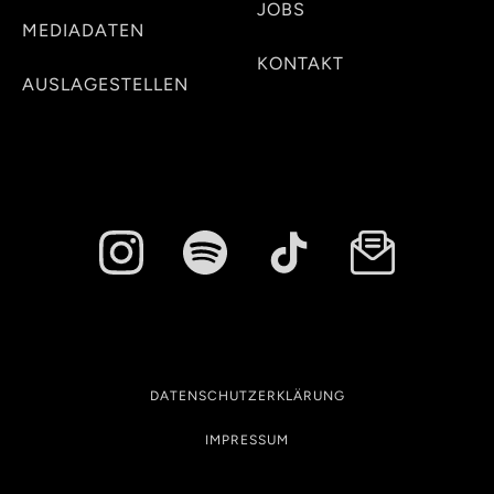
JOBS
MEDIADATEN
KONTAKT
AUSLAGESTELLEN
DATENSCHUTZERKLÄRUNG
IMPRESSUM