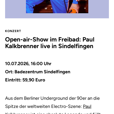
KONZERT
Open-air-Show im Freibad: Paul
Kalkbrenner live in Sindelfingen
10.07.2026, 16:00 Uhr
Ort: Badezentrum Sindelfingen
Eintritt: 59,90 Euro
Aus dem Berliner Underground der 90er an die
Spitze der weltweiten Electro-Szene:
Paul