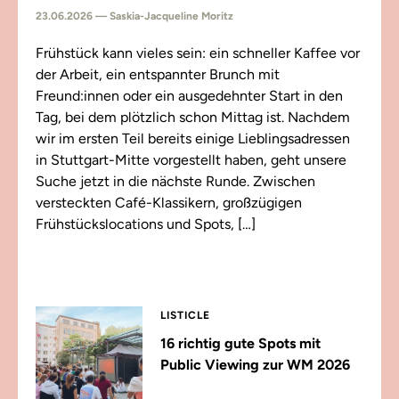
23.06.2026 — Saskia-Jacqueline Moritz
Frühstück kann vieles sein: ein schneller Kaffee vor
der Arbeit, ein entspannter Brunch mit
Freund:innen oder ein ausgedehnter Start in den
Tag, bei dem plötzlich schon Mittag ist. Nachdem
wir im ersten Teil bereits einige Lieblingsadressen
in Stuttgart-Mitte vorgestellt haben, geht unsere
Suche jetzt in die nächste Runde. Zwischen
versteckten Café-Klassikern, großzügigen
Frühstückslocations und Spots, […]
LISTICLE
16 richtig gute Spots mit
Public Viewing zur WM 2026