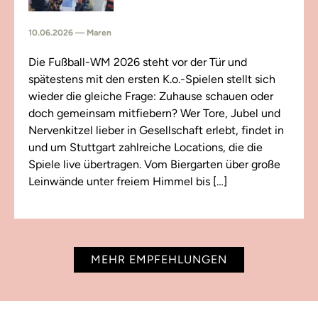
10.06.2026 — Maren
Die Fußball-WM 2026 steht vor der Tür und
spätestens mit den ersten K.o.-Spielen stellt sich
wieder die gleiche Frage: Zuhause schauen oder
doch gemeinsam mitfiebern? Wer Tore, Jubel und
Nervenkitzel lieber in Gesellschaft erlebt, findet in
und um Stuttgart zahlreiche Locations, die die
Spiele live übertragen. Vom Biergarten über große
Leinwände unter freiem Himmel bis […]
MEHR EMPFEHLUNGEN