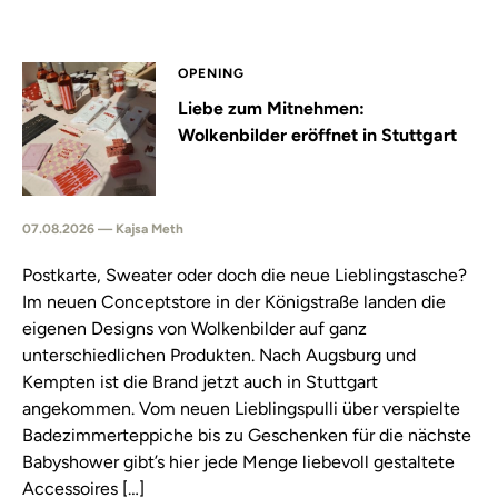
OPENING
Liebe zum Mitnehmen:
Wolkenbilder eröffnet in Stuttgart
07.08.2026 — Kajsa Meth
Postkarte, Sweater oder doch die neue Lieblingstasche?
Im neuen Conceptstore in der Königstraße landen die
eigenen Designs von Wolkenbilder auf ganz
unterschiedlichen Produkten. Nach Augsburg und
Kempten ist die Brand jetzt auch in Stuttgart
angekommen. Vom neuen Lieblingspulli über verspielte
Badezimmerteppiche bis zu Geschenken für die nächste
Babyshower gibt’s hier jede Menge liebevoll gestaltete
Accessoires […]