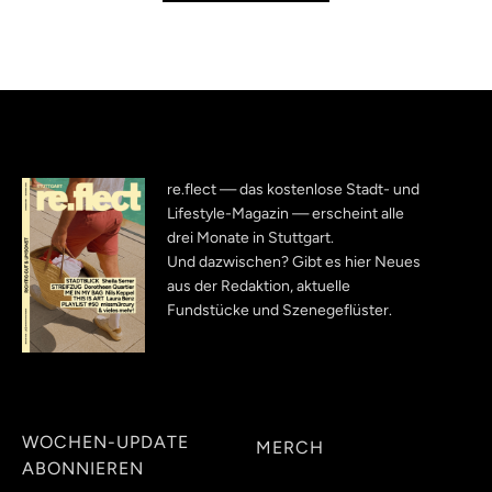
re.flect — das kostenlose Stadt- und
Lifestyle-Magazin — erscheint alle
drei Monate in Stuttgart.
Und dazwischen? Gibt es hier Neues
aus der Redaktion, aktuelle
Fundstücke und Szenegeflüster.
WOCHEN-UPDATE
MERCH
ABONNIEREN