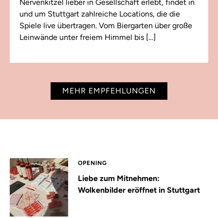
Nervenkitzel lieber in Gesellschaft erlebt, findet in
und um Stuttgart zahlreiche Locations, die die
Spiele live übertragen. Vom Biergarten über große
Leinwände unter freiem Himmel bis […]
MEHR EMPFEHLUNGEN
OPENING
Liebe zum Mitnehmen:
Wolkenbilder eröffnet in Stuttgart