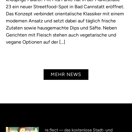
23 ein neuer Streetfood-Spot in Bad Cannstatt eröffnet.
Das Konzept verbindet orientalische Klassiker mit einem
modernen Ansatz und setzt dabei auf täglich frische
Zutaten sowie hausgemachte Dips und Säfte. Neben
Gerichten mit Fleisch stehen auch vegetarische und
vegane Optionen auf der […]
MEHR NEWS
re.flect — das kostenlose Stadt- und