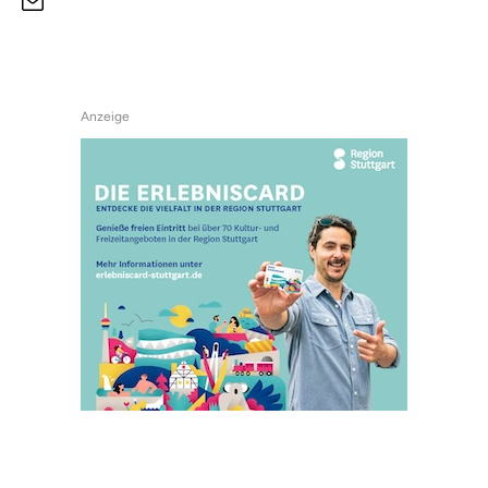
Anzeige