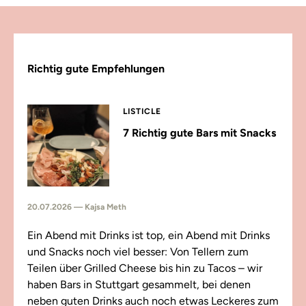
Richtig gute Empfehlungen
LISTICLE
7 Richtig gute Bars mit Snacks
20.07.2026 — Kajsa Meth
Ein Abend mit Drinks ist top, ein Abend mit Drinks
und Snacks noch viel besser: Von Tellern zum
Teilen über Grilled Cheese bis hin zu Tacos – wir
haben Bars in Stuttgart gesammelt, bei denen
neben guten Drinks auch noch etwas Leckeres zum