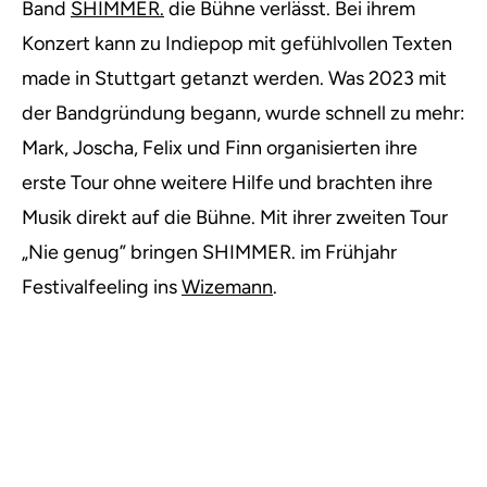
Band
SHIMMER.
die Bühne verlässt. Bei ihrem
Konzert kann zu Indiepop mit gefühlvollen Texten
made in Stuttgart getanzt werden. Was 2023 mit
der Bandgründung begann, wurde schnell zu mehr:
Mark, Joscha, Felix und Finn organisierten ihre
erste Tour ohne weitere Hilfe und brachten ihre
Musik direkt auf die Bühne. Mit ihrer zweiten Tour
„Nie genug” bringen SHIMMER. im Frühjahr
Festivalfeeling ins
Wizemann
.