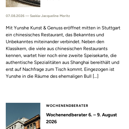
07.08.2026 — Saskia-Jacqueline Moritz
Mit Yunshe Kunst & Genuss eröffnet mitten in Stuttgart
ein chinesisches Restaurant, das Bekanntes und
Unbekanntes miteinander verbindet. Neben den
Klassikern, die viele aus chinesischen Restaurants
kennen, wartet hier noch eine zweite Speisekarte, die
authentische Spezialitäten aus Shanghai bereithält und
erst auf Nachfrage zum Tisch kommt. Eingezogen ist
Yunshe in die Räume des ehemaligen Bull […]
WOCHENENDBERATER
Wochenendberater 6. – 9. August
2026