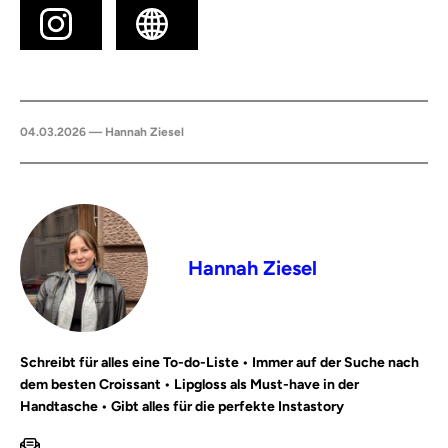
04.03.2026 — Hannah Ziesel
Hannah Ziesel
Schreibt für alles eine To-do-Liste • Immer auf der Suche nach
dem besten Croissant • Lipgloss als Must-have in der
Handtasche • Gibt alles für die perfekte Instastory