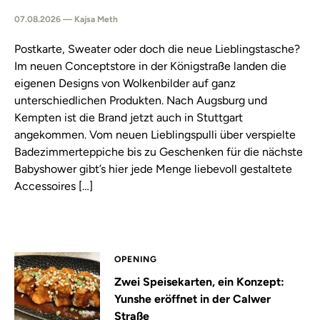
07.08.2026 — Kajsa Meth
Postkarte, Sweater oder doch die neue Lieblingstasche?
Im neuen Conceptstore in der Königstraße landen die
eigenen Designs von Wolkenbilder auf ganz
unterschiedlichen Produkten. Nach Augsburg und
Kempten ist die Brand jetzt auch in Stuttgart
angekommen. Vom neuen Lieblingspulli über verspielte
Badezimmerteppiche bis zu Geschenken für die nächste
Babyshower gibt’s hier jede Menge liebevoll gestaltete
Accessoires […]
OPENING
Zwei Speisekarten, ein Konzept:
Yunshe eröffnet in der Calwer
Straße