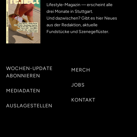
Lifestyle-Magazin — erscheint alle
drei Monate in Stuttgart.
Und dazwischen? Gibt es hier Neues
aus der Redaktion, aktuelle
Fundstücke und Szenegeflüster.
WOCHEN-UPDATE
MERCH
ABONNIEREN
JOBS
MEDIADATEN
KONTAKT
AUSLAGESTELLEN