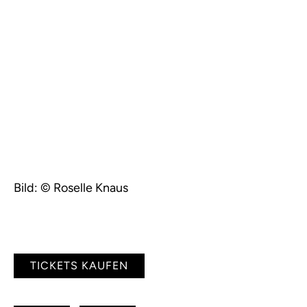
Bild: © Roselle Knaus
TICKETS KAUFEN