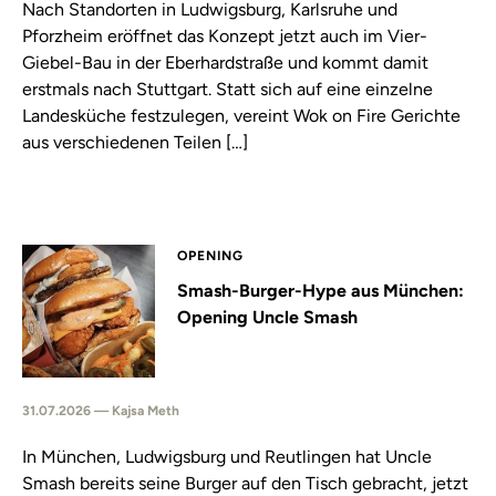
Nach Standorten in Ludwigsburg, Karlsruhe und
Pforzheim eröffnet das Konzept jetzt auch im Vier-
Giebel-Bau in der Eberhardstraße und kommt damit
erstmals nach Stuttgart. Statt sich auf eine einzelne
Landesküche festzulegen, vereint Wok on Fire Gerichte
aus verschiedenen Teilen […]
OPENING
Smash-Burger-Hype aus München:
Opening Uncle Smash
31.07.2026 — Kajsa Meth
In München, Ludwigsburg und Reutlingen hat Uncle
Smash bereits seine Burger auf den Tisch gebracht, jetzt