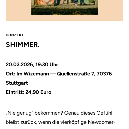
KONZERT
SHIMMER.
20.03.2026, 19:30 Uhr
Ort:
Im Wizemann — Quellenstraße 7, 70376
Stuttgart
Eintritt: 24,90 Euro
„Nie genug“ bekommen? Genau dieses Gefühl
bleibt zurück, wenn die vierköpfige Newcomer-