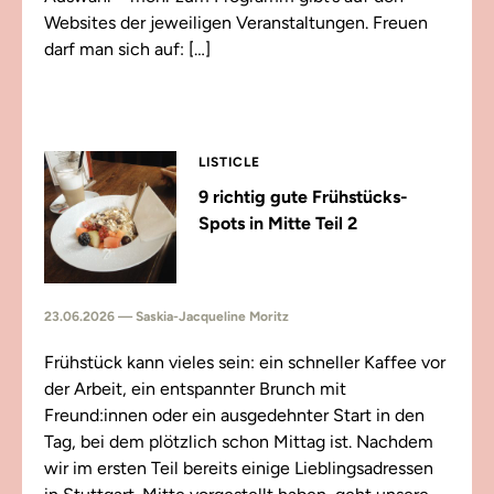
Websites der jeweiligen Veranstaltungen. Freuen
darf man sich auf: […]
LISTICLE
9 richtig gute Frühstücks-
Spots in Mitte Teil 2
23.06.2026 — Saskia-Jacqueline Moritz
Frühstück kann vieles sein: ein schneller Kaffee vor
der Arbeit, ein entspannter Brunch mit
Freund:innen oder ein ausgedehnter Start in den
Tag, bei dem plötzlich schon Mittag ist. Nachdem
wir im ersten Teil bereits einige Lieblingsadressen