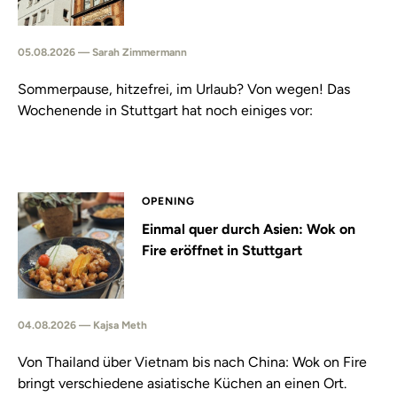
05.08.2026 — Sarah Zimmermann
Sommerpause, hitzefrei, im Urlaub? Von wegen! Das
Wochenende in Stuttgart hat noch einiges vor:
OPENING
Einmal quer durch Asien: Wok on
Fire eröffnet in Stuttgart
04.08.2026 — Kajsa Meth
Von Thailand über Vietnam bis nach China: Wok on Fire
bringt verschiedene asiatische Küchen an einen Ort.