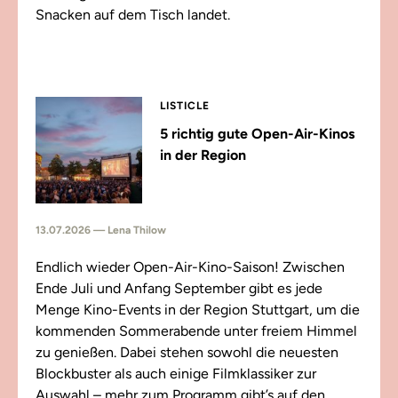
Snacken auf dem Tisch landet.
LISTICLE
5 richtig gute Open-Air-Kinos
in der Region
13.07.2026 — Lena Thilow
Endlich wieder Open-Air-Kino-Saison! Zwischen
Ende Juli und Anfang September gibt es jede
Menge Kino-Events in der Region Stuttgart, um die
kommenden Sommerabende unter freiem Himmel
zu genießen. Dabei stehen sowohl die neuesten
Blockbuster als auch einige Filmklassiker zur
Auswahl – mehr zum Programm gibt’s auf den