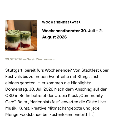
WOCHENENDBERATER
Wochenendberater 30. Juli – 2.
August 2026
29.07.2026 — Sarah Zimmermann
Stuttgart, bereit fürs Wochenende? Von Stadtfest über
Festivals bis zur neuen Eventreihe mit Stargast ist
einiges geboten. Hier kommen die Highlights:
Donnerstag, 30. Juli 2026 Nach dem Anschlag auf den
CSD in Berlin betreibt der Utopia Kiosk „Community
Care“. Beim „Marienplatzfest“ erwarten die Gäste Live-
Musik, Kunst, kreative Mitmachangebote und jede
Menge Foodstände bei kostenlosem Eintritt. […]