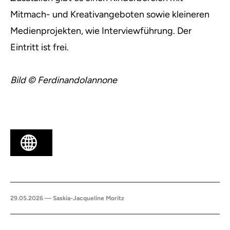
Mitmach- und Kreativangeboten sowie kleineren
Medienprojekten, wie Interviewführung. Der
Eintritt ist frei.
Bild © FerdinandoIannone
29.05.2026 — Saskia-Jacqueline Moritz