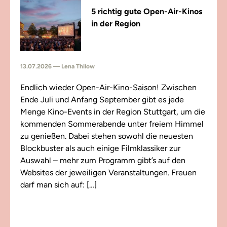
5 richtig gute Open-Air-Kinos
in der Region
13.07.2026 — Lena Thilow
Endlich wieder Open-Air-Kino-Saison! Zwischen
Ende Juli und Anfang September gibt es jede
Menge Kino-Events in der Region Stuttgart, um die
kommenden Sommerabende unter freiem Himmel
zu genießen. Dabei stehen sowohl die neuesten
Blockbuster als auch einige Filmklassiker zur
Auswahl – mehr zum Programm gibt’s auf den
Websites der jeweiligen Veranstaltungen. Freuen
darf man sich auf: […]