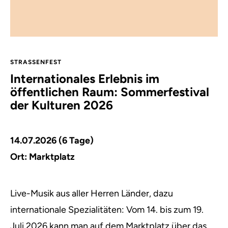
STRASSENFEST
Internationales Erlebnis im
öffentlichen Raum: Sommerfestival
der Kulturen 2026
14.07.2026 (6 Tage)
Ort: Marktplatz
Live-Musik aus aller Herren Länder, dazu
internationale Spezialitäten: Vom 14. bis zum 19.
Juli 2026 kann man auf dem Marktplatz über das