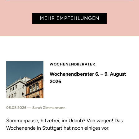
MEHR EMPFEHLUNGEN
WOCHENENDBERATER
Wochenendberater 6. – 9. August
2026
05.08.2026 — Sarah Zimmermann
Sommerpause, hitzefrei, im Urlaub? Von wegen! Das
Wochenende in Stuttgart hat noch einiges vor: