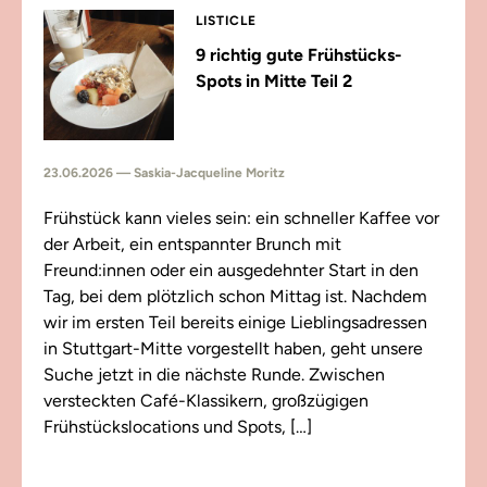
LISTICLE
9 richtig gute Frühstücks-
Spots in Mitte Teil 2
23.06.2026 — Saskia-Jacqueline Moritz
Frühstück kann vieles sein: ein schneller Kaffee vor
der Arbeit, ein entspannter Brunch mit
Freund:innen oder ein ausgedehnter Start in den
Tag, bei dem plötzlich schon Mittag ist. Nachdem
wir im ersten Teil bereits einige Lieblingsadressen
in Stuttgart-Mitte vorgestellt haben, geht unsere
Suche jetzt in die nächste Runde. Zwischen
versteckten Café-Klassikern, großzügigen
Frühstückslocations und Spots, […]