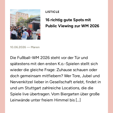
LISTICLE
16 richtig gute Spots mit
Public Viewing zur WM 2026
10.06.2026 — Maren
Die Fußball-WM 2026 steht vor der Tür und
spätestens mit den ersten K.o.-Spielen stellt sich
wieder die gleiche Frage: Zuhause schauen oder
doch gemeinsam mitfiebern? Wer Tore, Jubel und
Nervenkitzel lieber in Gesellschaft erlebt, findet in
und um Stuttgart zahlreiche Locations, die die
Spiele live übertragen. Vom Biergarten über große
Leinwände unter freiem Himmel bis […]