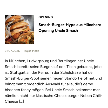
OPENING
Smash-Burger-Hype aus München:
Opening Uncle Smash
31.07.2026 — Kajsa Meth
In München, Ludwigsburg und Reutlingen hat Uncle
Smash bereits seine Burger auf den Tisch gebracht, jetzt
ist Stuttgart an der Reihe. In der Schulstraße hat der
Smash-Burger-Spot seinen neuen Standort eröffnet und
bringt damit ordentlich Auswahl für alle, die’s gerne
bisschen fancy mögen. Bei Uncle Smash bekommt man
nämlich nicht nur klassische Cheeseburger. Neben Chili-
Cheese […]