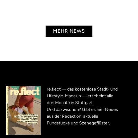
MEHR NEWS
re.flect — das kostenlose Stadt- und
Lifestyle-Magazin — erscheint alle
drei Monate in Stuttgart.
Und dazwischen? Gibt es hier Neues
aus der Redaktion, aktuelle
Fundstücke und Szenegeflüster.