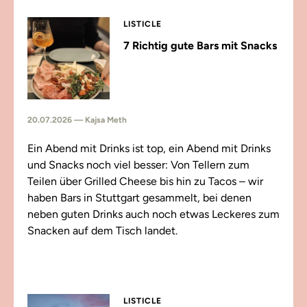
LISTICLE
7 Richtig gute Bars mit Snacks
20.07.2026 — Kajsa Meth
Ein Abend mit Drinks ist top, ein Abend mit Drinks
und Snacks noch viel besser: Von Tellern zum
Teilen über Grilled Cheese bis hin zu Tacos – wir
haben Bars in Stuttgart gesammelt, bei denen
neben guten Drinks auch noch etwas Leckeres zum
Snacken auf dem Tisch landet.
LISTICLE