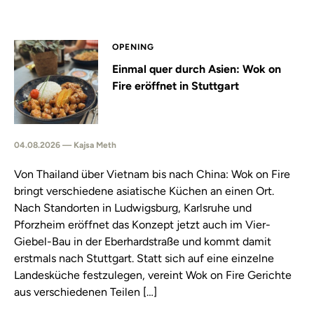
OPENING
Einmal quer durch Asien: Wok on
Fire eröffnet in Stuttgart
04.08.2026 — Kajsa Meth
Von Thailand über Vietnam bis nach China: Wok on Fire
bringt verschiedene asiatische Küchen an einen Ort.
Nach Standorten in Ludwigsburg, Karlsruhe und
Pforzheim eröffnet das Konzept jetzt auch im Vier-
Giebel-Bau in der Eberhardstraße und kommt damit
erstmals nach Stuttgart. Statt sich auf eine einzelne
Landesküche festzulegen, vereint Wok on Fire Gerichte
aus verschiedenen Teilen […]