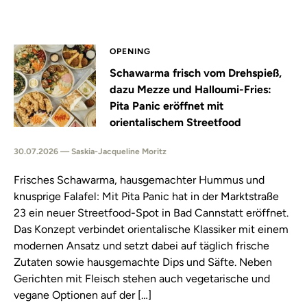
OPENING
Schawarma frisch vom Drehspieß,
dazu Mezze und Halloumi-Fries:
Pita Panic eröffnet mit
orientalischem Streetfood
30.07.2026 — Saskia-Jacqueline Moritz
Frisches Schawarma, hausgemachter Hummus und
knusprige Falafel: Mit Pita Panic hat in der Marktstraße
23 ein neuer Streetfood-Spot in Bad Cannstatt eröffnet.
Das Konzept verbindet orientalische Klassiker mit einem
modernen Ansatz und setzt dabei auf täglich frische
Zutaten sowie hausgemachte Dips und Säfte. Neben
Gerichten mit Fleisch stehen auch vegetarische und
vegane Optionen auf der […]