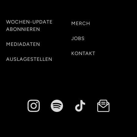
WOCHEN-UPDATE
MERCH
ABONNIEREN
JOBS
MEDIADATEN
KONTAKT
AUSLAGESTELLEN