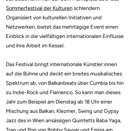
Sommerfestival der Kulturen
schlendern.
Organisiert von kulturellen Initiativen und
Netzwerken, bietet das mehrtägige Event einen
Einblick in die vielfältigen internationalen Einflüsse
und ihre Arbeit im Kessel.
Das Festival bringt internationale Künstler:innen
auf die Bühne und deckt ein breites musikalisches
Spektrum ab, von Balkanbeats über Cumbia bis hin
zu Indie-Rock und Flamenco. So kann man dieses
Jahr zum Beispiel am Dienstag ab 18 Uhr einer
Mischung aus Balkan, Klezmer, Swing und Gypsy
Jazz des in Wien ansässigen Quintetts Baba Yaga,
Trap und Pop von Bobby Sayyar und Emisa am