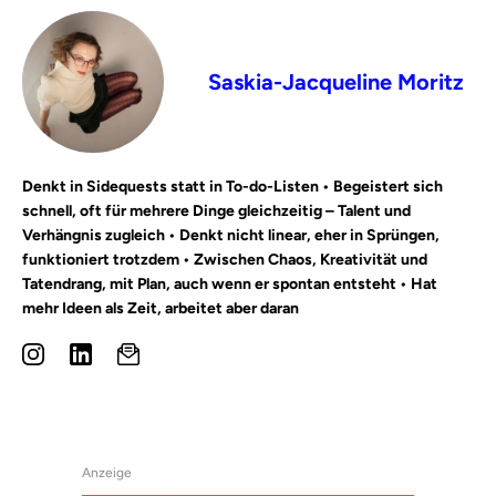
Saskia-Jacqueline Moritz
Denkt in Sidequests statt in To-do-Listen • Begeistert sich
schnell, oft für mehrere Dinge gleichzeitig – Talent und
Verhängnis zugleich • Denkt nicht linear, eher in Sprüngen,
funktioniert trotzdem • Zwischen Chaos, Kreativität und
Tatendrang, mit Plan, auch wenn er spontan entsteht • Hat
mehr Ideen als Zeit, arbeitet aber daran
Anzeige