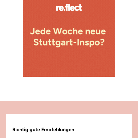
Richtig gute Empfehlungen