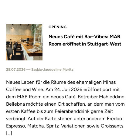
OPENING
Neues Café mit Bar-Vibes: MAB
Room eröffnet in Stuttgart-West
28.07.2026 — Saskia-Jacqueline Moritz
Neues Leben für die Räume des ehemaligen Minas
Coffee and Wine: Am 24. Juli 2026 eröffnet dort mit
dem MAB Room ein neues Café. Betreiber Mahieddine
Bellebna möchte einen Ort schaffen, an dem man vom
ersten Kaffee bis zum Feierabenddrink gerne Zeit
verbringt. Auf der Karte stehen unter anderem Freddo
Espresso, Matcha, Spritz-Variationen sowie Croissants
[…]