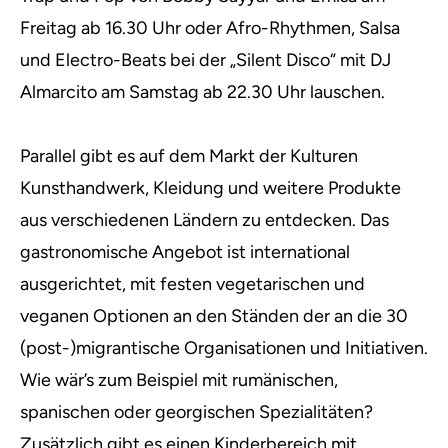
Freitag ab 16.30 Uhr oder Afro-Rhythmen, Salsa
und Electro-Beats bei der „Silent Disco“ mit DJ
Almarcito am Samstag ab 22.30 Uhr lauschen.
Parallel gibt es auf dem Markt der Kulturen
Kunsthandwerk, Kleidung und weitere Produkte
aus verschiedenen Ländern zu entdecken. Das
gastronomische Angebot ist international
ausgerichtet, mit festen vegetarischen und
veganen Optionen an den Ständen der an die 30
(post-)migrantische Organisationen und Initiativen.
Wie wär’s zum Beispiel mit rumänischen,
spanischen oder georgischen Spezialitäten?
Zusätzlich gibt es einen Kinderbereich mit