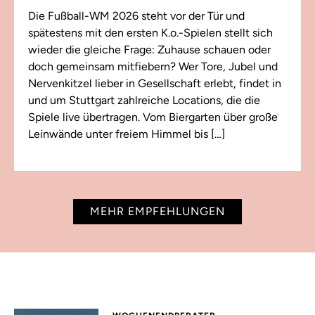
Die Fußball-WM 2026 steht vor der Tür und
spätestens mit den ersten K.o.-Spielen stellt sich
wieder die gleiche Frage: Zuhause schauen oder
doch gemeinsam mitfiebern? Wer Tore, Jubel und
Nervenkitzel lieber in Gesellschaft erlebt, findet in
und um Stuttgart zahlreiche Locations, die die
Spiele live übertragen. Vom Biergarten über große
Leinwände unter freiem Himmel bis […]
MEHR EMPFEHLUNGEN