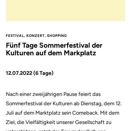
FESTIVAL
,
KONZERT
,
SHOPPING
Fünf Tage Sommerfestival der
Kulturen auf dem Markplatz
12.07.2022 (6 Tage)
Nach einer zweijährigen Pause feiert das
Sommerfestival der Kulturen ab Dienstag, dem 12.
Juli auf dem Marktplatz sein Comeback.
Mit dem
Ziel, die Vielfältigkeit unserer Gesellschaft zu