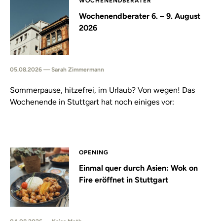
WOCHENENDBERATER
Wochenendberater 6. – 9. August
2026
05.08.2026 — Sarah Zimmermann
Sommerpause, hitzefrei, im Urlaub? Von wegen! Das
Wochenende in Stuttgart hat noch einiges vor:
OPENING
Einmal quer durch Asien: Wok on
Fire eröffnet in Stuttgart