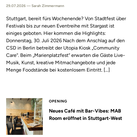
29.07.2026 — Sarah Zimmermann
Stuttgart, bereit fürs Wochenende? Von Stadtfest über
Festivals bis zur neuen Eventreihe mit Stargast ist
einiges geboten. Hier kommen die Highlights:
Donnerstag, 30. Juli 2026 Nach dem Anschlag auf den
CSD in Berlin betreibt der Utopia Kiosk „Community
Care“. Beim „Marienplatzfest“ erwarten die Gäste Live-
Musik, Kunst, kreative Mitmachangebote und jede
Menge Foodstände bei kostenlosem Eintritt. […]
OPENING
Neues Café mit Bar-Vibes: MAB
Room eröffnet in Stuttgart-West