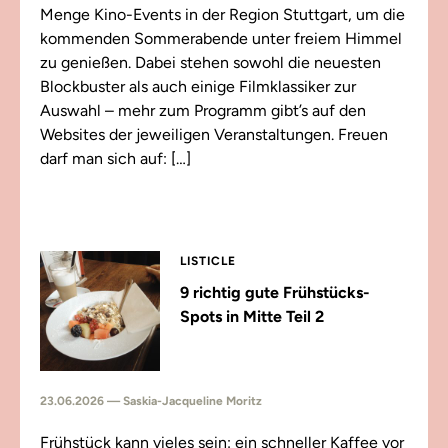
Menge Kino-Events in der Region Stuttgart, um die
kommenden Sommerabende unter freiem Himmel
zu genießen. Dabei stehen sowohl die neuesten
Blockbuster als auch einige Filmklassiker zur
Auswahl – mehr zum Programm gibt’s auf den
Websites der jeweiligen Veranstaltungen. Freuen
darf man sich auf: […]
LISTICLE
9 richtig gute Frühstücks-
Spots in Mitte Teil 2
23.06.2026 — Saskia-Jacqueline Moritz
Frühstück kann vieles sein: ein schneller Kaffee vor