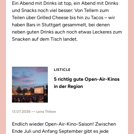
Ein Abend mit Drinks ist top, ein Abend mit Drinks
und Snacks noch viel besser: Von Tellern zum
Teilen über Grilled Cheese bis hin zu Tacos – wir
haben Bars in Stuttgart gesammelt, bei denen
neben guten Drinks auch noch etwas Leckeres zum
Snacken auf dem Tisch landet.
LISTICLE
5 richtig gute Open-Air-Kinos
in der Region
13.07.2026 — Lena Thilow
Endlich wieder Open-Air-Kino-Saison! Zwischen
Ende Juli und Anfang September gibt es jede