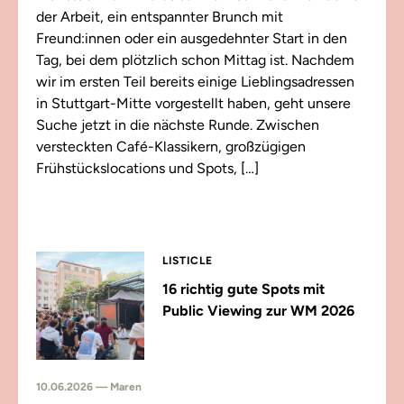
der Arbeit, ein entspannter Brunch mit
Freund:innen oder ein ausgedehnter Start in den
Tag, bei dem plötzlich schon Mittag ist. Nachdem
wir im ersten Teil bereits einige Lieblingsadressen
in Stuttgart-Mitte vorgestellt haben, geht unsere
Suche jetzt in die nächste Runde. Zwischen
versteckten Café-Klassikern, großzügigen
Frühstückslocations und Spots, […]
LISTICLE
16 richtig gute Spots mit
Public Viewing zur WM 2026
10.06.2026 — Maren