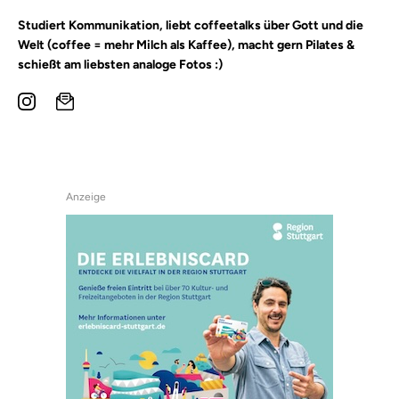
Studiert Kommunikation, liebt coffeetalks über Gott und die
Welt (coffee = mehr Milch als Kaffee), macht gern Pilates &
schießt am liebsten analoge Fotos :)
Anzeige