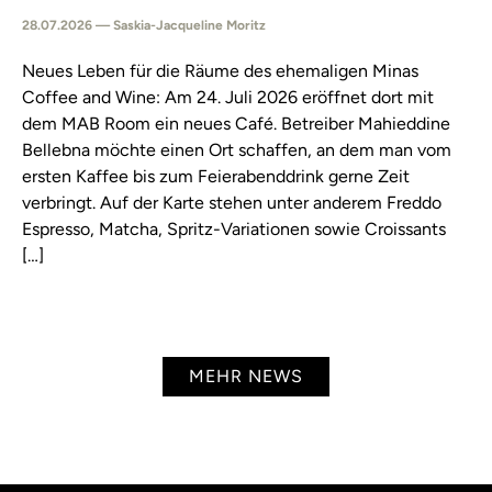
28.07.2026 — Saskia-Jacqueline Moritz
Neues Leben für die Räume des ehemaligen Minas
Coffee and Wine: Am 24. Juli 2026 eröffnet dort mit
dem MAB Room ein neues Café. Betreiber Mahieddine
Bellebna möchte einen Ort schaffen, an dem man vom
ersten Kaffee bis zum Feierabenddrink gerne Zeit
verbringt. Auf der Karte stehen unter anderem Freddo
Espresso, Matcha, Spritz-Variationen sowie Croissants
[…]
MEHR NEWS