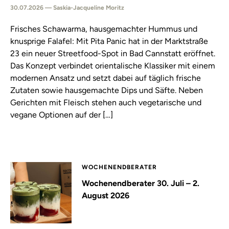
30.07.2026 — Saskia-Jacqueline Moritz
Frisches Schawarma, hausgemachter Hummus und
knusprige Falafel: Mit Pita Panic hat in der Marktstraße
23 ein neuer Streetfood-Spot in Bad Cannstatt eröffnet.
Das Konzept verbindet orientalische Klassiker mit einem
modernen Ansatz und setzt dabei auf täglich frische
Zutaten sowie hausgemachte Dips und Säfte. Neben
Gerichten mit Fleisch stehen auch vegetarische und
vegane Optionen auf der […]
WOCHENENDBERATER
Wochenendberater 30. Juli – 2.
August 2026