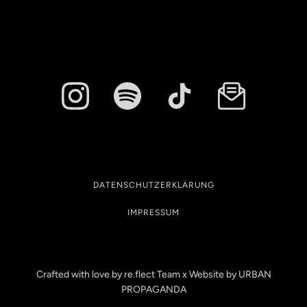
DATENSCHUTZERKLÄRUNG
IMPRESSUM
Crafted with love by re.flect Team x Website by
URBAN
PROPAGANDA