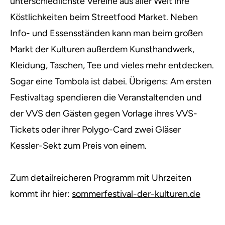
unterschiedlichste Vereine aus aller Welt ihre
Köstlichkeiten beim Streetfood Market. Neben
Info- und Essensständen kann man beim großen
Markt der Kulturen außerdem Kunsthandwerk,
Kleidung, Taschen, Tee und vieles mehr entdecken.
Sogar eine Tombola ist dabei. Übrigens: Am ersten
Festivaltag spendieren die Veranstaltenden und
der VVS den Gästen gegen Vorlage ihres VVS-
Tickets oder ihrer Polygo-Card zwei Gläser
Kessler-Sekt zum Preis von einem.
Zum detailreicheren Programm mit Uhrzeiten
kommt ihr hier:
sommerfestival-der-kulturen.de