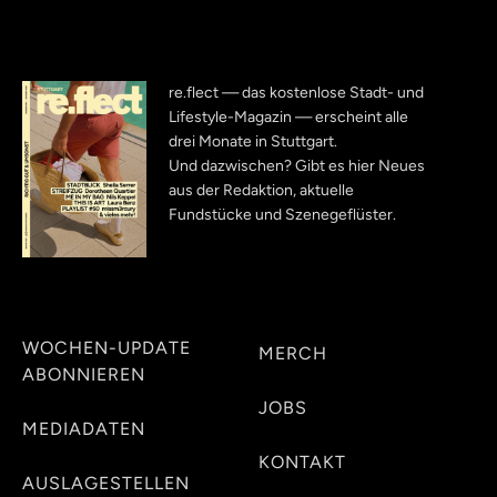
re.flect — das kostenlose Stadt- und
Lifestyle-Magazin — erscheint alle
drei Monate in Stuttgart.
Und dazwischen? Gibt es hier Neues
aus der Redaktion, aktuelle
Fundstücke und Szenegeflüster.
WOCHEN-UPDATE
MERCH
ABONNIEREN
JOBS
MEDIADATEN
KONTAKT
AUSLAGESTELLEN