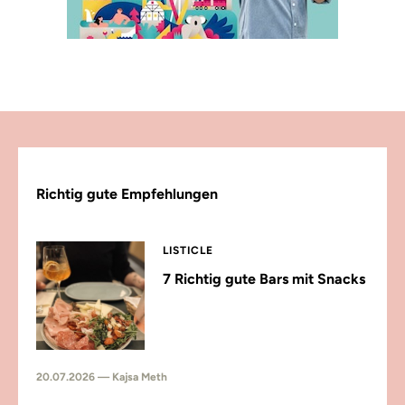
Richtig gute Empfehlungen
LISTICLE
7 Richtig gute Bars mit Snacks
20.07.2026 — Kajsa Meth