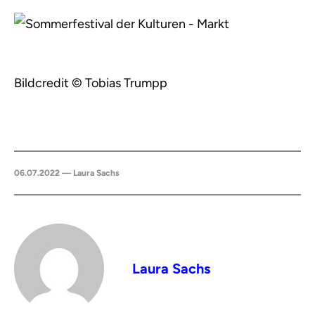
Bildcredit © Tobias Trumpp
06.07.2022 — Laura Sachs
Laura Sachs