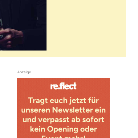
Anzeige