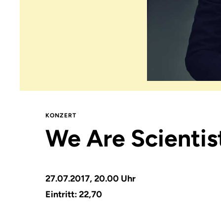
KONZERT
We Are Scientis
27.07.2017, 20.00 Uhr
Eintritt: 22,70