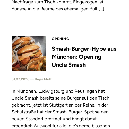
Nachfrage zum Tisch kommt. Eingezogen ist
Yunshe in die Räume des ehemaligen Bull […]
OPENING
Smash-Burger-Hype aus
München: Opening
Uncle Smash
31.07.2026 — Kajsa Meth
In München, Ludwigsburg und Reutlingen hat
Uncle Smash bereits seine Burger auf den Tisch
gebracht, jetzt ist Stuttgart an der Reihe. In der
Schulstraße hat der Smash-Burger-Spot seinen
neuen Standort eröffnet und bringt damit
ordentlich Auswahl für alle, die’s gerne bisschen