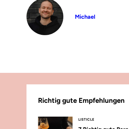
Michael
Richtig gute Empfehlungen
LISTICLE