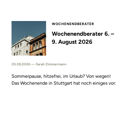
WOCHENENDBERATER
Wochenendberater 6. –
9. August 2026
05.08.2026 — Sarah Zimmermann
Sommerpause, hitzefrei, im Urlaub? Von wegen!
Das Wochenende in Stuttgart hat noch einiges vor: