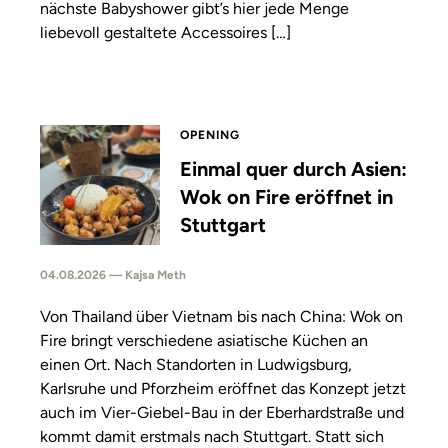
nächste Babyshower gibt’s hier jede Menge
liebevoll gestaltete Accessoires […]
OPENING
Einmal quer durch Asien:
Wok on Fire eröffnet in
Stuttgart
04.08.2026 — Kajsa Meth
Von Thailand über Vietnam bis nach China: Wok on
Fire bringt verschiedene asiatische Küchen an
einen Ort. Nach Standorten in Ludwigsburg,
Karlsruhe und Pforzheim eröffnet das Konzept jetzt
auch im Vier-Giebel-Bau in der Eberhardstraße und
kommt damit erstmals nach Stuttgart. Statt sich