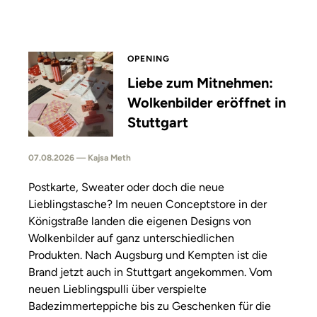
OPENING
Liebe zum Mitnehmen:
Wolkenbilder eröffnet in
Stuttgart
07.08.2026 — Kajsa Meth
Postkarte, Sweater oder doch die neue
Lieblingstasche? Im neuen Conceptstore in der
Königstraße landen die eigenen Designs von
Wolkenbilder auf ganz unterschiedlichen
Produkten. Nach Augsburg und Kempten ist die
Brand jetzt auch in Stuttgart angekommen. Vom
neuen Lieblingspulli über verspielte
Badezimmerteppiche bis zu Geschenken für die