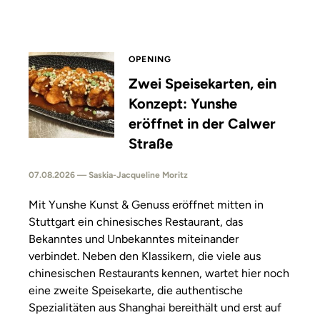
OPENING
Zwei Speisekarten, ein
Konzept: Yunshe
eröffnet in der Calwer
Straße
07.08.2026 — Saskia-Jacqueline Moritz
Mit Yunshe Kunst & Genuss eröffnet mitten in
Stuttgart ein chinesisches Restaurant, das
Bekanntes und Unbekanntes miteinander
verbindet. Neben den Klassikern, die viele aus
chinesischen Restaurants kennen, wartet hier noch
eine zweite Speisekarte, die authentische
Spezialitäten aus Shanghai bereithält und erst auf