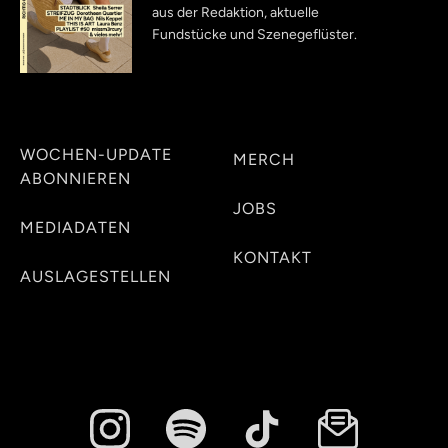
aus der Redaktion, aktuelle
Fundstücke und Szenegeflüster.
WOCHEN-UPDATE
MERCH
ABONNIEREN
JOBS
MEDIADATEN
KONTAKT
AUSLAGESTELLEN