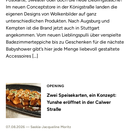
Im neuen Conceptstore in der Königstraße landen die
eigenen Designs von Wolkenbilder auf ganz
unterschiedlichen Produkten. Nach Augsburg und
Kempten ist die Brand jetzt auch in Stuttgart
angekommen. Vom neuen Lieblingspulli über verspielte
Badezimmerteppiche bis zu Geschenken für die nächste
Babyshower gibt’s hier jede Menge liebevoll gestaltete
Accessoires […]
OPENING
Zwei Speisekarten, ein Konzept:
Yunshe eröffnet in der Calwer
Straße
07.08.2026 — Saskia-Jacqueline Moritz