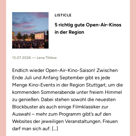
LISTICLE
5 richtig gute Open-Air-Kinos
in der Region
13.07.2026 — Lena Thilow
Endlich wieder Open-Air-Kino-Saison! Zwischen
Ende Juli und Anfang September gibt es jede
Menge Kino-Events in der Region Stuttgart, um die
kommenden Sommerabende unter freiem Himmel
zu genießen. Dabei stehen sowohl die neuesten
Blockbuster als auch einige Filmklassiker zur
Auswahl – mehr zum Programm gibt’s auf den
Websites der jeweiligen Veranstaltungen. Freuen
darf man sich auf: […]