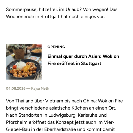
Sommerpause, hitzefrei, im Urlaub? Von wegen! Das
Wochenende in Stuttgart hat noch einiges vor:
OPENING
Einmal quer durch Asien: Wok on
Fire eröffnet in Stuttgart
04.08.2026 — Kajsa Meth
Von Thailand über Vietnam bis nach China: Wok on Fire
bringt verschiedene asiatische Küchen an einen Ort.
Nach Standorten in Ludwigsburg, Karlsruhe und
Pforzheim eröffnet das Konzept jetzt auch im Vier-
Giebel-Bau in der Eberhardstraße und kommt damit