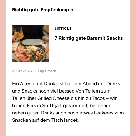
Richtig gute Empfehlungen
LISTICLE
7 Richtig gute Bars mit Snacks
20.07.2026 — Kajsa Meth
Ein Abend mit Drinks ist top, ein Abend mit Drinks
und Snacks noch viel besser: Von Tellern zum
Teilen über Grilled Cheese bis hin zu Tacos – wir
haben Bars in Stuttgart gesammelt, bei denen
neben guten Drinks auch noch etwas Leckeres zum
Snacken auf dem Tisch landet.