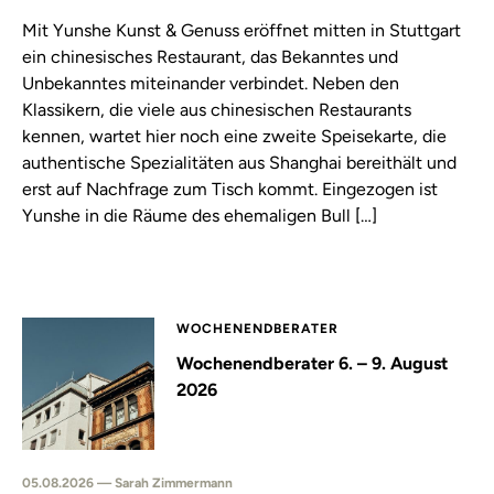
Mit Yunshe Kunst & Genuss eröffnet mitten in Stuttgart
ein chinesisches Restaurant, das Bekanntes und
Unbekanntes miteinander verbindet. Neben den
Klassikern, die viele aus chinesischen Restaurants
kennen, wartet hier noch eine zweite Speisekarte, die
authentische Spezialitäten aus Shanghai bereithält und
erst auf Nachfrage zum Tisch kommt. Eingezogen ist
Yunshe in die Räume des ehemaligen Bull […]
WOCHENENDBERATER
Wochenendberater 6. – 9. August
2026
05.08.2026 — Sarah Zimmermann