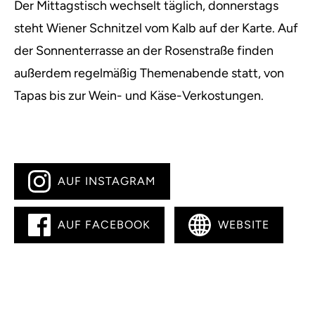
Der Mittagstisch wechselt täglich, donnerstags
steht Wiener Schnitzel vom Kalb auf der Karte. Auf
der Sonnenterrasse an der Rosenstraße finden
außerdem regelmäßig Themenabende statt, von
Tapas bis zur Wein- und Käse-Verkostungen.
AUF INSTAGRAM
AUF FACEBOOK
WEBSITE