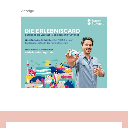
Anzeige