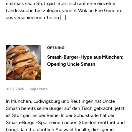
erstmals nach Stuttgart. Statt sich auf eine einzelne
Landesküche festzulegen, vereint Wok on Fire Gerichte
aus verschiedenen Teilen […]
OPENING
Smash-Burger-Hype aus München:
Opening Uncle Smash
31.07.2026 — Kajsa Meth
In München, Ludwigsburg und Reutlingen hat Uncle
Smash bereits seine Burger auf den Tisch gebracht, jetzt
ist Stuttgart an der Reihe. In der Schulstraße hat der
Smash-Burger-Spot seinen neuen Standort eröffnet und
bringt damit ordentlich Auswahl für alle, die’s gerne