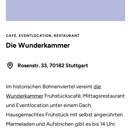
CAFÉ
,
EVENTLOCATION
,
RESTAURANT
Die Wunderkammer
Rosenstr. 33, 70182 Stuttgart
Im historischen Bohnenviertel vereint
die
Wunderkammer
Frühstückscafé, Mittagsrestaurant
und Eventlocation unter einem Dach.
Hausgemachtes Frühstück mit selbst angerührten
Marmeladen und Aufstrichen gibt es bis 14 Uhr.