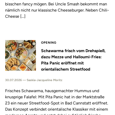
bisschen fancy mögen. Bei Uncle Smash bekommt man
nämlich nicht nur klassische Cheeseburger. Neben Chili-
Cheese […]
OPENING
Schawarma frisch vom Drehspieß,
dazu Mezze und Halloumi-Fries:
Pita Panic eröffnet mit
orientalischem Streetfood
30.07.2026 — Saskia-Jacqueline Moritz
Frisches Schawarma, hausgemachter Hummus und
knusprige Falafel: Mit Pita Panic hat in der Marktstraße
23 ein neuer Streetfood-Spot in Bad Cannstatt eröffnet.
Das Konzept verbindet orientalische Klassiker mit einem