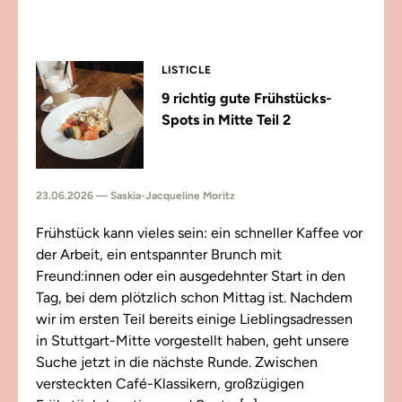
LISTICLE
9 richtig gute Frühstücks-
Spots in Mitte Teil 2
23.06.2026 — Saskia-Jacqueline Moritz
Frühstück kann vieles sein: ein schneller Kaffee vor
der Arbeit, ein entspannter Brunch mit
Freund:innen oder ein ausgedehnter Start in den
Tag, bei dem plötzlich schon Mittag ist. Nachdem
wir im ersten Teil bereits einige Lieblingsadressen
in Stuttgart-Mitte vorgestellt haben, geht unsere
Suche jetzt in die nächste Runde. Zwischen
versteckten Café-Klassikern, großzügigen