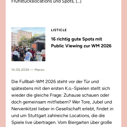
Frühstückslocations und Spots, […]
LISTICLE
16 richtig gute Spots mit
Public Viewing zur WM 2026
10.06.2026 — Maren
Die Fußball-WM 2026 steht vor der Tür und
spätestens mit den ersten K.o.-Spielen stellt sich
wieder die gleiche Frage: Zuhause schauen oder
doch gemeinsam mitfiebern? Wer Tore, Jubel und
Nervenkitzel lieber in Gesellschaft erlebt, findet in
und um Stuttgart zahlreiche Locations, die die
Spiele live übertragen. Vom Biergarten über große