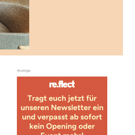
Anzeige