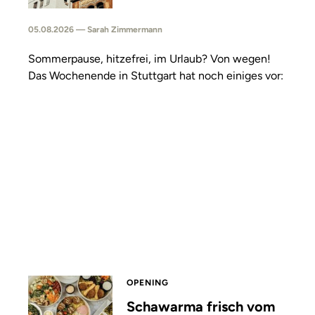
05.08.2026 — Sarah Zimmermann
Sommerpause, hitzefrei, im Urlaub? Von wegen!
Das Wochenende in Stuttgart hat noch einiges vor:
OPENING
Schawarma frisch vom