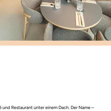
é und Restaurant unter einem Dach. Der Name –