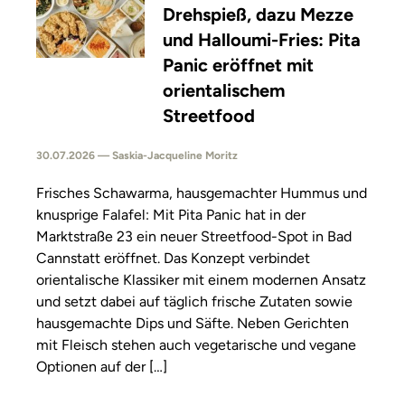
Drehspieß, dazu Mezze
und Halloumi-Fries: Pita
Panic eröffnet mit
orientalischem
Streetfood
30.07.2026 — Saskia-Jacqueline Moritz
Frisches Schawarma, hausgemachter Hummus und
knusprige Falafel: Mit Pita Panic hat in der
Marktstraße 23 ein neuer Streetfood-Spot in Bad
Cannstatt eröffnet. Das Konzept verbindet
orientalische Klassiker mit einem modernen Ansatz
und setzt dabei auf täglich frische Zutaten sowie
hausgemachte Dips und Säfte. Neben Gerichten
mit Fleisch stehen auch vegetarische und vegane
Optionen auf der […]