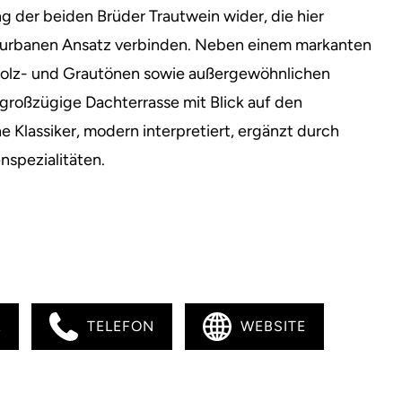
ng der beiden Brüder Trautwein wider, die hier
 urbanen Ansatz verbinden. Neben einem markanten
 Holz- und Grautönen sowie außergewöhnlichen
 großzügige Dachterrasse mit Blick auf den
 Klassiker, modern interpretiert, ergänzt durch
nspezialitäten.
L
TELEFON
WEBSITE