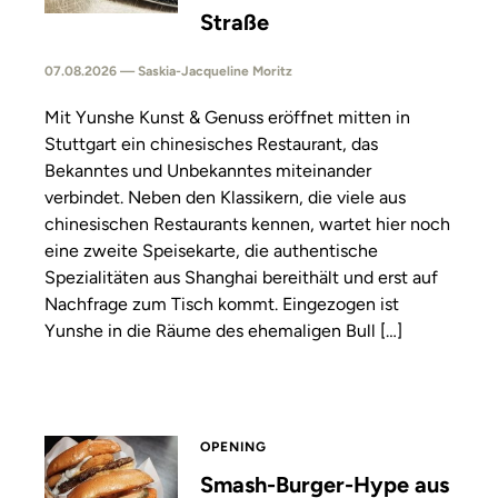
Straße
07.08.2026 — Saskia-Jacqueline Moritz
Mit Yunshe Kunst & Genuss eröffnet mitten in
Stuttgart ein chinesisches Restaurant, das
Bekanntes und Unbekanntes miteinander
verbindet. Neben den Klassikern, die viele aus
chinesischen Restaurants kennen, wartet hier noch
eine zweite Speisekarte, die authentische
Spezialitäten aus Shanghai bereithält und erst auf
Nachfrage zum Tisch kommt. Eingezogen ist
Yunshe in die Räume des ehemaligen Bull […]
OPENING
Smash-Burger-Hype aus