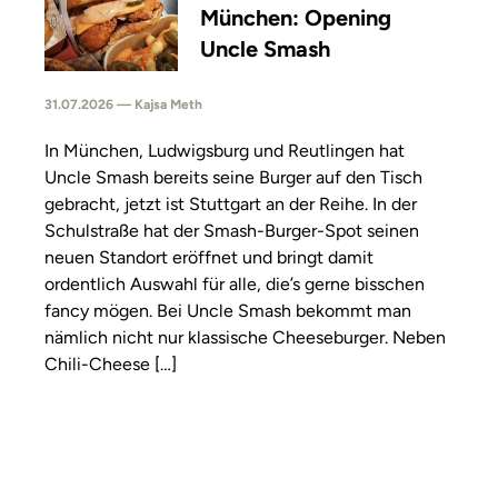
München: Opening
Uncle Smash
31.07.2026 — Kajsa Meth
In München, Ludwigsburg und Reutlingen hat
Uncle Smash bereits seine Burger auf den Tisch
gebracht, jetzt ist Stuttgart an der Reihe. In der
Schulstraße hat der Smash-Burger-Spot seinen
neuen Standort eröffnet und bringt damit
ordentlich Auswahl für alle, die’s gerne bisschen
fancy mögen. Bei Uncle Smash bekommt man
nämlich nicht nur klassische Cheeseburger. Neben
Chili-Cheese […]