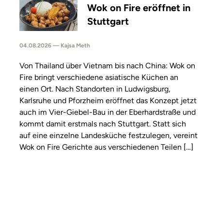
Wok on Fire eröffnet in
Stuttgart
04.08.2026 — Kajsa Meth
Von Thailand über Vietnam bis nach China: Wok on
Fire bringt verschiedene asiatische Küchen an
einen Ort. Nach Standorten in Ludwigsburg,
Karlsruhe und Pforzheim eröffnet das Konzept jetzt
auch im Vier-Giebel-Bau in der Eberhardstraße und
kommt damit erstmals nach Stuttgart. Statt sich
auf eine einzelne Landesküche festzulegen, vereint
Wok on Fire Gerichte aus verschiedenen Teilen […]