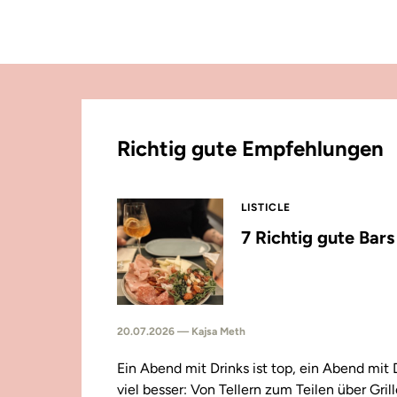
Richtig gute Empfehlungen
LISTICLE
7 Richtig gute Bar
20.07.2026 — Kajsa Meth
Ein Abend mit Drinks ist top, ein Abend mit
viel besser: Von Tellern zum Teilen über Gril