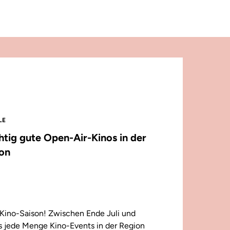
LE
chtig gute Open-Air-Kinos in der
on
Kino-Saison! Zwischen Ende Juli und
 jede Menge Kino-Events in der Region