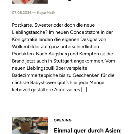
07.08.2026 — Kajsa Meth
Postkarte, Sweater oder doch die neue
Lieblingstasche? Im neuen Conceptstore in der
Königstraße landen die eigenen Designs von
Wolkenbilder auf ganz unterschiedlichen
Produkten. Nach Augsburg und Kempten ist die
Brand jetzt auch in Stuttgart angekommen. Vom
neuen Lieblingspulli über verspielte
Badezimmerteppiche bis zu Geschenken für die
nächste Babyshower gibt’s hier jede Menge
liebevoll gestaltete Accessoires […]
OPENING
Einmal quer durch Asien: