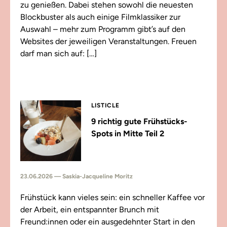
zu genießen. Dabei stehen sowohl die neuesten
Blockbuster als auch einige Filmklassiker zur
Auswahl – mehr zum Programm gibt’s auf den
Websites der jeweiligen Veranstaltungen. Freuen
darf man sich auf: […]
LISTICLE
9 richtig gute Frühstücks-
Spots in Mitte Teil 2
23.06.2026 — Saskia-Jacqueline Moritz
Frühstück kann vieles sein: ein schneller Kaffee vor
der Arbeit, ein entspannter Brunch mit
Freund:innen oder ein ausgedehnter Start in den