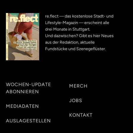
re.flect — das kostenlose Stadt- und
Lifestyle-Magazin — erscheint alle
drei Monate in Stuttgart.
Und dazwischen? Gibt es hier Neues
aus der Redaktion, aktuelle
Fundstücke und Szenegeflüster.
WOCHEN-UPDATE
MERCH
ABONNIEREN
JOBS
MEDIADATEN
KONTAKT
AUSLAGESTELLEN