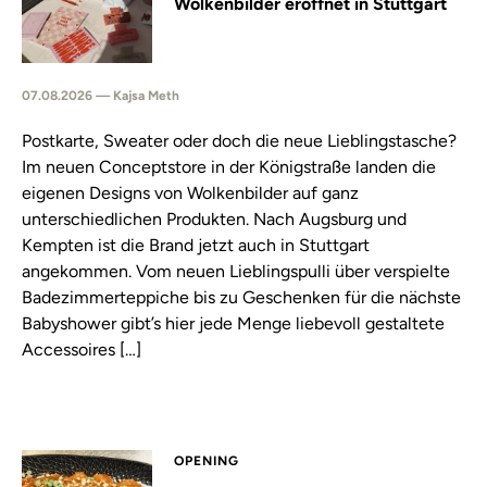
Wolkenbilder eröffnet in Stuttgart
07.08.2026 — Kajsa Meth
Postkarte, Sweater oder doch die neue Lieblingstasche?
Im neuen Conceptstore in der Königstraße landen die
eigenen Designs von Wolkenbilder auf ganz
unterschiedlichen Produkten. Nach Augsburg und
Kempten ist die Brand jetzt auch in Stuttgart
angekommen. Vom neuen Lieblingspulli über verspielte
Badezimmerteppiche bis zu Geschenken für die nächste
Babyshower gibt’s hier jede Menge liebevoll gestaltete
Accessoires […]
OPENING