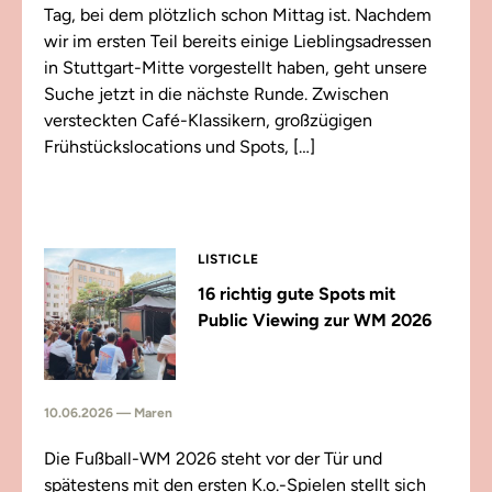
Tag, bei dem plötzlich schon Mittag ist. Nachdem
wir im ersten Teil bereits einige Lieblingsadressen
in Stuttgart-Mitte vorgestellt haben, geht unsere
Suche jetzt in die nächste Runde. Zwischen
versteckten Café-Klassikern, großzügigen
Frühstückslocations und Spots, […]
LISTICLE
16 richtig gute Spots mit
Public Viewing zur WM 2026
10.06.2026 — Maren
Die Fußball-WM 2026 steht vor der Tür und
spätestens mit den ersten K.o.-Spielen stellt sich