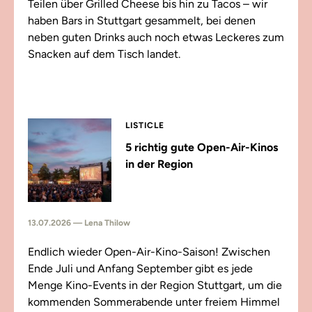
Teilen über Grilled Cheese bis hin zu Tacos – wir
haben Bars in Stuttgart gesammelt, bei denen
neben guten Drinks auch noch etwas Leckeres zum
Snacken auf dem Tisch landet.
LISTICLE
5 richtig gute Open-Air-Kinos
in der Region
13.07.2026 — Lena Thilow
Endlich wieder Open-Air-Kino-Saison! Zwischen
Ende Juli und Anfang September gibt es jede
Menge Kino-Events in der Region Stuttgart, um die
kommenden Sommerabende unter freiem Himmel