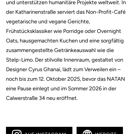
und unterstützen humanitäre Projekte weltweit. In
der Katharinenstraße serviert das Non-Profit-Café
vegetarische und vegane Gerichte,
Frühstücksklassiker wie Porridge oder Overnight
Oats, hausgemachten Kuchen und eine sorgfältig
zusammengestellte Getränkeauswahl wie die
Stelp-Limo. Der stilvolle Innenraum, gestaltet von
Designer Cyrus Ghanai, lädt zum Verweilen ein –
noch bis zum 12. Oktober 2025, bevor das NATAN
eine Pause einlegt und im Sommer 2026 in der
Calwerstraße 34 neu eröffnet.