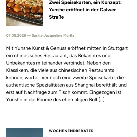
Zwei Speisekarten, ein Konzept:
Yunshe eröffnet in der Calwer
Straße
07.08.2026 — Saskia-Jacqueline Moritz
Mit Yunshe Kunst & Genuss eröffnet mitten in Stuttgart
ein chinesisches Restaurant, das Bekanntes und
Unbekanntes miteinander verbindet. Neben den
Klassikern, die viele aus chinesischen Restaurants
kennen, wartet hier noch eine zweite Speisekarte, die
authentische Spezialitäten aus Shanghai bereithält und
erst auf Nachfrage zum Tisch kommt. Eingezogen ist
Yunshe in die Räume des ehemaligen Bull […]
WOCHENENDBERATER