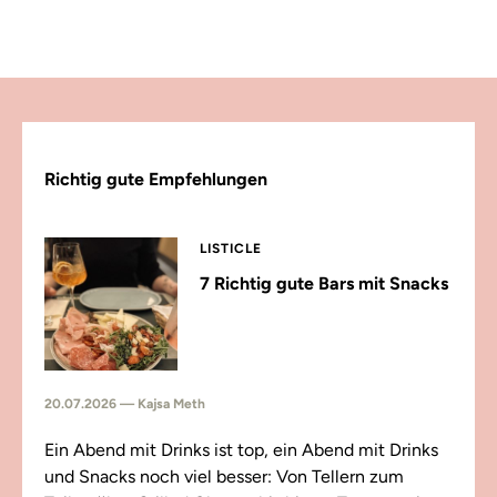
Richtig gute Empfehlungen
LISTICLE
7 Richtig gute Bars mit Snacks
20.07.2026 — Kajsa Meth
Ein Abend mit Drinks ist top, ein Abend mit Drinks
und Snacks noch viel besser: Von Tellern zum