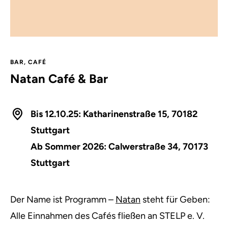
BAR
,
CAFÉ
Natan Café & Bar
Bis 12.10.25: Katharinenstraße 15, 70182
Stuttgart
Ab Sommer 2026: Calwerstraße 34, 70173
Stuttgart
Der Name ist Programm –
Natan
steht für Geben:
Alle Einnahmen des Cafés fließen an STELP e. V.