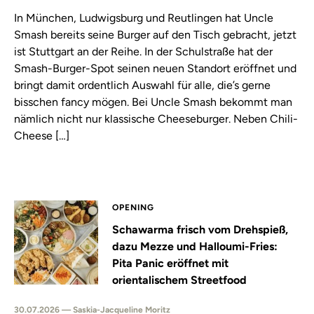
In München, Ludwigsburg und Reutlingen hat Uncle
Smash bereits seine Burger auf den Tisch gebracht, jetzt
ist Stuttgart an der Reihe. In der Schulstraße hat der
Smash-Burger-Spot seinen neuen Standort eröffnet und
bringt damit ordentlich Auswahl für alle, die’s gerne
bisschen fancy mögen. Bei Uncle Smash bekommt man
nämlich nicht nur klassische Cheeseburger. Neben Chili-
Cheese […]
OPENING
Schawarma frisch vom Drehspieß,
dazu Mezze und Halloumi-Fries:
Pita Panic eröffnet mit
orientalischem Streetfood
30.07.2026 — Saskia-Jacqueline Moritz