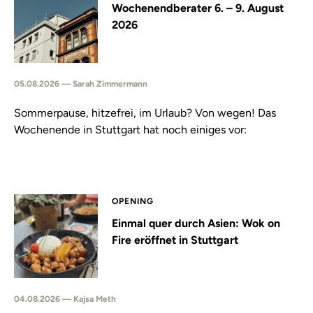
Wochenendberater 6. – 9. August
2026
05.08.2026 — Sarah Zimmermann
Sommerpause, hitzefrei, im Urlaub? Von wegen! Das
Wochenende in Stuttgart hat noch einiges vor:
OPENING
Einmal quer durch Asien: Wok on
Fire eröffnet in Stuttgart
04.08.2026 — Kajsa Meth