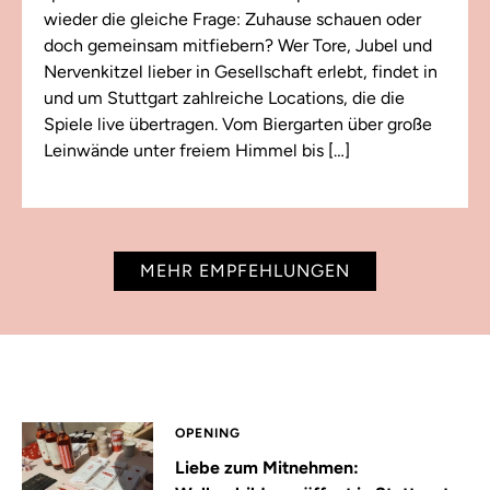
wieder die gleiche Frage: Zuhause schauen oder
doch gemeinsam mitfiebern? Wer Tore, Jubel und
Nervenkitzel lieber in Gesellschaft erlebt, findet in
und um Stuttgart zahlreiche Locations, die die
Spiele live übertragen. Vom Biergarten über große
Leinwände unter freiem Himmel bis […]
MEHR EMPFEHLUNGEN
OPENING
Liebe zum Mitnehmen: