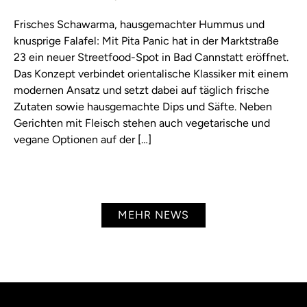
Frisches Schawarma, hausgemachter Hummus und
knusprige Falafel: Mit Pita Panic hat in der Marktstraße
23 ein neuer Streetfood-Spot in Bad Cannstatt eröffnet.
Das Konzept verbindet orientalische Klassiker mit einem
modernen Ansatz und setzt dabei auf täglich frische
Zutaten sowie hausgemachte Dips und Säfte. Neben
Gerichten mit Fleisch stehen auch vegetarische und
vegane Optionen auf der […]
MEHR NEWS