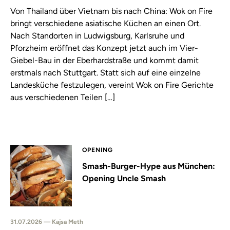
Von Thailand über Vietnam bis nach China: Wok on Fire
bringt verschiedene asiatische Küchen an einen Ort.
Nach Standorten in Ludwigsburg, Karlsruhe und
Pforzheim eröffnet das Konzept jetzt auch im Vier-
Giebel-Bau in der Eberhardstraße und kommt damit
erstmals nach Stuttgart. Statt sich auf eine einzelne
Landesküche festzulegen, vereint Wok on Fire Gerichte
aus verschiedenen Teilen […]
OPENING
Smash-Burger-Hype aus München:
Opening Uncle Smash
31.07.2026 — Kajsa Meth