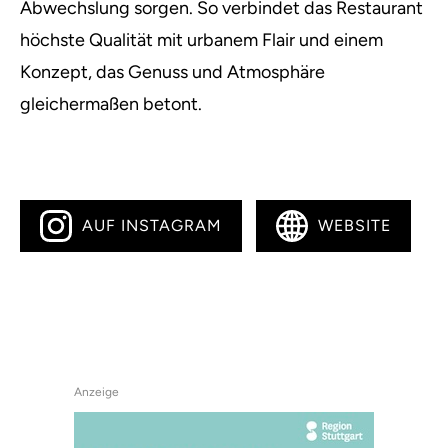
Abwechslung sorgen. So verbindet das Restaurant
höchste Qualität mit urbanem Flair und einem
Konzept, das Genuss und Atmosphäre
gleichermaßen betont.
AUF INSTAGRAM
WEBSITE
Anzeige