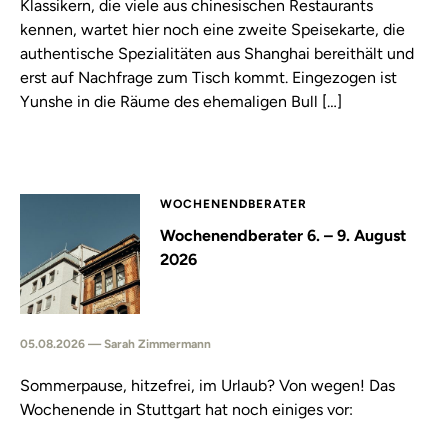
Klassikern, die viele aus chinesischen Restaurants
kennen, wartet hier noch eine zweite Speisekarte, die
authentische Spezialitäten aus Shanghai bereithält und
erst auf Nachfrage zum Tisch kommt. Eingezogen ist
Yunshe in die Räume des ehemaligen Bull […]
WOCHENENDBERATER
Wochenendberater 6. – 9. August
2026
05.08.2026 — Sarah Zimmermann
Sommerpause, hitzefrei, im Urlaub? Von wegen! Das
Wochenende in Stuttgart hat noch einiges vor: