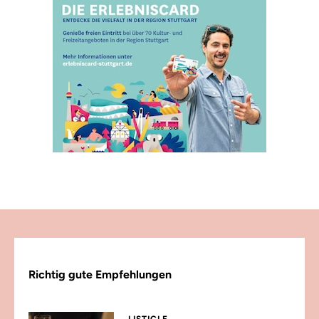
Richtig gute Empfehlungen