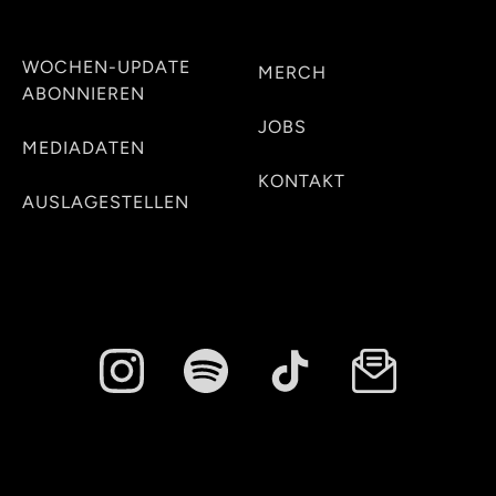
WOCHEN-UPDATE
MERCH
ABONNIEREN
JOBS
MEDIADATEN
KONTAKT
AUSLAGESTELLEN