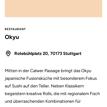
RESTAURANT
Okyu
Rotebühlplatz 20, 70173 Stuttgart
Mitten in der Calwer Passage bringt das Okyu
japanische Fusionsküche mit besonderem Fokus
auf Sushi auf den Teller.
Neben Klassikern
begeistern kreative Rolls, die mit regionalem Fisch
und überraschenden Kombinationen für