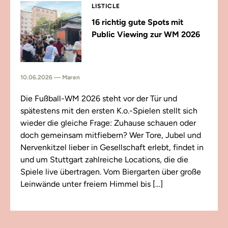
LISTICLE
16 richtig gute Spots mit
Public Viewing zur WM 2026
10.06.2026 — Maren
Die Fußball-WM 2026 steht vor der Tür und
spätestens mit den ersten K.o.-Spielen stellt sich
wieder die gleiche Frage: Zuhause schauen oder
doch gemeinsam mitfiebern? Wer Tore, Jubel und
Nervenkitzel lieber in Gesellschaft erlebt, findet in
und um Stuttgart zahlreiche Locations, die die
Spiele live übertragen. Vom Biergarten über große
Leinwände unter freiem Himmel bis […]