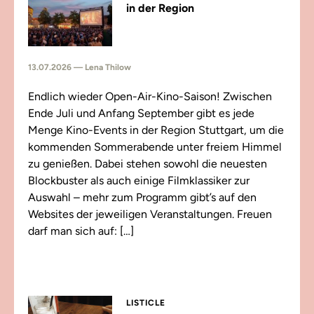
in der Region
13.07.2026 — Lena Thilow
Endlich wieder Open-Air-Kino-Saison! Zwischen
Ende Juli und Anfang September gibt es jede
Menge Kino-Events in der Region Stuttgart, um die
kommenden Sommerabende unter freiem Himmel
zu genießen. Dabei stehen sowohl die neuesten
Blockbuster als auch einige Filmklassiker zur
Auswahl – mehr zum Programm gibt’s auf den
Websites der jeweiligen Veranstaltungen. Freuen
darf man sich auf: […]
LISTICLE