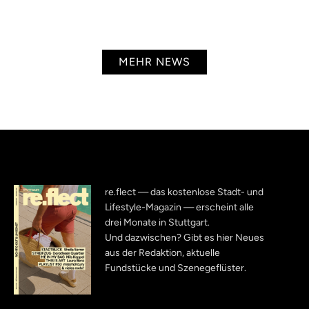
MEHR NEWS
re.flect — das kostenlose Stadt- und
Lifestyle-Magazin — erscheint alle
drei Monate in Stuttgart.
Und dazwischen? Gibt es hier Neues
aus der Redaktion, aktuelle
Fundstücke und Szenegeflüster.