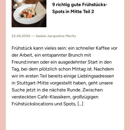
9 richtig gute Frühstücks-
Spots in Mitte Teil 2
23.06.2026 — Saskia-Jacqueline Moritz
Frühstück kann vieles sein: ein schneller Kaffee vor
der Arbeit, ein entspannter Brunch mit
Freund:innen oder ein ausgedehnter Start in den
Tag, bei dem plötzlich schon Mittag ist. Nachdem
wir im ersten Teil bereits einige Lieblingsadressen
in Stuttgart-Mitte vorgestellt haben, geht unsere
Suche jetzt in die nächste Runde. Zwischen
versteckten Café-Klassikern, großzügigen
Frühstückslocations und Spots, […]