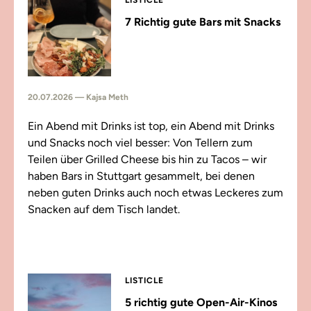
LISTICLE
7 Richtig gute Bars mit Snacks
20.07.2026 — Kajsa Meth
Ein Abend mit Drinks ist top, ein Abend mit Drinks
und Snacks noch viel besser: Von Tellern zum
Teilen über Grilled Cheese bis hin zu Tacos – wir
haben Bars in Stuttgart gesammelt, bei denen
neben guten Drinks auch noch etwas Leckeres zum
Snacken auf dem Tisch landet.
LISTICLE
5 richtig gute Open-Air-Kinos