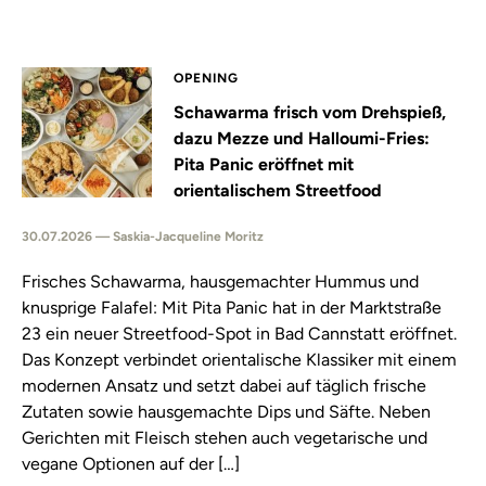
OPENING
Schawarma frisch vom Drehspieß,
dazu Mezze und Halloumi-Fries:
Pita Panic eröffnet mit
orientalischem Streetfood
30.07.2026 — Saskia-Jacqueline Moritz
Frisches Schawarma, hausgemachter Hummus und
knusprige Falafel: Mit Pita Panic hat in der Marktstraße
23 ein neuer Streetfood-Spot in Bad Cannstatt eröffnet.
Das Konzept verbindet orientalische Klassiker mit einem
modernen Ansatz und setzt dabei auf täglich frische
Zutaten sowie hausgemachte Dips und Säfte. Neben
Gerichten mit Fleisch stehen auch vegetarische und
vegane Optionen auf der […]