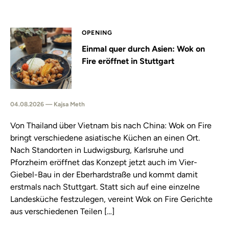
OPENING
Einmal quer durch Asien: Wok on
Fire eröffnet in Stuttgart
04.08.2026 — Kajsa Meth
Von Thailand über Vietnam bis nach China: Wok on Fire
bringt verschiedene asiatische Küchen an einen Ort.
Nach Standorten in Ludwigsburg, Karlsruhe und
Pforzheim eröffnet das Konzept jetzt auch im Vier-
Giebel-Bau in der Eberhardstraße und kommt damit
erstmals nach Stuttgart. Statt sich auf eine einzelne
Landesküche festzulegen, vereint Wok on Fire Gerichte
aus verschiedenen Teilen […]