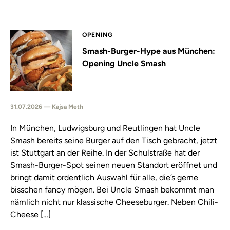
OPENING
Smash-Burger-Hype aus München:
Opening Uncle Smash
31.07.2026 — Kajsa Meth
In München, Ludwigsburg und Reutlingen hat Uncle
Smash bereits seine Burger auf den Tisch gebracht, jetzt
ist Stuttgart an der Reihe. In der Schulstraße hat der
Smash-Burger-Spot seinen neuen Standort eröffnet und
bringt damit ordentlich Auswahl für alle, die’s gerne
bisschen fancy mögen. Bei Uncle Smash bekommt man
nämlich nicht nur klassische Cheeseburger. Neben Chili-
Cheese […]