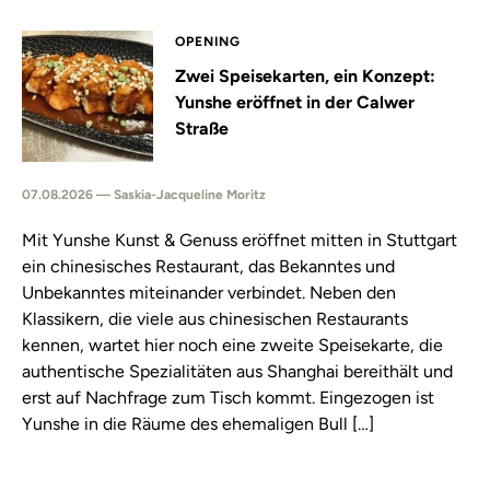
OPENING
Zwei Speisekarten, ein Konzept:
Yunshe eröffnet in der Calwer
Straße
07.08.2026 — Saskia-Jacqueline Moritz
Mit Yunshe Kunst & Genuss eröffnet mitten in Stuttgart
ein chinesisches Restaurant, das Bekanntes und
Unbekanntes miteinander verbindet. Neben den
Klassikern, die viele aus chinesischen Restaurants
kennen, wartet hier noch eine zweite Speisekarte, die
authentische Spezialitäten aus Shanghai bereithält und
erst auf Nachfrage zum Tisch kommt. Eingezogen ist
Yunshe in die Räume des ehemaligen Bull […]