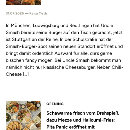
31.07.2026 — Kajsa Meth
In München, Ludwigsburg und Reutlingen hat Uncle
Smash bereits seine Burger auf den Tisch gebracht, jetzt
ist Stuttgart an der Reihe. In der Schulstraße hat der
Smash-Burger-Spot seinen neuen Standort eröffnet und
bringt damit ordentlich Auswahl für alle, die’s gerne
bisschen fancy mögen. Bei Uncle Smash bekommt man
nämlich nicht nur klassische Cheeseburger. Neben Chili-
Cheese […]
OPENING
Schawarma frisch vom Drehspieß,
dazu Mezze und Halloumi-Fries:
Pita Panic eröffnet mit