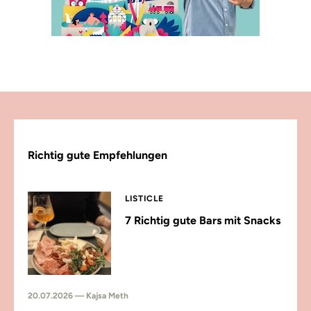
Richtig gute Empfehlungen
LISTICLE
7 Richtig gute Bars mit Snacks
20.07.2026 — Kajsa Meth