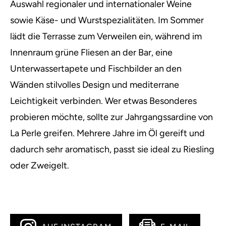
Auswahl regionaler und internationaler Weine
sowie Käse- und Wurstspezialitäten. Im Sommer
lädt die Terrasse zum Verweilen ein, während im
Innenraum grüne Fliesen an der Bar, eine
Unterwassertapete und Fischbilder an den
Wänden stilvolles Design und mediterrane
Leichtigkeit verbinden. Wer etwas Besonderes
probieren möchte, sollte zur Jahrgangssardine von
La Perle greifen. Mehrere Jahre im Öl gereift und
dadurch sehr aromatisch, passt sie ideal zu Riesling
oder Zweigelt.