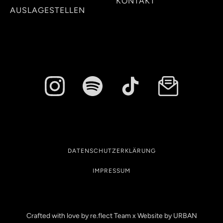
KONTAKT
AUSLAGESTELLEN
DATENSCHUTZERKLÄRUNG
IMPRESSUM
Crafted with love by re.flect Team x Website by
URBAN