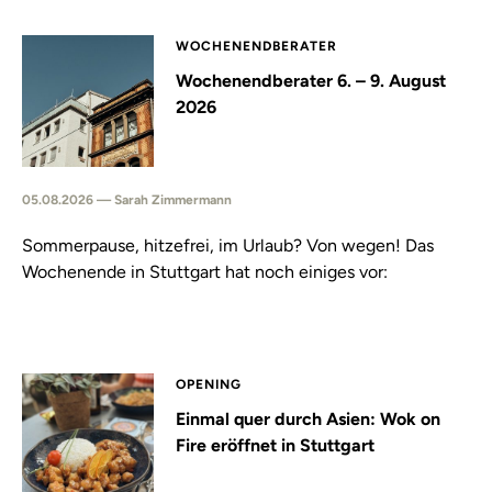
WOCHENENDBERATER
Wochenendberater 6. – 9. August
2026
05.08.2026 — Sarah Zimmermann
Sommerpause, hitzefrei, im Urlaub? Von wegen! Das
Wochenende in Stuttgart hat noch einiges vor:
OPENING
Einmal quer durch Asien: Wok on
Fire eröffnet in Stuttgart