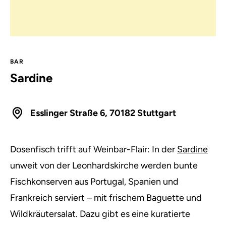
BAR
Sardine
Esslinger Straße 6, 70182 Stuttgart
Dosenfisch trifft auf Weinbar-Flair: In der
Sardine
unweit von der Leonhardskirche werden bunte
Fischkonserven aus Portugal, Spanien und
Frankreich serviert – mit frischem Baguette und
Wildkräutersalat. Dazu gibt es eine kuratierte