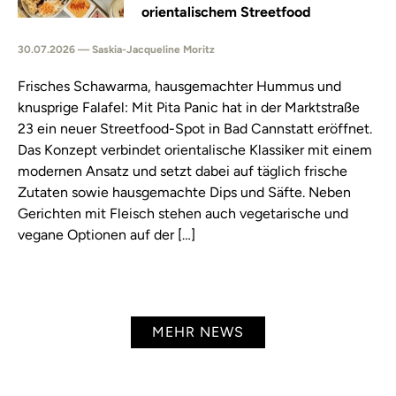
orientalischem Streetfood
30.07.2026 — Saskia-Jacqueline Moritz
Frisches Schawarma, hausgemachter Hummus und
knusprige Falafel: Mit Pita Panic hat in der Marktstraße
23 ein neuer Streetfood-Spot in Bad Cannstatt eröffnet.
Das Konzept verbindet orientalische Klassiker mit einem
modernen Ansatz und setzt dabei auf täglich frische
Zutaten sowie hausgemachte Dips und Säfte. Neben
Gerichten mit Fleisch stehen auch vegetarische und
vegane Optionen auf der […]
MEHR NEWS