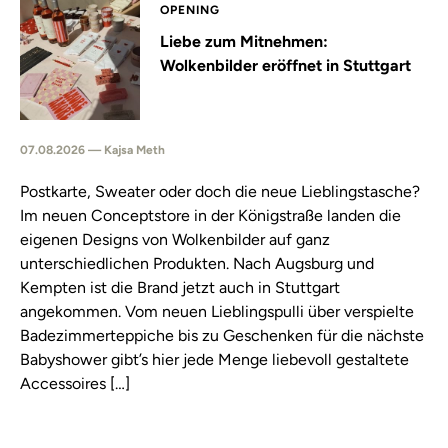
OPENING
Liebe zum Mitnehmen:
Wolkenbilder eröffnet in Stuttgart
07.08.2026 — Kajsa Meth
Postkarte, Sweater oder doch die neue Lieblingstasche?
Im neuen Conceptstore in der Königstraße landen die
eigenen Designs von Wolkenbilder auf ganz
unterschiedlichen Produkten. Nach Augsburg und
Kempten ist die Brand jetzt auch in Stuttgart
angekommen. Vom neuen Lieblingspulli über verspielte
Badezimmerteppiche bis zu Geschenken für die nächste
Babyshower gibt’s hier jede Menge liebevoll gestaltete
Accessoires […]