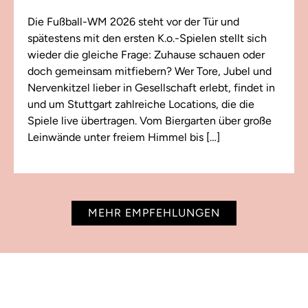
Die Fußball-WM 2026 steht vor der Tür und
spätestens mit den ersten K.o.-Spielen stellt sich
wieder die gleiche Frage: Zuhause schauen oder
doch gemeinsam mitfiebern? Wer Tore, Jubel und
Nervenkitzel lieber in Gesellschaft erlebt, findet in
und um Stuttgart zahlreiche Locations, die die
Spiele live übertragen. Vom Biergarten über große
Leinwände unter freiem Himmel bis […]
MEHR EMPFEHLUNGEN