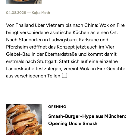
04.08.2026 — Kajsa Meth
Von Thailand über Vietnam bis nach China: Wok on Fire
bringt verschiedene asiatische Küchen an einen Ort.
Nach Standorten in Ludwigsburg, Karlsruhe und
Pforzheim eröffnet das Konzept jetzt auch im Vier-
Giebel-Bau in der Eberhardstraße und kommt damit
erstmals nach Stuttgart. Statt sich auf eine einzelne
Landesküche festzulegen, vereint Wok on Fire Gerichte
aus verschiedenen Teilen […]
OPENING
Smash-Burger-Hype aus München:
Opening Uncle Smash