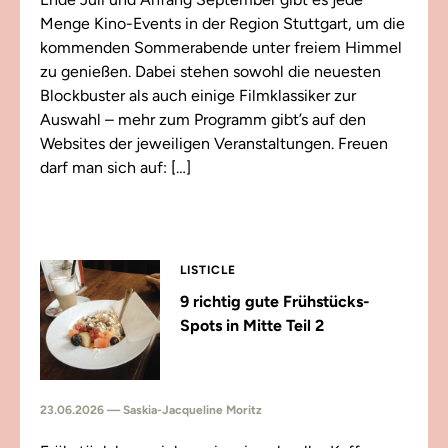
Menge Kino-Events in der Region Stuttgart, um die
kommenden Sommerabende unter freiem Himmel
zu genießen. Dabei stehen sowohl die neuesten
Blockbuster als auch einige Filmklassiker zur
Auswahl – mehr zum Programm gibt’s auf den
Websites der jeweiligen Veranstaltungen. Freuen
darf man sich auf: […]
LISTICLE
9 richtig gute Frühstücks-
Spots in Mitte Teil 2
23.06.2026 — Saskia-Jacqueline Moritz