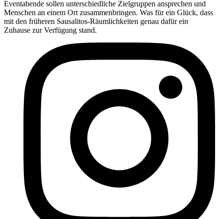
Eventabende sollen unterschiedliche Zielgruppen ansprechen und
Menschen an einem Ort zusammenbringen. Was für ein Glück, dass
mit den früheren Sausalitos-Räumlichkeiten genau dafür ein
Zuhause zur Verfügung stand.