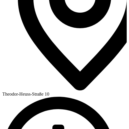
Theodor-Heuss-Straße 10