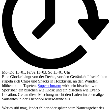
Mo–Do 11–01, Fr/Sa 11–03, So 11–01 Uhr
Eine Glocke hängt von der Decke, vor den Getränkekühlschränken
stapeln sich Chips und Snacks in Holzkisten, an den Wänden
blühen bunte Tapeten.
Superschmarrn
wirkt ein bisschen wie
Sportsbar, ein bisschen wie Kiosk und ein bisschen wie Event-
Location. Genau diese Mischung macht den Laden im ehemaligen
Sausalitos in der Theodor-Heuss-Straße aus.
Wer es süß mag, landet früher oder später beim Namensgeber des