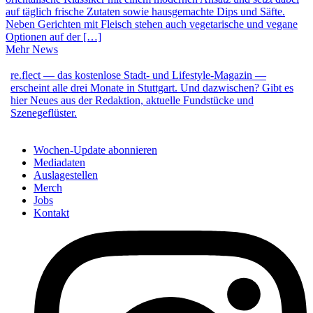
auf täglich frische Zutaten sowie hausgemachte Dips und Säfte.
Neben Gerichten mit Fleisch stehen auch vegetarische und vegane
Optionen auf der […]
Mehr News
re.flect — das kostenlose Stadt- und Lifestyle-Magazin —
erscheint alle drei Monate in Stuttgart. Und dazwischen? Gibt es
hier Neues aus der Redaktion, aktuelle Fundstücke und
Szenegeflüster.
Wochen-Update abonnieren
Mediadaten
Auslagestellen
Merch
Jobs
Kontakt