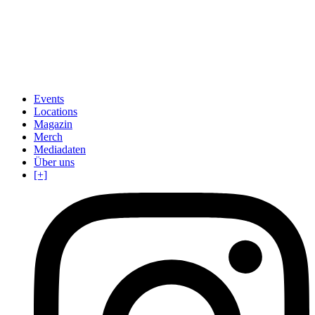
Events
Locations
Magazin
Merch
Mediadaten
Über uns
[+]