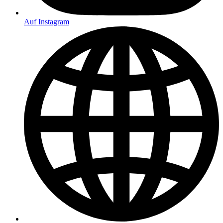
Auf Instagram