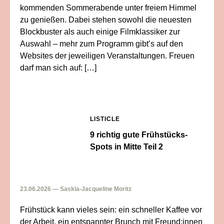
kommenden Sommerabende unter freiem Himmel
zu genießen. Dabei stehen sowohl die neuesten
Blockbuster als auch einige Filmklassiker zur
Auswahl – mehr zum Programm gibt’s auf den
Websites der jeweiligen Veranstaltungen. Freuen
darf man sich auf: […]
LISTICLE
9 richtig gute Frühstücks-
Spots in Mitte Teil 2
23.06.2026 — Saskia-Jacqueline Moritz
Frühstück kann vieles sein: ein schneller Kaffee vor
der Arbeit, ein entspannter Brunch mit Freund:innen