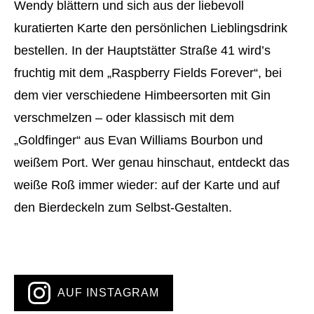
Wendy blättern und sich aus der liebevoll
kuratierten Karte den persönlichen Lieblingsdrink
bestellen. In der Hauptstätter Straße 41 wird’s
fruchtig mit dem „Raspberry Fields Forever“, bei
dem vier verschiedene Himbeersorten mit Gin
verschmelzen – oder klassisch mit dem
„Goldfinger“ aus Evan Williams Bourbon und
weißem Port. Wer genau hinschaut, entdeckt das
weiße Roß immer wieder: auf der Karte und auf
den Bierdeckeln zum Selbst-Gestalten.
AUF INSTAGRAM