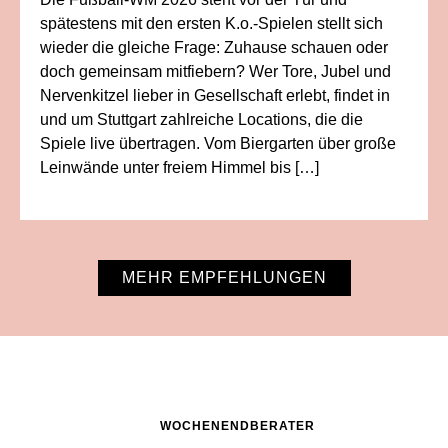
spätestens mit den ersten K.o.-Spielen stellt sich
wieder die gleiche Frage: Zuhause schauen oder
doch gemeinsam mitfiebern? Wer Tore, Jubel und
Nervenkitzel lieber in Gesellschaft erlebt, findet in
und um Stuttgart zahlreiche Locations, die die
Spiele live übertragen. Vom Biergarten über große
Leinwände unter freiem Himmel bis […]
MEHR EMPFEHLUNGEN
WOCHENENDBERATER