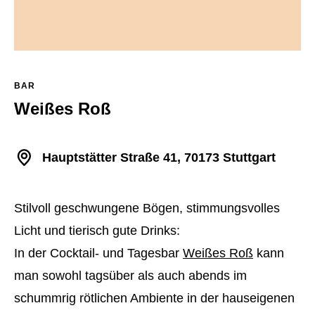
BAR
Weißes Roß
Hauptstätter Straße 41, 70173 Stuttgart
Stilvoll geschwungene Bögen, stimmungsvolles
Licht und tierisch gute Drinks:
In der Cocktail- und Tagesbar
Weißes Roß
kann
man sowohl tagsüber als auch abends im
schummrig rötlichen Ambiente in der hauseigenen