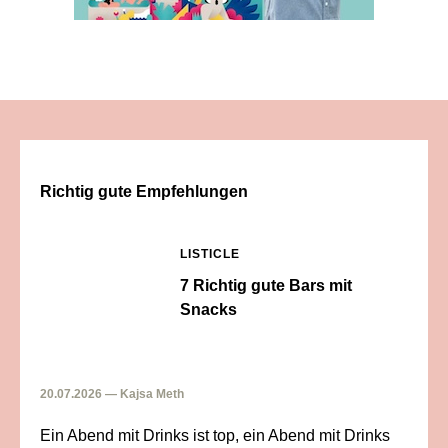
Richtig gute Empfehlungen
LISTICLE
7 Richtig gute Bars mit
Snacks
20.07.2026 — Kajsa Meth
Ein Abend mit Drinks ist top, ein Abend mit Drinks