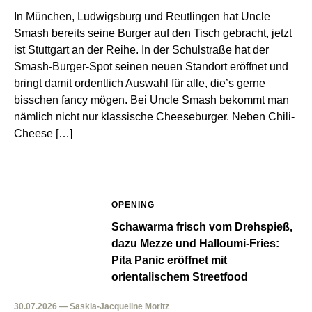
In München, Ludwigsburg und Reutlingen hat Uncle
Smash bereits seine Burger auf den Tisch gebracht, jetzt
ist Stuttgart an der Reihe. In der Schulstraße hat der
Smash-Burger-Spot seinen neuen Standort eröffnet und
bringt damit ordentlich Auswahl für alle, die’s gerne
bisschen fancy mögen. Bei Uncle Smash bekommt man
nämlich nicht nur klassische Cheeseburger. Neben Chili-
Cheese […]
OPENING
Schawarma frisch vom Drehspieß,
dazu Mezze und Halloumi-Fries:
Pita Panic eröffnet mit
orientalischem Streetfood
30.07.2026 — Saskia-Jacqueline Moritz