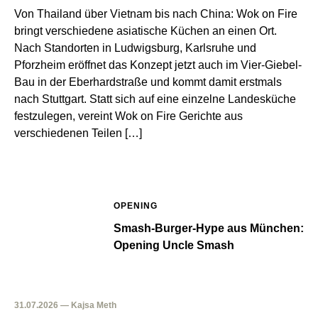
Von Thailand über Vietnam bis nach China: Wok on Fire
bringt verschiedene asiatische Küchen an einen Ort.
Nach Standorten in Ludwigsburg, Karlsruhe und
Pforzheim eröffnet das Konzept jetzt auch im Vier-Giebel-
Bau in der Eberhardstraße und kommt damit erstmals
nach Stuttgart. Statt sich auf eine einzelne Landesküche
festzulegen, vereint Wok on Fire Gerichte aus
verschiedenen Teilen […]
OPENING
Smash-Burger-Hype aus München:
Opening Uncle Smash
31.07.2026 — Kajsa Meth