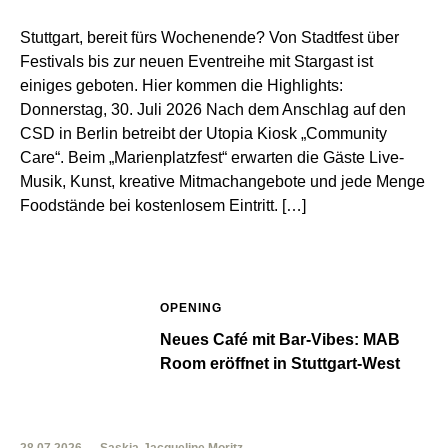
Stuttgart, bereit fürs Wochenende? Von Stadtfest über
Festivals bis zur neuen Eventreihe mit Stargast ist
einiges geboten. Hier kommen die Highlights:
Donnerstag, 30. Juli 2026 Nach dem Anschlag auf den
CSD in Berlin betreibt der Utopia Kiosk „Community
Care“. Beim „Marienplatzfest“ erwarten die Gäste Live-
Musik, Kunst, kreative Mitmachangebote und jede Menge
Foodstände bei kostenlosem Eintritt. […]
OPENING
Neues Café mit Bar-Vibes: MAB
Room eröffnet in Stuttgart-West