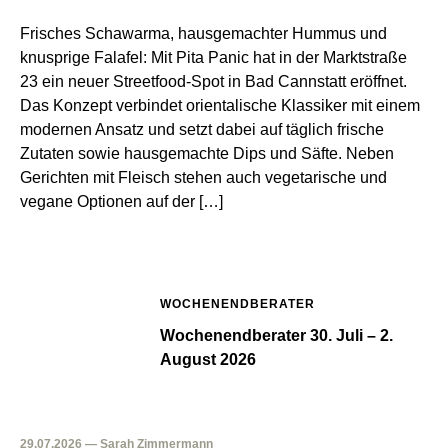
Frisches Schawarma, hausgemachter Hummus und
knusprige Falafel: Mit Pita Panic hat in der Marktstraße
23 ein neuer Streetfood-Spot in Bad Cannstatt eröffnet.
Das Konzept verbindet orientalische Klassiker mit einem
modernen Ansatz und setzt dabei auf täglich frische
Zutaten sowie hausgemachte Dips und Säfte. Neben
Gerichten mit Fleisch stehen auch vegetarische und
vegane Optionen auf der […]
WOCHENENDBERATER
Wochenendberater 30. Juli – 2.
August 2026
29.07.2026 — Sarah Zimmermann