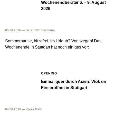
Wochenendberater 6. – 9. August
2026
05.08.2026 — Sarah Zimmermann
Sommerpause, hitzefrei, im Urlaub? Von wegen! Das
Wochenende in Stuttgart hat noch einiges vor:
OPENING
Einmal quer durch Asien: Wok on
Fire eröffnet in Stuttgart
04.08.2026 — Kajsa Meth