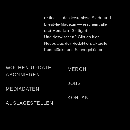
re.flect — das kostenlose Stadt- und
Lifestyle-Magazin — erscheint alle
drei Monate in Stuttgart.
Und dazwischen? Gibt es hier
Neues aus der Redaktion, aktuelle
Fundstücke und Szenegeflüster.
WOCHEN-UPDATE
MERCH
ABONNIEREN
JOBS
MEDIADATEN
KONTAKT
AUSLAGESTELLEN