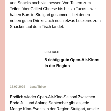
und Snacks noch viel besser: Von Tellern zum
Teilen über Grilled Cheese bis hin zu Tacos – wir
haben Bars in Stuttgart gesammelt, bei denen
neben guten Drinks auch noch etwas Leckeres zum
Snacken auf dem Tisch landet.
LISTICLE
5 richtig gute Open-Air-Kinos
in der Region
13.07.2026 — Lena Thilow
Endlich wieder Open-Air-Kino-Saison! Zwischen
Ende Juli und Anfang September gibt es jede
Menge Kino-Events in der Region Stuttgart, um die