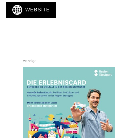
WEBSITE
Anzeige