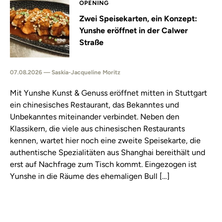
OPENING
Zwei Speisekarten, ein Konzept:
Yunshe eröffnet in der Calwer
Straße
07.08.2026 — Saskia-Jacqueline Moritz
Mit Yunshe Kunst & Genuss eröffnet mitten in Stuttgart
ein chinesisches Restaurant, das Bekanntes und
Unbekanntes miteinander verbindet. Neben den
Klassikern, die viele aus chinesischen Restaurants
kennen, wartet hier noch eine zweite Speisekarte, die
authentische Spezialitäten aus Shanghai bereithält und
erst auf Nachfrage zum Tisch kommt. Eingezogen ist
Yunshe in die Räume des ehemaligen Bull […]