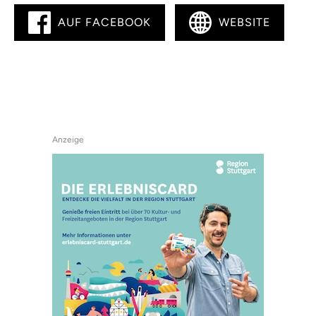
AUF FACEBOOK
WEBSITE
Anzeige