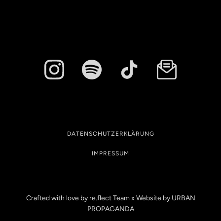
DATENSCHUTZERKLÄRUNG
IMPRESSUM
Crafted with love by re.flect Team x Website by
URBAN
PROPAGANDA