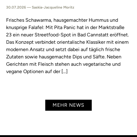
30.07.2026 — Saskia-Jacqueline Moritz
Frisches Schawarma, hausgemachter Hummus und
knusprige Falafel: Mit Pita Panic hat in der Marktstraße
23 ein neuer Streetfood-Spot in Bad Cannstatt eröffnet.
Das Konzept verbindet orientalische Klassiker mit einem
modernen Ansatz und setzt dabei auf täglich frische
Zutaten sowie hausgemachte Dips und Säfte. Neben
Gerichten mit Fleisch stehen auch vegetarische und
vegane Optionen auf der […]
MEHR NEWS