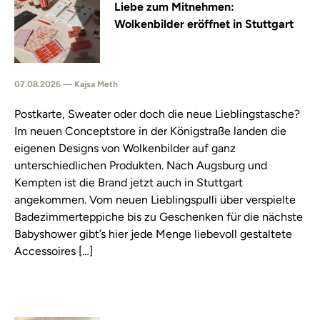
Liebe zum Mitnehmen:
Wolkenbilder eröffnet in Stuttgart
07.08.2026 — Kajsa Meth
Postkarte, Sweater oder doch die neue Lieblingstasche?
Im neuen Conceptstore in der Königstraße landen die
eigenen Designs von Wolkenbilder auf ganz
unterschiedlichen Produkten. Nach Augsburg und
Kempten ist die Brand jetzt auch in Stuttgart
angekommen. Vom neuen Lieblingspulli über verspielte
Badezimmerteppiche bis zu Geschenken für die nächste
Babyshower gibt’s hier jede Menge liebevoll gestaltete
Accessoires […]