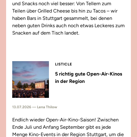
und Snacks noch viel besser: Von Tellern zum
Teilen über Grilled Cheese bis hin zu Tacos – wir
haben Bars in Stuttgart gesammelt, bei denen
neben guten Drinks auch noch etwas Leckeres zum
Snacken auf dem Tisch landet.
LISTICLE
5 richtig gute Open-Air-Kinos
in der Region
13.07.2026 — Lena Thilow
Endlich wieder Open-Air-Kino-Saison! Zwischen
Ende Juli und Anfang September gibt es jede
Menge Kino-Events in der Region Stuttgart, um die