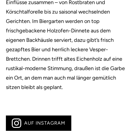
Einflüsse zusammen – von Rostbraten und
Körschtalforelle bis zu saisonal wechselnden
Gerichten. Im Biergarten werden on top
frischgebackene Holzofen-Dinnete aus dem
eigenen Backhäusle serviert, dazu gibt’s frisch
gezapftes Bier und herrlich leckere Vesper-
Brettchen. Drinnen trifft altes Eichenholz auf eine
rustikal-moderne Stimmung, draußen ist die Garbe
ein Ort, an dem man auch mal länger gemütlich
sitzen bleibt als geplant.
AUF INSTAGRAM