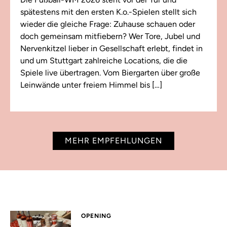
spätestens mit den ersten K.o.-Spielen stellt sich
wieder die gleiche Frage: Zuhause schauen oder
doch gemeinsam mitfiebern? Wer Tore, Jubel und
Nervenkitzel lieber in Gesellschaft erlebt, findet in
und um Stuttgart zahlreiche Locations, die die
Spiele live übertragen. Vom Biergarten über große
Leinwände unter freiem Himmel bis […]
MEHR EMPFEHLUNGEN
OPENING