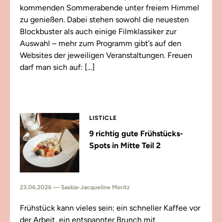
kommenden Sommerabende unter freiem Himmel
zu genießen. Dabei stehen sowohl die neuesten
Blockbuster als auch einige Filmklassiker zur
Auswahl – mehr zum Programm gibt’s auf den
Websites der jeweiligen Veranstaltungen. Freuen
darf man sich auf: […]
LISTICLE
9 richtig gute Frühstücks-
Spots in Mitte Teil 2
23.06.2026 — Saskia-Jacqueline Moritz
Frühstück kann vieles sein: ein schneller Kaffee vor
der Arbeit, ein entspannter Brunch mit