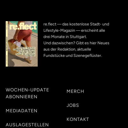
re.flect — das kostenlose Stadt- und
Lifestyle-Magazin — erscheint alle
drei Monate in Stuttgart.
Und dazwischen? Gibt es hier Neues
aus der Redaktion, aktuelle
Fundstücke und Szenegeflüster.
WOCHEN-UPDATE
MERCH
ABONNIEREN
JOBS
MEDIADATEN
KONTAKT
AUSLAGESTELLEN