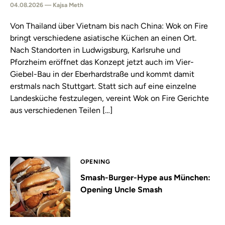
04.08.2026 — Kajsa Meth
Von Thailand über Vietnam bis nach China: Wok on Fire
bringt verschiedene asiatische Küchen an einen Ort.
Nach Standorten in Ludwigsburg, Karlsruhe und
Pforzheim eröffnet das Konzept jetzt auch im Vier-
Giebel-Bau in der Eberhardstraße und kommt damit
erstmals nach Stuttgart. Statt sich auf eine einzelne
Landesküche festzulegen, vereint Wok on Fire Gerichte
aus verschiedenen Teilen […]
OPENING
Smash-Burger-Hype aus München:
Opening Uncle Smash