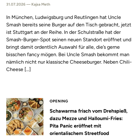
31.07.2026 — Kajsa Meth
In München, Ludwigsburg und Reutlingen hat Uncle
Smash bereits seine Burger auf den Tisch gebracht, jetzt
ist Stuttgart an der Reihe. In der Schulstraße hat der
Smash-Burger-Spot seinen neuen Standort eröffnet und
bringt damit ordentlich Auswahl für alle, die’s gerne
bisschen fancy mögen. Bei Uncle Smash bekommt man
nämlich nicht nur klassische Cheeseburger. Neben Chili-
Cheese […]
OPENING
Schawarma frisch vom Drehspieß,
dazu Mezze und Halloumi-Fries:
Pita Panic eröffnet mit
orientalischem Streetfood