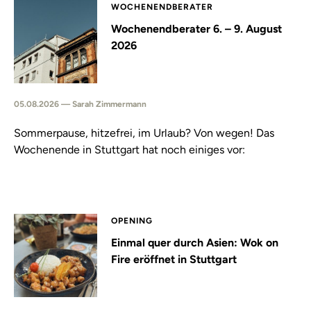
WOCHENENDBERATER
Wochenendberater 6. – 9. August
2026
05.08.2026 — Sarah Zimmermann
Sommerpause, hitzefrei, im Urlaub? Von wegen! Das
Wochenende in Stuttgart hat noch einiges vor:
OPENING
Einmal quer durch Asien: Wok on
Fire eröffnet in Stuttgart