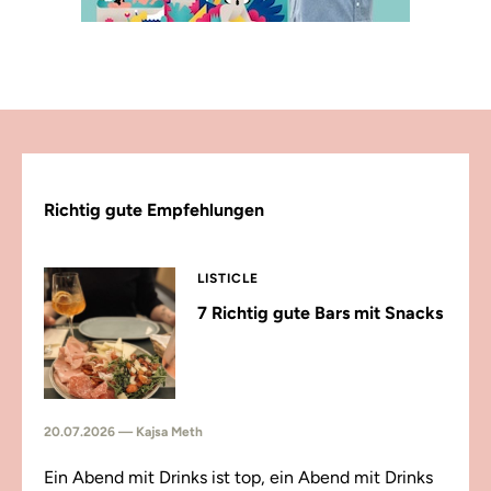
Richtig gute Empfehlungen
LISTICLE
7 Richtig gute Bars mit Snacks
20.07.2026 — Kajsa Meth
Ein Abend mit Drinks ist top, ein Abend mit Drinks