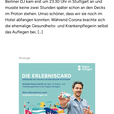
Berliner DJ kam erst um 23.30 Uhr in Stuttgart an und
musste keine zwei Stunden später schon an den Decks
im Proton stehen. Umso schöner, dass wir sie noch im
Hotel abfangen konnten. Während Corona brachte sich
die ehemalige Gesundheits- und Krankenpflegerin selbst
das Auflegen bei, […]
Anzeige