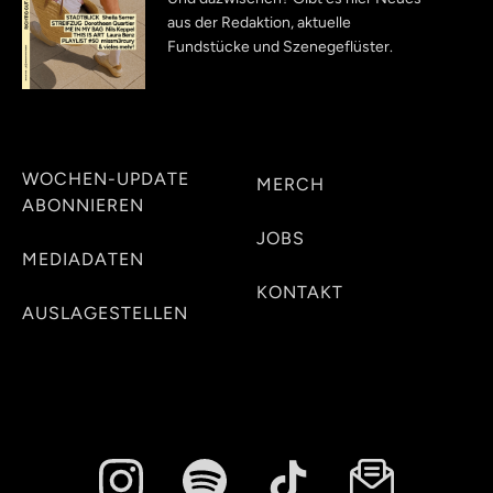
aus der Redaktion, aktuelle
Fundstücke und Szenegeflüster.
WOCHEN-UPDATE
MERCH
ABONNIEREN
JOBS
MEDIADATEN
KONTAKT
AUSLAGESTELLEN