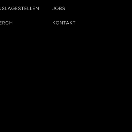
USLAGESTELLEN
JOBS
ERCH
KONTAKT