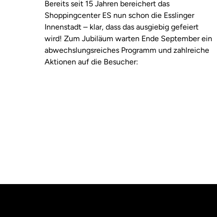
Bereits seit 15 Jahren bereichert das
Shoppingcenter ES nun schon die Esslinger
Innenstadt – klar, dass das ausgiebig gefeiert
wird! Zum Jubiläum warten Ende September ein
abwechslungsreiches Programm und zahlreiche
Aktionen auf die Besucher: