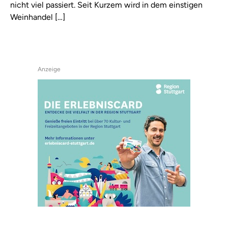
nicht viel passiert. Seit Kurzem wird in dem einstigen
Weinhandel […]
Anzeige