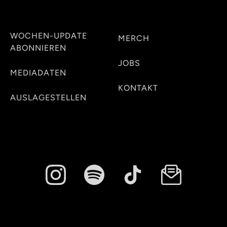
WOCHEN-UPDATE
MERCH
ABONNIEREN
JOBS
MEDIADATEN
KONTAKT
AUSLAGESTELLEN