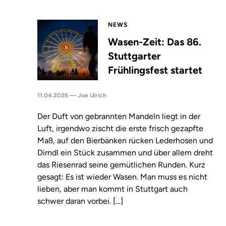
NEWS
Wasen-Zeit: Das 86.
Stuttgarter
Frühlingsfest startet
11.04.2026 — Joe Ulrich
Der Duft von gebrannten Mandeln liegt in der
Luft, irgendwo zischt die erste frisch gezapfte
Maß, auf den Bierbänken rücken Lederhosen und
Dirndl ein Stück zusammen und über allem dreht
das Riesenrad seine gemütlichen Runden. Kurz
gesagt: Es ist wieder Wasen. Man muss es nicht
lieben, aber man kommt in Stuttgart auch
schwer daran vorbei. […]