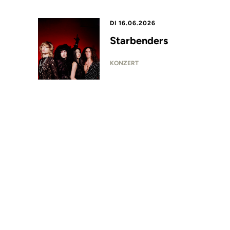
DI 16.06.2026
Starbenders
KONZERT