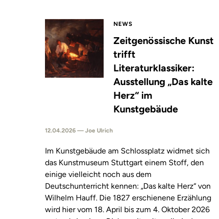
NEWS
Zeitgenössische Kunst
trifft
Literaturklassiker:
Ausstellung „Das kalte
Herz“ im
Kunstgebäude
12.04.2026 — Joe Ulrich
Im Kunstgebäude am Schlossplatz widmet sich
das Kunstmuseum Stuttgart einem Stoff, den
einige vielleicht noch aus dem
Deutschunterricht kennen: „Das kalte Herz“ von
Wilhelm Hauff. Die 1827 erschienene Erzählung
wird hier vom 18. April bis zum 4. Oktober 2026