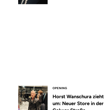
OPENING
Horst Wanschura zieht
um: Neuer Store in der