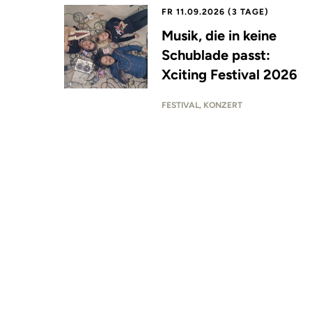
FR 11.09.2026 (3 TAGE)
Musik, die in keine
Schublade passt:
Xciting Festival 2026
FESTIVAL, KONZERT