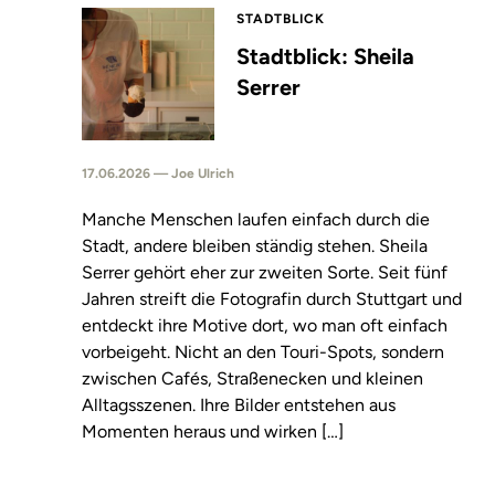
STADTBLICK
Stadtblick: Sheila
Serrer
17.06.2026 — Joe Ulrich
Manche Menschen laufen einfach durch die
Stadt, andere bleiben ständig stehen. Sheila
Serrer gehört eher zur zweiten Sorte. Seit fünf
Jahren streift die Fotografin durch Stuttgart und
entdeckt ihre Motive dort, wo man oft einfach
vorbeigeht. Nicht an den Touri-Spots, sondern
zwischen Cafés, Straßenecken und kleinen
Alltagsszenen. Ihre Bilder entstehen aus
Momenten heraus und wirken […]