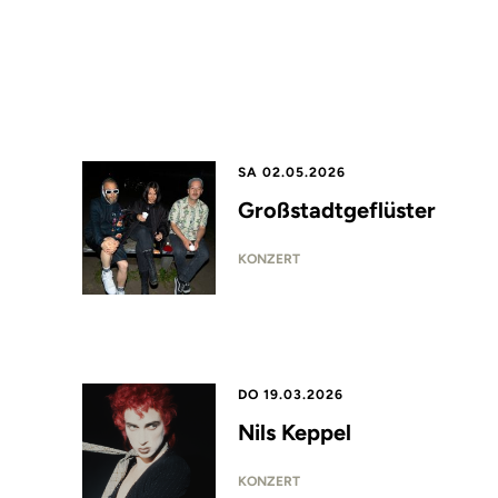
SA 02.05.2026
Großstadtgeflüster
KONZERT
DO 19.03.2026
Nils Keppel
KONZERT