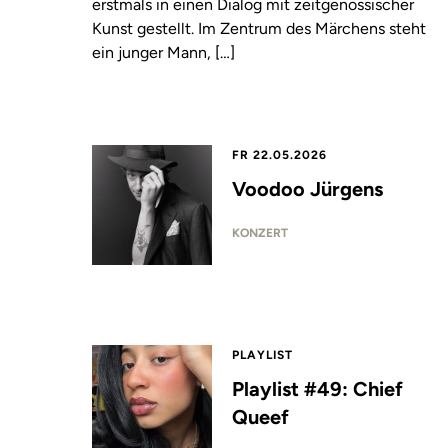
erstmals in einen Dialog mit zeitgenössischer
Kunst gestellt. Im Zentrum des Märchens steht
ein junger Mann, […]
FR 22.05.2026
Voodoo Jürgens
KONZERT
PLAYLIST
Playlist #49: Chief
Queef