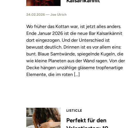
Kalsarikännit
24.02.2026 — Joe Ulrich
Wo früher das Kottan war, ist jetzt alles anders.
Ende Januar 2026 ist die neue Bar Kalsarikännit
dort eingezogen. Und der Unterschied ist
bewusst deutlich. Drinnen ist es vor allem eins:
bunt. Blaue Samtwände, spiegelnde Kugeln, die
wie kleine Planeten aus der Wand ragen. Von der
Decke hängen unzählige gläserne tropfenartige
Elemente, die im roten […]
LISTICLE
Perfekt für den