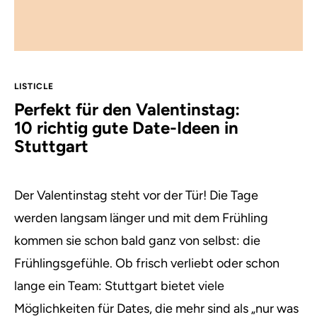
LISTICLE
Perfekt für den Valentinstag:
10 richtig gute Date-Ideen in
Stuttgart
Der Valentinstag steht vor der Tür! Die Tage
werden langsam länger und mit dem Frühling
kommen sie schon bald ganz von selbst: die
Frühlingsgefühle. Ob frisch verliebt oder schon
lange ein Team: Stuttgart bietet viele
Möglichkeiten für Dates, die mehr sind als „nur was