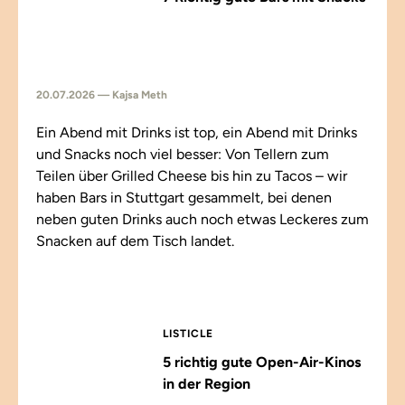
20.07.2026 — Kajsa Meth
Ein Abend mit Drinks ist top, ein Abend mit Drinks
und Snacks noch viel besser: Von Tellern zum
Teilen über Grilled Cheese bis hin zu Tacos – wir
haben Bars in Stuttgart gesammelt, bei denen
neben guten Drinks auch noch etwas Leckeres zum
Snacken auf dem Tisch landet.
LISTICLE
5 richtig gute Open-Air-Kinos
in der Region