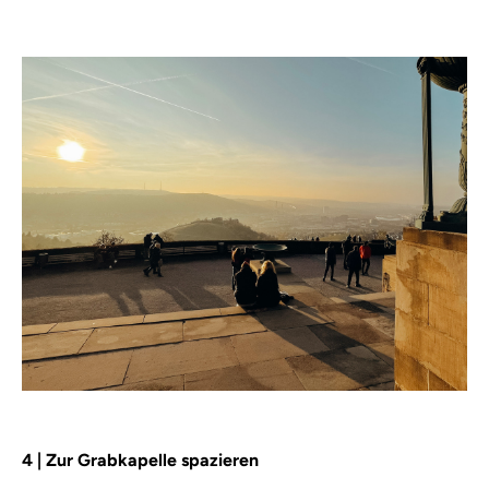
4 | Zur Grabkapelle spazieren