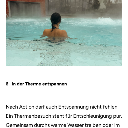
6 | In der Therme entspannen
Nach Action darf auch Entspannung nicht fehlen.
Ein Thermenbesuch steht für Entschleunigung pur.
Gemeinsam durchs warme Wasser treiben oder im