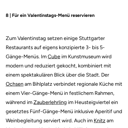
8 | Für ein Valentinstags-Menü reservieren
Zum Valentinstag setzen einige Stuttgarter
Restaurants auf eigens konzipierte 3- bis 5-
Gänge-Menüs. Im
Cube
im Kunstmuseum wird
modern und reduziert gekocht, kombiniert mit
einem spektakulären Blick über die Stadt. Der
Ochsen
am Bihlplatz verbindet regionale Küche mit
einem Vier-Gänge-Menü in festlichem Rahmen,
während im
Zauberlehrling
im Heusteigviertel ein
gesetztes Fünf-Gänge-Menü inklusive Aperitif und
Weinbegleitung serviert wird. Auch im
Knitz
am