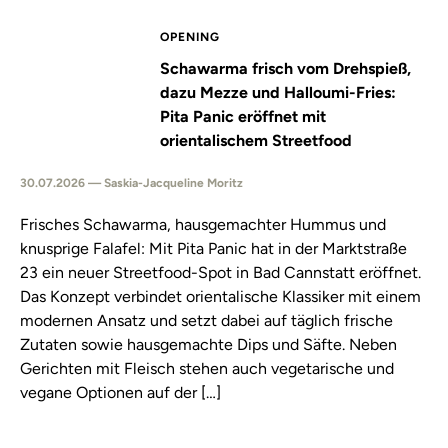
OPENING
Schawarma frisch vom Drehspieß,
dazu Mezze und Halloumi-Fries:
Pita Panic eröffnet mit
orientalischem Streetfood
30.07.2026 — Saskia-Jacqueline Moritz
Frisches Schawarma, hausgemachter Hummus und
knusprige Falafel: Mit Pita Panic hat in der Marktstraße
23 ein neuer Streetfood-Spot in Bad Cannstatt eröffnet.
Das Konzept verbindet orientalische Klassiker mit einem
modernen Ansatz und setzt dabei auf täglich frische
Zutaten sowie hausgemachte Dips und Säfte. Neben
Gerichten mit Fleisch stehen auch vegetarische und
vegane Optionen auf der […]