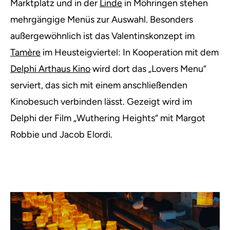
Marktplatz und in der
Linde
in Möhringen stehen
mehrgängige Menüs zur Auswahl. Besonders
außergewöhnlich ist das Valentinskonzept im
Tamère
im Heusteigviertel: In Kooperation mit dem
Delphi Arthaus Kino
wird dort das „Lovers Menu“
serviert, das sich mit einem anschließenden
Kinobesuch verbinden lässt. Gezeigt wird im
Delphi der Film „Wuthering Heights“ mit Margot
Robbie und Jacob Elordi.