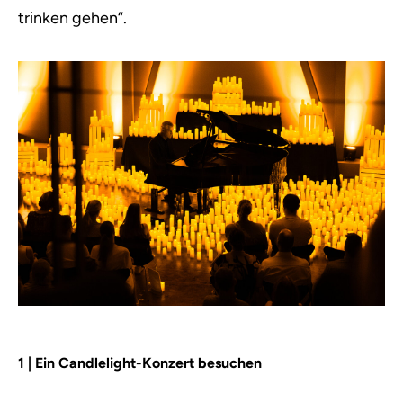
trinken gehen“.
1 | Ein Candlelight-Konzert besuchen