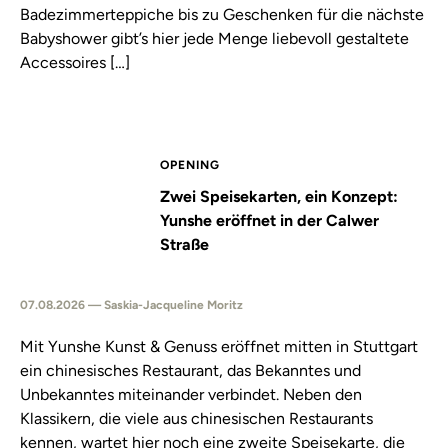
Badezimmerteppiche bis zu Geschenken für die nächste
Babyshower gibt’s hier jede Menge liebevoll gestaltete
Accessoires […]
OPENING
Zwei Speisekarten, ein Konzept:
Yunshe eröffnet in der Calwer
Straße
07.08.2026 — Saskia-Jacqueline Moritz
Mit Yunshe Kunst & Genuss eröffnet mitten in Stuttgart
ein chinesisches Restaurant, das Bekanntes und
Unbekanntes miteinander verbindet. Neben den
Klassikern, die viele aus chinesischen Restaurants
kennen, wartet hier noch eine zweite Speisekarte, die