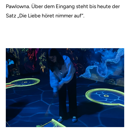
Pawlowna. Über dem Eingang steht bis heute der
Satz „Die Liebe höret nimmer auf“.