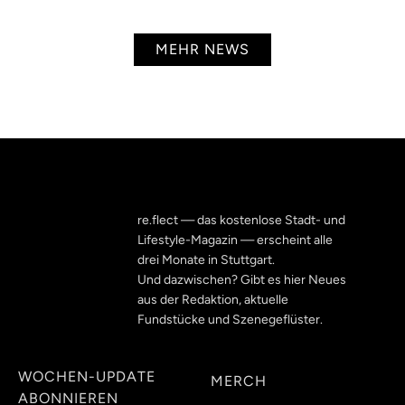
MEHR NEWS
re.flect — das kostenlose Stadt- und
Lifestyle-Magazin — erscheint alle
drei Monate in Stuttgart.
Und dazwischen? Gibt es hier Neues
aus der Redaktion, aktuelle
Fundstücke und Szenegeflüster.
WOCHEN-UPDATE
MERCH
ABONNIEREN