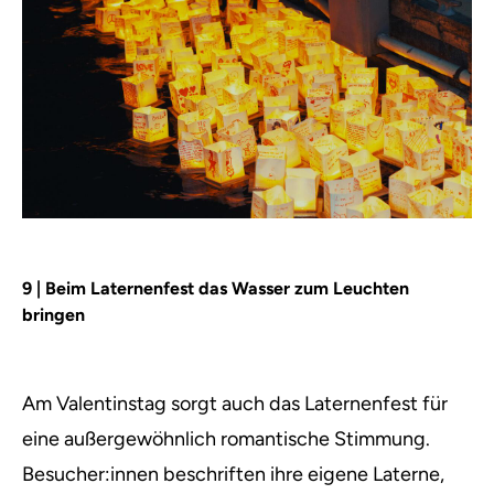
9 | Beim Laternenfest das Wasser zum Leuchten
bringen
Am Valentinstag sorgt auch das Laternenfest für
eine außergewöhnlich romantische Stimmung.
Besucher:innen beschriften ihre eigene Laterne,