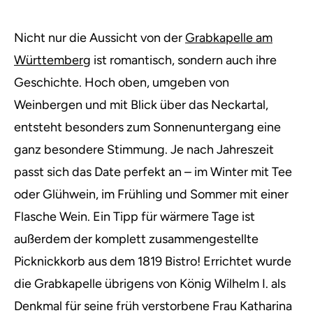
Nicht nur die Aussicht von der
Grabkapelle am
Württemberg
ist romantisch, sondern auch ihre
Geschichte. Hoch oben, umgeben von
Weinbergen und mit Blick über das Neckartal,
entsteht besonders zum Sonnenuntergang eine
ganz besondere Stimmung. Je nach Jahreszeit
passt sich das Date perfekt an – im Winter mit Tee
oder Glühwein, im Frühling und Sommer mit einer
Flasche Wein. Ein Tipp für wärmere Tage ist
außerdem der komplett zusammengestellte
Picknickkorb aus dem 1819 Bistro! Errichtet wurde
die Grabkapelle übrigens von König Wilhelm I. als
Denkmal für seine früh verstorbene Frau Katharina