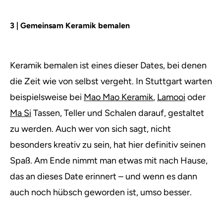
3 | Gemeinsam Keramik bemalen
Keramik bemalen ist eines dieser Dates, bei denen
die Zeit wie von selbst vergeht. In Stuttgart warten
beispielsweise bei
Mao Mao Keramik
,
Lamooi
oder
Ma Si
Tassen, Teller und Schalen darauf, gestaltet
zu werden. Auch wer von sich sagt, nicht
besonders kreativ zu sein, hat hier definitiv seinen
Spaß. Am Ende nimmt man etwas mit nach Hause,
das an dieses Date erinnert – und wenn es dann
auch noch hübsch geworden ist, umso besser.