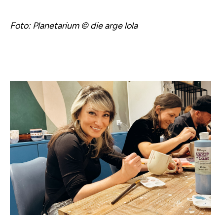
Foto: Planetarium © die arge lola