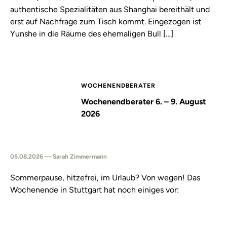
authentische Spezialitäten aus Shanghai bereithält und
erst auf Nachfrage zum Tisch kommt. Eingezogen ist
Yunshe in die Räume des ehemaligen Bull […]
WOCHENENDBERATER
Wochenendberater 6. – 9. August
2026
05.08.2026 — Sarah Zimmermann
Sommerpause, hitzefrei, im Urlaub? Von wegen! Das
Wochenende in Stuttgart hat noch einiges vor: