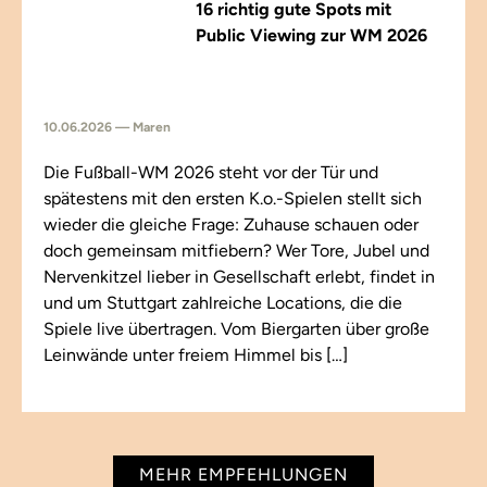
16 richtig gute Spots mit
Public Viewing zur WM 2026
10.06.2026 — Maren
Die Fußball-WM 2026 steht vor der Tür und
spätestens mit den ersten K.o.-Spielen stellt sich
wieder die gleiche Frage: Zuhause schauen oder
doch gemeinsam mitfiebern? Wer Tore, Jubel und
Nervenkitzel lieber in Gesellschaft erlebt, findet in
und um Stuttgart zahlreiche Locations, die die
Spiele live übertragen. Vom Biergarten über große
Leinwände unter freiem Himmel bis […]
MEHR EMPFEHLUNGEN