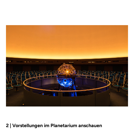
2 | Vorstellungen im Planetarium anschauen