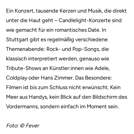
Ein Konzert, tausende Kerzen und Musik, die direkt
unter die Haut geht – Candlelight-Konzerte sind
wie gemacht für ein romantisches Date. In
Stuttgart gibt es regelmäßig verschiedene
Themenabende: Rock- und Pop-Songs, die
klassisch interpretiert werden, genauso wie
Tribute-Shows an Künstler:innen wie Adele,
Coldplay oder Hans Zimmer. Das Besondere:
Filmen ist bis zum Schluss nicht erwünscht. Kein
Meer aus Handys, kein Blick auf den Bildschirm des
Vordermanns, sondern einfach im Moment sein.
Foto: © Fever