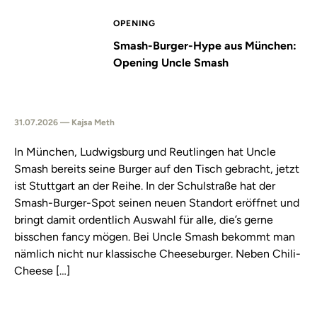
OPENING
Smash-Burger-Hype aus München:
Opening Uncle Smash
31.07.2026 — Kajsa Meth
In München, Ludwigsburg und Reutlingen hat Uncle
Smash bereits seine Burger auf den Tisch gebracht, jetzt
ist Stuttgart an der Reihe. In der Schulstraße hat der
Smash-Burger-Spot seinen neuen Standort eröffnet und
bringt damit ordentlich Auswahl für alle, die’s gerne
bisschen fancy mögen. Bei Uncle Smash bekommt man
nämlich nicht nur klassische Cheeseburger. Neben Chili-
Cheese […]