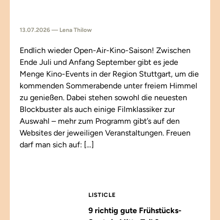
13.07.2026 — Lena Thilow
Endlich wieder Open-Air-Kino-Saison! Zwischen
Ende Juli und Anfang September gibt es jede
Menge Kino-Events in der Region Stuttgart, um die
kommenden Sommerabende unter freiem Himmel
zu genießen. Dabei stehen sowohl die neuesten
Blockbuster als auch einige Filmklassiker zur
Auswahl – mehr zum Programm gibt’s auf den
Websites der jeweiligen Veranstaltungen. Freuen
darf man sich auf: […]
LISTICLE
9 richtig gute Frühstücks-