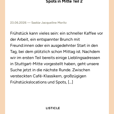
Spots in Mitte Teil 2
23.06.2026 — Saskia-Jacqueline Moritz
Frühstück kann vieles sein: ein schneller Kaffee vor
der Arbeit, ein entspannter Brunch mit
Freund:innen oder ein ausgedehnter Start in den
Tag, bei dem plötzlich schon Mittag ist. Nachdem
wir im ersten Teil bereits einige Lieblingsadressen
in Stuttgart-Mitte vorgestellt haben, geht unsere
Suche jetzt in die nächste Runde. Zwischen
versteckten Café-Klassikern, großzügigen
Frühstückslocations und Spots, […]
LISTICLE