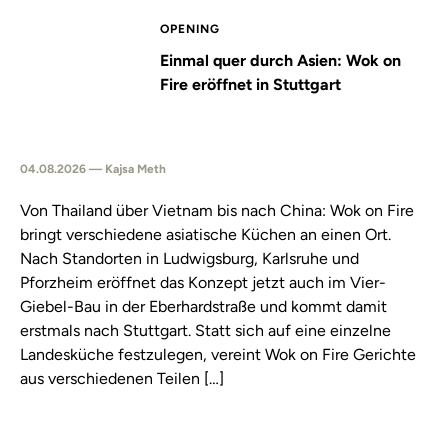
OPENING
Einmal quer durch Asien: Wok on
Fire eröffnet in Stuttgart
04.08.2026 — Kajsa Meth
Von Thailand über Vietnam bis nach China: Wok on Fire
bringt verschiedene asiatische Küchen an einen Ort.
Nach Standorten in Ludwigsburg, Karlsruhe und
Pforzheim eröffnet das Konzept jetzt auch im Vier-
Giebel-Bau in der Eberhardstraße und kommt damit
erstmals nach Stuttgart. Statt sich auf eine einzelne
Landesküche festzulegen, vereint Wok on Fire Gerichte
aus verschiedenen Teilen […]