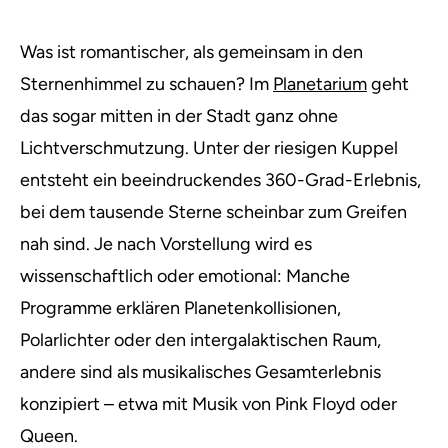
Was ist romantischer, als gemeinsam in den
Sternenhimmel zu schauen? Im
Planetarium
geht
das sogar mitten in der Stadt ganz ohne
Lichtverschmutzung. Unter der riesigen Kuppel
entsteht ein beeindruckendes 360-Grad-Erlebnis,
bei dem tausende Sterne scheinbar zum Greifen
nah sind. Je nach Vorstellung wird es
wissenschaftlich oder emotional: Manche
Programme erklären Planetenkollisionen,
Polarlichter oder den intergalaktischen Raum,
andere sind als musikalisches Gesamterlebnis
konzipiert – etwa mit Musik von Pink Floyd oder
Queen.