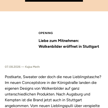
OPENING
Liebe zum Mitnehmen:
Wolkenbilder eröffnet in Stuttgart
07.08.2026 — Kajsa Meth
Postkarte, Sweater oder doch die neue Lieblingstasche?
Im neuen Conceptstore in der Königstraße landen die
eigenen Designs von Wolkenbilder auf ganz
unterschiedlichen Produkten. Nach Augsburg und
Kempten ist die Brand jetzt auch in Stuttgart
angekommen. Vom neuen Lieblingspulli über verspielte