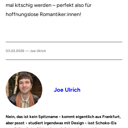
mal kitschig werden – perfekt also für
hoffnungslose Romantiker:innen!
03.02.2026 — Joe Ulrich
Joe Ulrich
Nein, das ist kein Spitzname • kommt eigentlich aus Frankfurt,
aber pssst • studiert irgendwas mit Design • isst Schoko-Eis