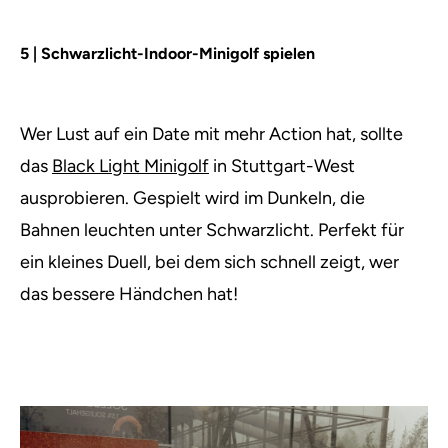
5 | Schwarzlicht-Indoor-Minigolf spielen
Wer Lust auf ein Date mit mehr Action hat, sollte
das
Black Light Minigolf
in Stuttgart-West
ausprobieren. Gespielt wird im Dunkeln, die
Bahnen leuchten unter Schwarzlicht. Perfekt für
ein kleines Duell, bei dem sich schnell zeigt, wer
das bessere Händchen hat!