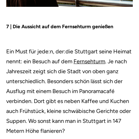
7 | Die Aussicht auf dem Fernsehturm genießen
Ein Must für jede:n, der:die Stuttgart seine Heimat
nennt: ein Besuch auf dem
Fernsehturm
. Je nach
Jahreszeit zeigt sich die Stadt von oben ganz
unterschiedlich. Besonders schön lässt sich der
Ausflug mit einem Besuch im Panoramacafé
verbinden. Dort gibt es neben Kaffee und Kuchen
auch Frühstück, kleine schwäbische Gerichte oder
Suppen. Wo sonst kann man in Stuttgart in 147
Metern Höhe flanieren?