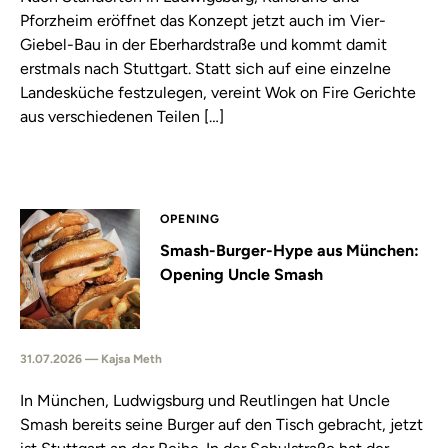
Pforzheim eröffnet das Konzept jetzt auch im Vier-
Giebel-Bau in der Eberhardstraße und kommt damit
erstmals nach Stuttgart. Statt sich auf eine einzelne
Landesküche festzulegen, vereint Wok on Fire Gerichte
aus verschiedenen Teilen […]
OPENING
Smash-Burger-Hype aus München:
Opening Uncle Smash
31.07.2026 — Kajsa Meth
In München, Ludwigsburg und Reutlingen hat Uncle
Smash bereits seine Burger auf den Tisch gebracht, jetzt