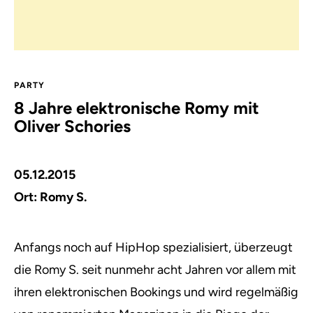
PARTY
8 Jahre elektronische Romy mit
Oliver Schories
05.12.2015
Ort:
Romy S.
Anfangs noch auf HipHop spezialisiert, überzeugt
die Romy S. seit nunmehr acht Jahren vor allem mit
ihren elektronischen Bookings und wird regelmäßig