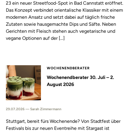
23 ein neuer Streetfood-Spot in Bad Cannstatt eröffnet.
Das Konzept verbindet orientalische Klassiker mit einem
modernen Ansatz und setzt dabei auf täglich frische
Zutaten sowie hausgemachte Dips und Säfte. Neben
Gerichten mit Fleisch stehen auch vegetarische und
vegane Optionen auf der […]
WOCHENENDBERATER
Wochenendberater 30. Juli – 2.
August 2026
29.07.2026 — Sarah Zimmermann
Stuttgart, bereit fürs Wochenende? Von Stadtfest über
Festivals bis zur neuen Eventreihe mit Stargast ist