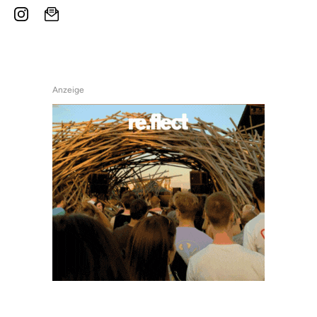
Anzeige