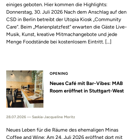
einiges geboten. Hier kommen die Highlights:
Donnerstag, 30. Juli 2026 Nach dem Anschlag auf den
CSD in Berlin betreibt der Utopia Kiosk „Community
Care“. Beim „Marienplatzfest“ erwarten die Gäste Live-
Musik, Kunst, kreative Mitmachangebote und jede
Menge Foodstände bei kostenlosem Eintritt. […]
OPENING
Neues Café mit Bar-Vibes: MAB
Room eröffnet in Stuttgart-West
28.07.2026 — Saskia-Jacqueline Moritz
Neues Leben für die Räume des ehemaligen Minas
Coffee and Wine: Am 24. Juli 2026 eröffnet dort mit