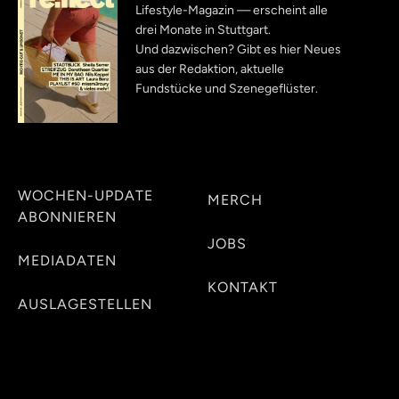
Lifestyle-Magazin — erscheint alle
drei Monate in Stuttgart.
Und dazwischen? Gibt es hier Neues
aus der Redaktion, aktuelle
Fundstücke und Szenegeflüster.
WOCHEN-UPDATE
MERCH
ABONNIEREN
JOBS
MEDIADATEN
KONTAKT
AUSLAGESTELLEN