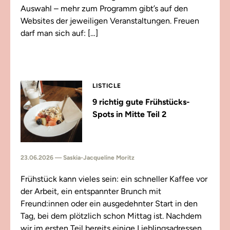
Auswahl – mehr zum Programm gibt’s auf den
Websites der jeweiligen Veranstaltungen. Freuen
darf man sich auf: […]
LISTICLE
9 richtig gute Frühstücks-
Spots in Mitte Teil 2
23.06.2026 — Saskia-Jacqueline Moritz
Frühstück kann vieles sein: ein schneller Kaffee vor
der Arbeit, ein entspannter Brunch mit
Freund:innen oder ein ausgedehnter Start in den
Tag, bei dem plötzlich schon Mittag ist. Nachdem
wir im ersten Teil bereits einige Lieblingsadressen