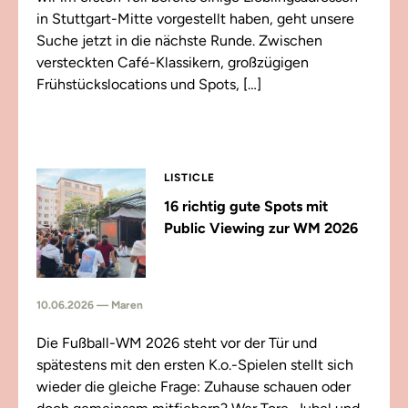
in Stuttgart-Mitte vorgestellt haben, geht unsere
Suche jetzt in die nächste Runde. Zwischen
versteckten Café-Klassikern, großzügigen
Frühstückslocations und Spots, […]
LISTICLE
16 richtig gute Spots mit
Public Viewing zur WM 2026
10.06.2026 — Maren
Die Fußball-WM 2026 steht vor der Tür und
spätestens mit den ersten K.o.-Spielen stellt sich
wieder die gleiche Frage: Zuhause schauen oder