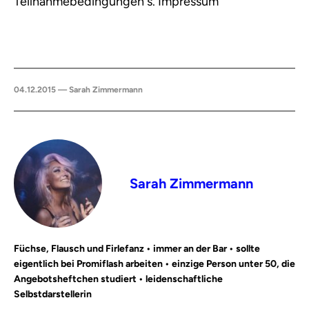
Teilnahmebedingungen s. Impressum
04.12.2015 — Sarah Zimmermann
Sarah Zimmermann
Füchse, Flausch und Firlefanz • immer an der Bar • sollte
eigentlich bei Promiflash arbeiten • einzige Person unter 50, die
Angebotsheftchen studiert • leidenschaftliche
Selbstdarstellerin