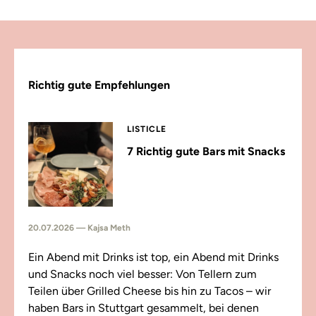
Richtig gute Empfehlungen
LISTICLE
7 Richtig gute Bars mit Snacks
20.07.2026 — Kajsa Meth
Ein Abend mit Drinks ist top, ein Abend mit Drinks
und Snacks noch viel besser: Von Tellern zum
Teilen über Grilled Cheese bis hin zu Tacos – wir
haben Bars in Stuttgart gesammelt, bei denen