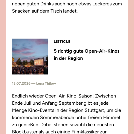
neben guten Drinks auch noch etwas Leckeres zum
Snacken auf dem Tisch landet.
LISTICLE
5 richtig gute Open-Air-Kinos
in der Region
13.07.2026 — Lena Thilow
Endlich wieder Open-Air-Kino-Saison! Zwischen
Ende Juli und Anfang September gibt es jede
Menge Kino-Events in der Region Stuttgart, um die
kommenden Sommerabende unter freiem Himmel
zu genießen. Dabei stehen sowohl die neuesten
Blockbuster als auch einige Filmklassiker zur