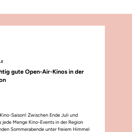
LE
chtig gute Open-Air-Kinos in der
on
Kino-Saison! Zwischen Ende Juli und
 jede Menge Kino-Events in der Region
enden Sommerabende unter freiem Himmel