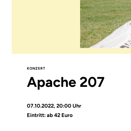
KONZERT
Apache 207
07.10.2022, 20:00 Uhr
Eintritt: ab 42 Euro