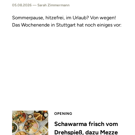
05.08.2026 — Sarah Zimmermann
Sommerpause, hitzefrei, im Urlaub? Von wegen!
Das Wochenende in Stuttgart hat noch einiges vor:
OPENING
Schawarma frisch vom
Drehspieß, dazu Mezze