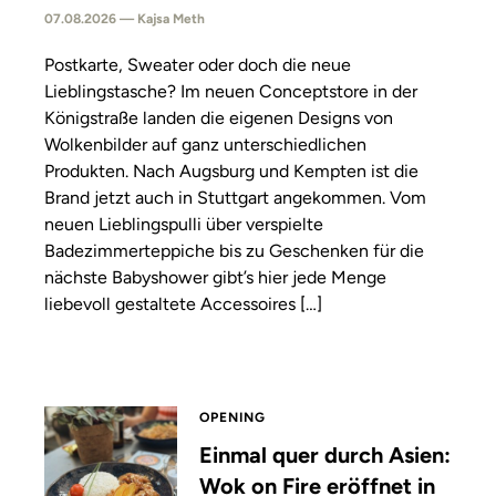
07.08.2026 — Kajsa Meth
Postkarte, Sweater oder doch die neue
Lieblingstasche? Im neuen Conceptstore in der
Königstraße landen die eigenen Designs von
Wolkenbilder auf ganz unterschiedlichen
Produkten. Nach Augsburg und Kempten ist die
Brand jetzt auch in Stuttgart angekommen. Vom
neuen Lieblingspulli über verspielte
Badezimmerteppiche bis zu Geschenken für die
nächste Babyshower gibt’s hier jede Menge
liebevoll gestaltete Accessoires […]
OPENING
Einmal quer durch Asien:
Wok on Fire eröffnet in