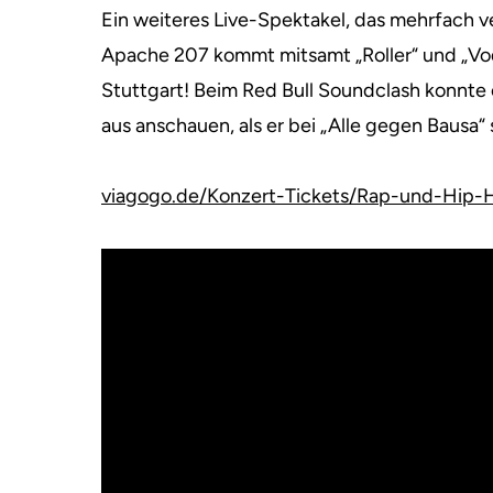
Ein weiteres Live-Spektakel, das mehrfach v
Apache 207 kommt mitsamt „Roller“ und „Vo
Stuttgart! Beim Red Bull Soundclash konnte 
aus anschauen, als er bei „Alle gegen Bausa“
viagogo.de/Konzert-Tickets/Rap-und-Hip