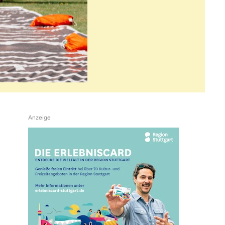
Anzeige