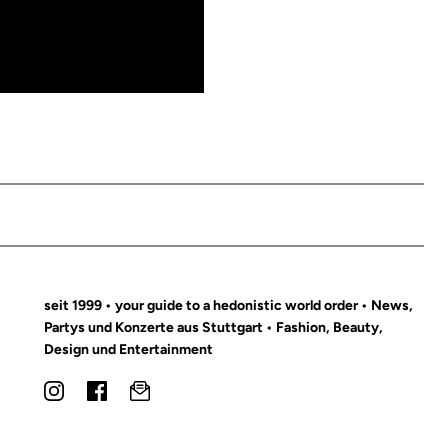
seit 1999 • your guide to a hedonistic world order • News,
Partys und Konzerte aus Stuttgart • Fashion, Beauty,
Design und Entertainment