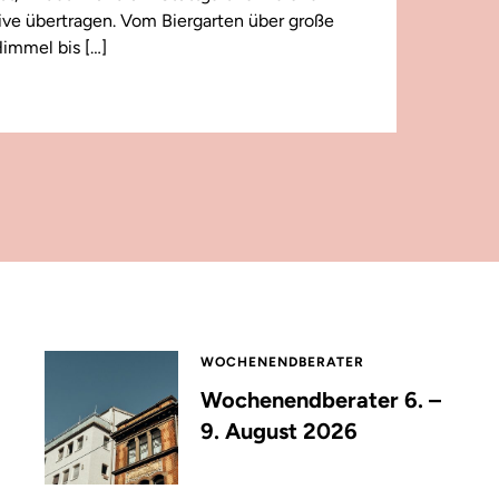
 live übertragen. Vom Biergarten über große
immel bis […]
WOCHENENDBERATER
Wochenendberater 6. –
9. August 2026