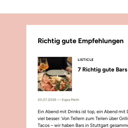
Richtig gute Empfehlungen
LISTICLE
7 Richtig gute Bar
20.07.2026 — Kajsa Meth
Ein Abend mit Drinks ist top, ein Abend mit
viel besser: Von Tellern zum Teilen über Gril
Tacos – wir haben Bars in Stuttgart gesamm