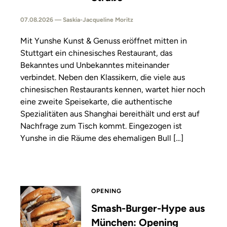
07.08.2026 — Saskia-Jacqueline Moritz
Mit Yunshe Kunst & Genuss eröffnet mitten in
Stuttgart ein chinesisches Restaurant, das
Bekanntes und Unbekanntes miteinander
verbindet. Neben den Klassikern, die viele aus
chinesischen Restaurants kennen, wartet hier noch
eine zweite Speisekarte, die authentische
Spezialitäten aus Shanghai bereithält und erst auf
Nachfrage zum Tisch kommt. Eingezogen ist
Yunshe in die Räume des ehemaligen Bull […]
OPENING
Smash-Burger-Hype aus
München: Opening