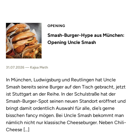
OPENING
Smash-Burger-Hype aus München:
Opening Uncle Smash
31.07.2026 — Kajsa Meth
In München, Ludwigsburg und Reutlingen hat Uncle
Smash bereits seine Burger auf den Tisch gebracht, jetzt
ist Stuttgart an der Reihe. In der Schulstraße hat der
Smash-Burger-Spot seinen neuen Standort eröffnet und
bringt damit ordentlich Auswahl für alle, die’s gerne
bisschen fancy mögen. Bei Uncle Smash bekommt man
nämlich nicht nur klassische Cheeseburger. Neben Chili-
Cheese […]