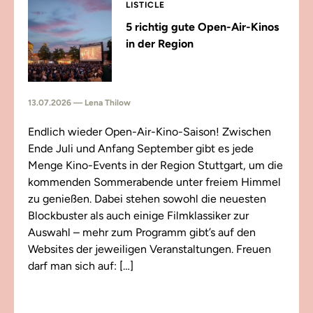
LISTICLE
5 richtig gute Open-Air-Kinos
in der Region
13.07.2026 — Lena Thilow
Endlich wieder Open-Air-Kino-Saison! Zwischen
Ende Juli und Anfang September gibt es jede
Menge Kino-Events in der Region Stuttgart, um die
kommenden Sommerabende unter freiem Himmel
zu genießen. Dabei stehen sowohl die neuesten
Blockbuster als auch einige Filmklassiker zur
Auswahl – mehr zum Programm gibt’s auf den
Websites der jeweiligen Veranstaltungen. Freuen
darf man sich auf: […]