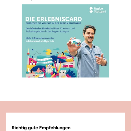
Richtig gute Empfehlungen