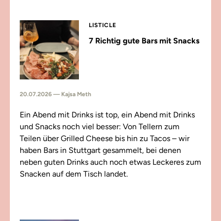
LISTICLE
7 Richtig gute Bars mit Snacks
20.07.2026 — Kajsa Meth
Ein Abend mit Drinks ist top, ein Abend mit Drinks
und Snacks noch viel besser: Von Tellern zum
Teilen über Grilled Cheese bis hin zu Tacos – wir
haben Bars in Stuttgart gesammelt, bei denen
neben guten Drinks auch noch etwas Leckeres zum
Snacken auf dem Tisch landet.