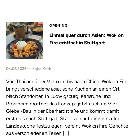
OPENING
Einmal quer durch Asien: Wok on
Fire eröffnet in Stuttgart
04.08.2026 — Kajsa Meth
Von Thailand über Vietnam bis nach China: Wok on Fire
bringt verschiedene asiatische Küchen an einen Ort.
Nach Standorten in Ludwigsburg, Karlsruhe und
Pforzheim eröffnet das Konzept jetzt auch im Vier-
Giebel-Bau in der Eberhardstraße und kommt damit
erstmals nach Stuttgart. Statt sich auf eine einzelne
Landesküche festzulegen, vereint Wok on Fire Gerichte
aus verschiedenen Teilen […]