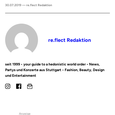
30.07.2019 — re.flect Redaktion
re.flect Redaktion
seit 1999 • your guide to a hedonistic world order • News,
Partys und Konzerte aus Stuttgart • Fashion, Beauty, Design
und Entertainment
Anzeige