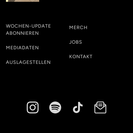
WOCHEN-UPDATE
MERCH
ABONNIEREN
JOBS
MEDIADATEN
KONTAKT
AUSLAGESTELLEN