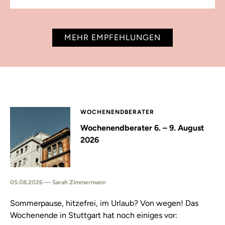
MEHR EMPFEHLUNGEN
WOCHENENDBERATER
Wochenendberater 6. – 9. August
2026
05.08.2026 — Sarah Zimmermann
Sommerpause, hitzefrei, im Urlaub? Von wegen! Das
Wochenende in Stuttgart hat noch einiges vor: