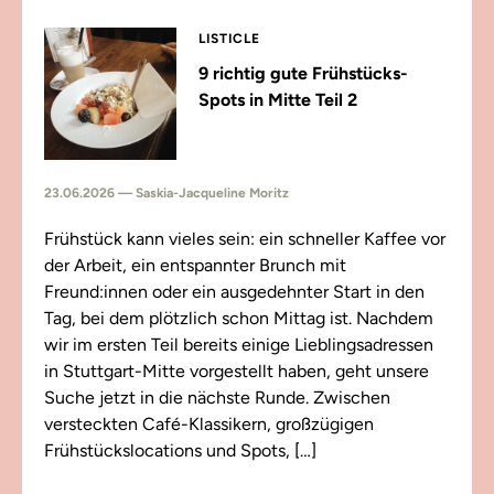
LISTICLE
9 richtig gute Frühstücks-
Spots in Mitte Teil 2
23.06.2026 — Saskia-Jacqueline Moritz
Frühstück kann vieles sein: ein schneller Kaffee vor
der Arbeit, ein entspannter Brunch mit
Freund:innen oder ein ausgedehnter Start in den
Tag, bei dem plötzlich schon Mittag ist. Nachdem
wir im ersten Teil bereits einige Lieblingsadressen
in Stuttgart-Mitte vorgestellt haben, geht unsere
Suche jetzt in die nächste Runde. Zwischen
versteckten Café-Klassikern, großzügigen
Frühstückslocations und Spots, […]