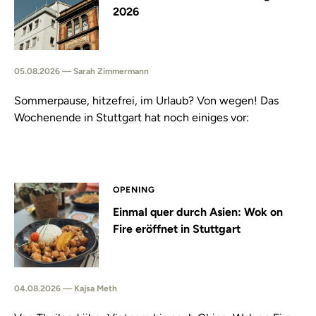
2026
05.08.2026 — Sarah Zimmermann
Sommerpause, hitzefrei, im Urlaub? Von wegen! Das
Wochenende in Stuttgart hat noch einiges vor:
OPENING
Einmal quer durch Asien: Wok on
Fire eröffnet in Stuttgart
04.08.2026 — Kajsa Meth