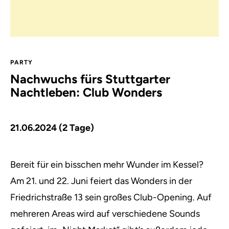
PARTY
Nachwuchs fürs Stuttgarter
Nachtleben: Club Wonders
21.06.2024 (2 Tage)
Bereit für ein bisschen mehr Wunder im Kessel?
Am 21. und 22. Juni feiert das Wonders in der
Friedrichstraße 13 sein großes Club-Opening.
Auf
mehreren Areas wird auf verschiedene Sounds