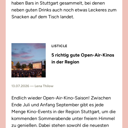
haben Bars in Stuttgart gesammelt, bei denen
neben guten Drinks auch noch etwas Leckeres zum
Snacken auf dem Tisch landet.
LISTICLE
5 richtig gute Open-Air-Kinos
in der Region
13.07.2026 — Lena Thilow
Endlich wieder Open-Air-Kino-Saison! Zwischen
Ende Juli und Anfang September gibt es jede
Menge Kino-Events in der Region Stuttgart, um die
kommenden Sommerabende unter freiem Himmel
zu genießen. Dabei stehen sowohl die neuesten