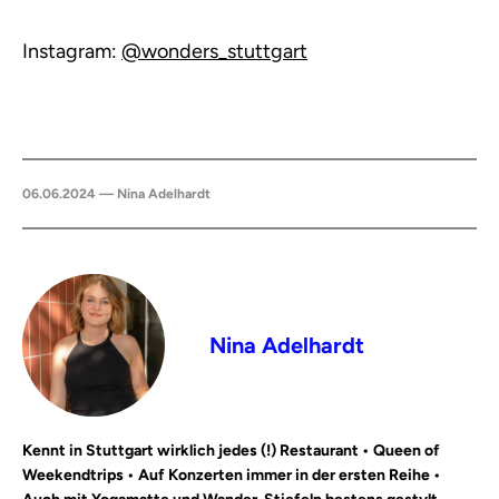
Instagram:
@
wonders_stuttgart
06.06.2024 — Nina Adelhardt
Nina Adelhardt
Kennt in Stuttgart wirklich jedes (!) Restaurant • Queen of
Weekendtrips • Auf Konzerten immer in der ersten Reihe •