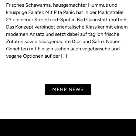
Frisches Schawarma, hausgemachter Hummus und
knusprige Falafel: Mit Pita Panic hat in der Marktstraße
23 ein neuer Streetfood-Spot in Bad Cannstatt eröffnet.
Das Konzept verbindet orientalische Klassiker mit einem
modernen Ansatz und setzt dabei auf täglich frische
Zutaten sowie hausgemachte Dips und Säfte. Neben
Gerichten mit Fleisch stehen auch vegetarische und
vegane Optionen auf der […]
MEHR NEWS