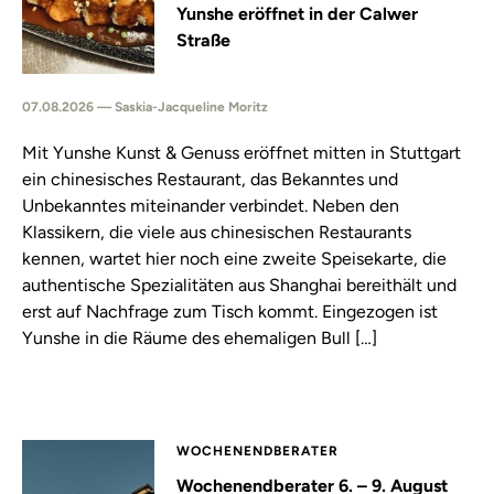
Yunshe eröffnet in der Calwer
Straße
07.08.2026 — Saskia-Jacqueline Moritz
Mit Yunshe Kunst & Genuss eröffnet mitten in Stuttgart
ein chinesisches Restaurant, das Bekanntes und
Unbekanntes miteinander verbindet. Neben den
Klassikern, die viele aus chinesischen Restaurants
kennen, wartet hier noch eine zweite Speisekarte, die
authentische Spezialitäten aus Shanghai bereithält und
erst auf Nachfrage zum Tisch kommt. Eingezogen ist
Yunshe in die Räume des ehemaligen Bull […]
WOCHENENDBERATER
Wochenendberater 6. – 9. August