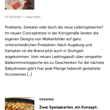
07.08.2026 — Kajsa Meth
Postkarte, Sweater oder doch die neue Lieblingstasche?
Im neuen Conceptstore in der Königstraße landen die
eigenen Designs von Wolkenbilder auf ganz
unterschiedlichen Produkten. Nach Augsburg und
Kempten ist die Brand jetzt auch in Stuttgart
angekommen. Vom neuen Lieblingspulli über verspielte
Badezimmerteppiche bis zu Geschenken für die nächste
Babyshower gibt’s hier jede Menge liebevoll gestaltete
Accessoires […]
OPENING
Zwei Speisekarten, ein Konzept: