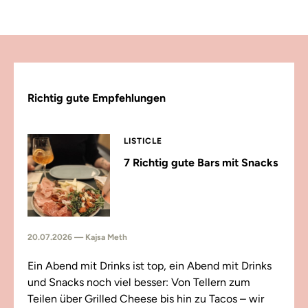
Richtig gute Empfehlungen
LISTICLE
7 Richtig gute Bars mit Snacks
20.07.2026 — Kajsa Meth
Ein Abend mit Drinks ist top, ein Abend mit Drinks
und Snacks noch viel besser: Von Tellern zum
Teilen über Grilled Cheese bis hin zu Tacos – wir