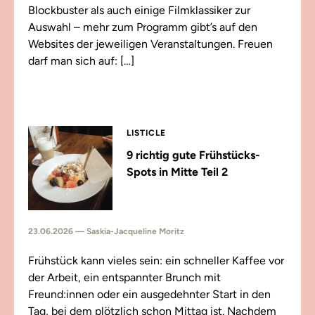
Blockbuster als auch einige Filmklassiker zur
Auswahl – mehr zum Programm gibt’s auf den
Websites der jeweiligen Veranstaltungen. Freuen
darf man sich auf: […]
LISTICLE
9 richtig gute Frühstücks-
Spots in Mitte Teil 2
23.06.2026 — Saskia-Jacqueline Moritz
Frühstück kann vieles sein: ein schneller Kaffee vor
der Arbeit, ein entspannter Brunch mit
Freund:innen oder ein ausgedehnter Start in den
Tag, bei dem plötzlich schon Mittag ist. Nachdem