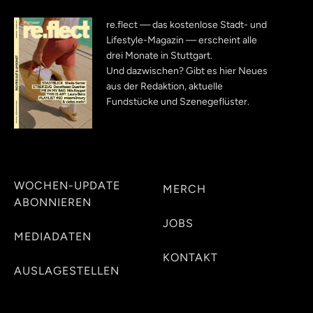
re.flect — das kostenlose Stadt- und
Lifestyle-Magazin — erscheint alle
drei Monate in Stuttgart.
Und dazwischen? Gibt es hier Neues
aus der Redaktion, aktuelle
Fundstücke und Szenegeflüster.
WOCHEN-UPDATE
MERCH
ABONNIEREN
JOBS
MEDIADATEN
KONTAKT
AUSLAGESTELLEN