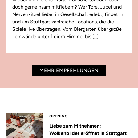
doch gemeinsam mitfiebern? Wer Tore, Jubel und
Nervenkitzel lieber in Gesellschaft erlebt, findet in
und um Stuttgart zahlreiche Locations, die die
Spiele live übertragen. Vom Biergarten über große
Leinwände unter freiem Himmel bis […]
MEHR EMPFEHLUNGEN
OPENING
Liebe zum Mitnehmen:
Wolkenbilder eröffnet in Stuttgart