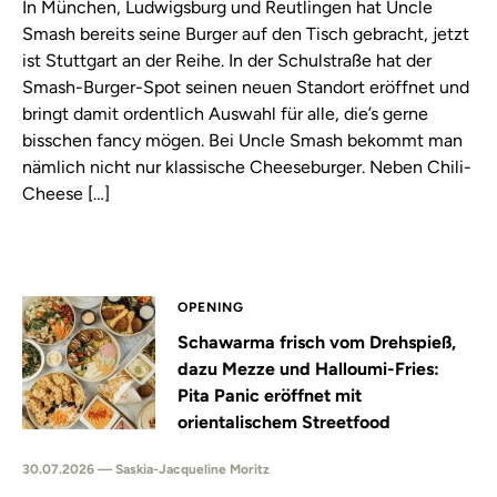
In München, Ludwigsburg und Reutlingen hat Uncle
Smash bereits seine Burger auf den Tisch gebracht, jetzt
ist Stuttgart an der Reihe. In der Schulstraße hat der
Smash-Burger-Spot seinen neuen Standort eröffnet und
bringt damit ordentlich Auswahl für alle, die’s gerne
bisschen fancy mögen. Bei Uncle Smash bekommt man
nämlich nicht nur klassische Cheeseburger. Neben Chili-
Cheese […]
OPENING
Schawarma frisch vom Drehspieß,
dazu Mezze und Halloumi-Fries:
Pita Panic eröffnet mit
orientalischem Streetfood
30.07.2026 — Saskia-Jacqueline Moritz