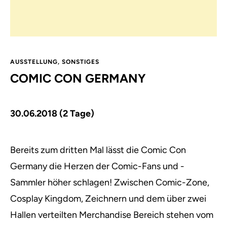
AUSSTELLUNG
,
SONSTIGES
COMIC CON GERMANY
30.06.2018 (2 Tage)
Bereits zum dritten Mal lässt die Comic Con
Germany die Herzen der Comic-Fans und -
Sammler höher schlagen!
Zwischen Comic-Zone,
Cosplay Kingdom, Zeichnern und dem über zwei
Hallen verteilten Merchandise Bereich stehen vom