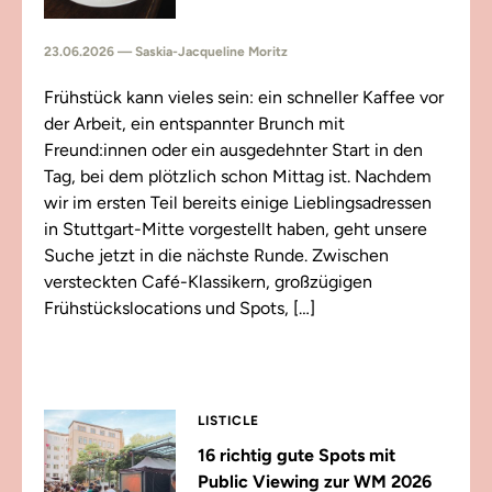
23.06.2026 — Saskia-Jacqueline Moritz
Frühstück kann vieles sein: ein schneller Kaffee vor
der Arbeit, ein entspannter Brunch mit
Freund:innen oder ein ausgedehnter Start in den
Tag, bei dem plötzlich schon Mittag ist. Nachdem
wir im ersten Teil bereits einige Lieblingsadressen
in Stuttgart-Mitte vorgestellt haben, geht unsere
Suche jetzt in die nächste Runde. Zwischen
versteckten Café-Klassikern, großzügigen
Frühstückslocations und Spots, […]
LISTICLE
16 richtig gute Spots mit
Public Viewing zur WM 2026