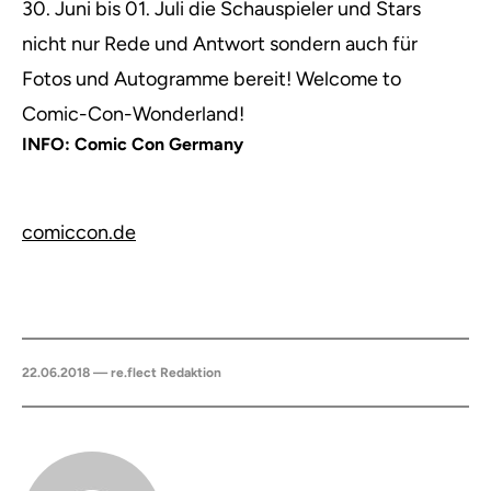
30. Juni bis 01. Juli die Schauspieler und Stars
nicht nur Rede und Antwort sondern auch für
Fotos und Autogramme bereit! Welcome to
Comic-Con-Wonderland!
INFO: Comic Con Germany
comiccon.de
22.06.2018 — re.flect Redaktion