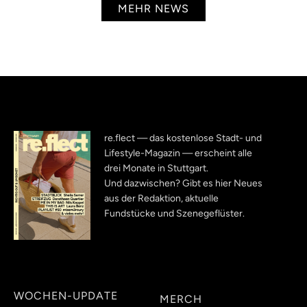
MEHR NEWS
re.flect — das kostenlose Stadt- und
Lifestyle-Magazin — erscheint alle
drei Monate in Stuttgart.
Und dazwischen? Gibt es hier Neues
aus der Redaktion, aktuelle
Fundstücke und Szenegeflüster.
WOCHEN-UPDATE
MERCH