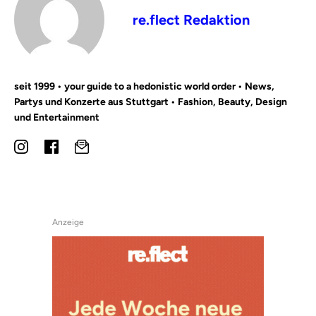
re.flect Redaktion
seit 1999 • your guide to a hedonistic world order • News,
Partys und Konzerte aus Stuttgart • Fashion, Beauty, Design
und Entertainment
Anzeige