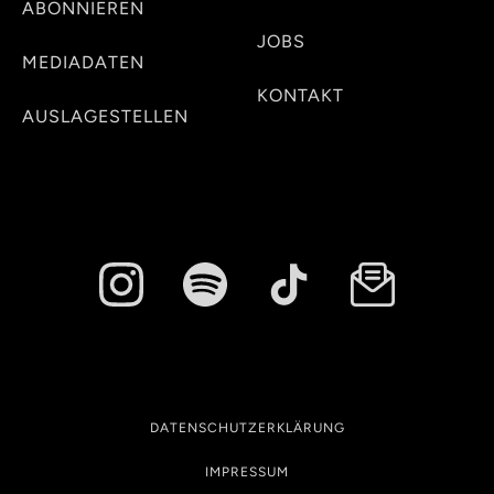
ABONNIEREN
JOBS
MEDIADATEN
KONTAKT
AUSLAGESTELLEN
DATENSCHUTZERKLÄRUNG
IMPRESSUM