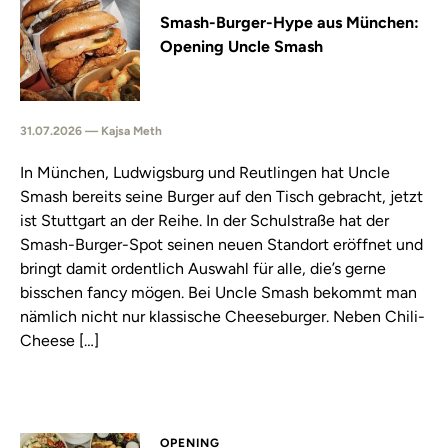
Smash-Burger-Hype aus München:
Opening Uncle Smash
31.07.2026 — Kajsa Meth
In München, Ludwigsburg und Reutlingen hat Uncle
Smash bereits seine Burger auf den Tisch gebracht, jetzt
ist Stuttgart an der Reihe. In der Schulstraße hat der
Smash-Burger-Spot seinen neuen Standort eröffnet und
bringt damit ordentlich Auswahl für alle, die’s gerne
bisschen fancy mögen. Bei Uncle Smash bekommt man
nämlich nicht nur klassische Cheeseburger. Neben Chili-
Cheese […]
OPENING