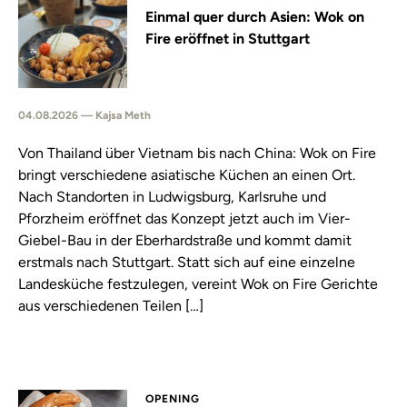
Einmal quer durch Asien: Wok on
Fire eröffnet in Stuttgart
04.08.2026 — Kajsa Meth
Von Thailand über Vietnam bis nach China: Wok on Fire
bringt verschiedene asiatische Küchen an einen Ort.
Nach Standorten in Ludwigsburg, Karlsruhe und
Pforzheim eröffnet das Konzept jetzt auch im Vier-
Giebel-Bau in der Eberhardstraße und kommt damit
erstmals nach Stuttgart. Statt sich auf eine einzelne
Landesküche festzulegen, vereint Wok on Fire Gerichte
aus verschiedenen Teilen […]
OPENING