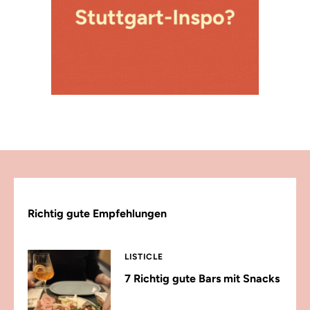
Richtig gute Empfehlungen
LISTICLE
7 Richtig gute Bars mit Snacks