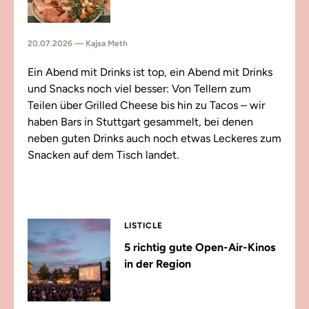
20.07.2026 — Kajsa Meth
Ein Abend mit Drinks ist top, ein Abend mit Drinks
und Snacks noch viel besser: Von Tellern zum
Teilen über Grilled Cheese bis hin zu Tacos – wir
haben Bars in Stuttgart gesammelt, bei denen
neben guten Drinks auch noch etwas Leckeres zum
Snacken auf dem Tisch landet.
LISTICLE
5 richtig gute Open-Air-Kinos
in der Region