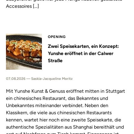
Accessoires […]
OPENING
Zwei Speisekarten, ein Konzept:
Yunshe eröffnet in der Calwer
Straße
07.08.2026 — Saskia-Jacqueline Moritz
Mit Yunshe Kunst & Genuss eröffnet mitten in Stuttgart
ein chinesisches Restaurant, das Bekanntes und
Unbekanntes miteinander verbindet. Neben den
Klassikern, die viele aus chinesischen Restaurants
kennen, wartet hier noch eine zweite Speisekarte, die
authentische Spezialitäten aus Shanghai bereithält und