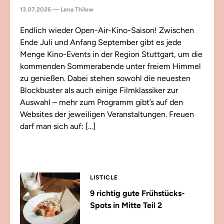
13.07.2026 — Lena Thilow
Endlich wieder Open-Air-Kino-Saison! Zwischen
Ende Juli und Anfang September gibt es jede
Menge Kino-Events in der Region Stuttgart, um die
kommenden Sommerabende unter freiem Himmel
zu genießen. Dabei stehen sowohl die neuesten
Blockbuster als auch einige Filmklassiker zur
Auswahl – mehr zum Programm gibt’s auf den
Websites der jeweiligen Veranstaltungen. Freuen
darf man sich auf: […]
LISTICLE
9 richtig gute Frühstücks-
Spots in Mitte Teil 2