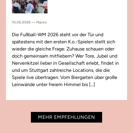
10.06.2026 — Maren
Die Fußball-WM 2026 steht vor der Tür und
spätestens mit den ersten K.o.-Spielen stellt sich
wieder die gleiche Frage: Zuhause schauen oder
doch gemeinsam mitfiebern? Wer Tore, Jubel und
Nervenkitzel lieber in Gesellschaft erlebt, findet in
und um Stuttgart zahlreiche Locations, die die
Spiele live übertragen. Vom Biergarten über große
Leinwände unter freiem Himmel bis […]
MEHR EMPFEHLUNGEN