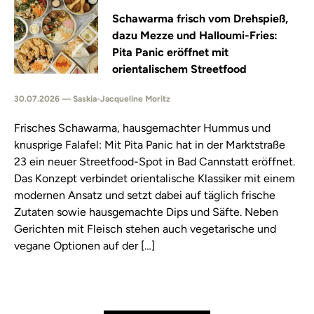
Schawarma frisch vom Drehspieß,
dazu Mezze und Halloumi-Fries:
Pita Panic eröffnet mit
orientalischem Streetfood
30.07.2026 — Saskia-Jacqueline Moritz
Frisches Schawarma, hausgemachter Hummus und
knusprige Falafel: Mit Pita Panic hat in der Marktstraße
23 ein neuer Streetfood-Spot in Bad Cannstatt eröffnet.
Das Konzept verbindet orientalische Klassiker mit einem
modernen Ansatz und setzt dabei auf täglich frische
Zutaten sowie hausgemachte Dips und Säfte. Neben
Gerichten mit Fleisch stehen auch vegetarische und
vegane Optionen auf der […]