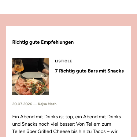
Richtig gute Empfehlungen
LISTICLE
7 Richtig gute Bars mit Snacks
20.07.2026 — Kajsa Meth
Ein Abend mit Drinks ist top, ein Abend mit Drinks
und Snacks noch viel besser: Von Tellern zum
Teilen über Grilled Cheese bis hin zu Tacos – wir