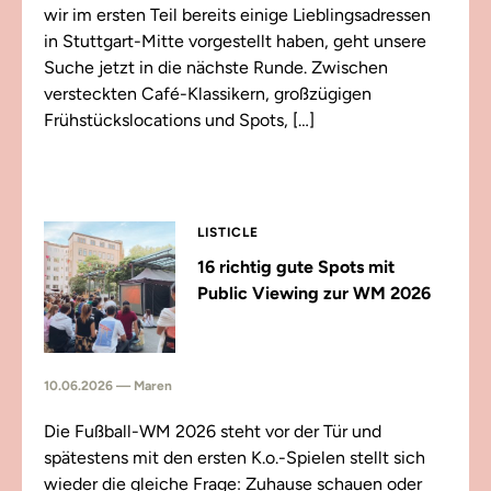
wir im ersten Teil bereits einige Lieblingsadressen
in Stuttgart-Mitte vorgestellt haben, geht unsere
Suche jetzt in die nächste Runde. Zwischen
versteckten Café-Klassikern, großzügigen
Frühstückslocations und Spots, […]
LISTICLE
16 richtig gute Spots mit
Public Viewing zur WM 2026
10.06.2026 — Maren
Die Fußball-WM 2026 steht vor der Tür und
spätestens mit den ersten K.o.-Spielen stellt sich
wieder die gleiche Frage: Zuhause schauen oder