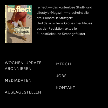
re.flect — das kostenlose Stadt- und
Lifestyle-Magazin — erscheint alle
drei Monate in Stuttgart.
Und dazwischen? Gibt es hier Neues
aus der Redaktion, aktuelle
Fundstücke und Szenegeflüster.
WOCHEN-UPDATE
MERCH
ABONNIEREN
JOBS
MEDIADATEN
KONTAKT
AUSLAGESTELLEN