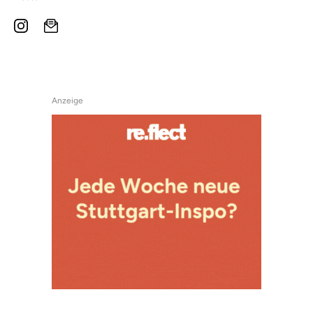
Anzeige