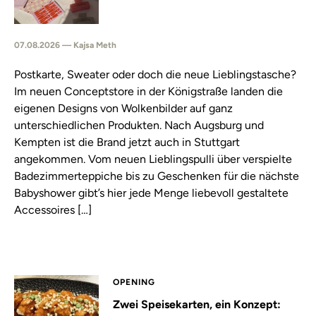
07.08.2026 — Kajsa Meth
Postkarte, Sweater oder doch die neue Lieblingstasche?
Im neuen Conceptstore in der Königstraße landen die
eigenen Designs von Wolkenbilder auf ganz
unterschiedlichen Produkten. Nach Augsburg und
Kempten ist die Brand jetzt auch in Stuttgart
angekommen. Vom neuen Lieblingspulli über verspielte
Badezimmerteppiche bis zu Geschenken für die nächste
Babyshower gibt’s hier jede Menge liebevoll gestaltete
Accessoires […]
OPENING
Zwei Speisekarten, ein Konzept: