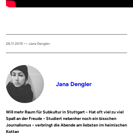
28.11.2019 — Jana Dengler
Jana Dengler
Will mehr Raum für Subkultur in Stuttgart • Hat oft viel zu viel
Spaß an der Freude • Studiert nebenher noch ein bisschen
Journalismus • verbringt die Abende am liebsten im heimischen
Kottan