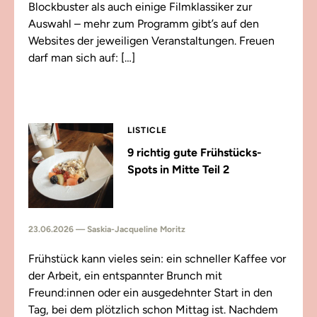
Blockbuster als auch einige Filmklassiker zur
Auswahl – mehr zum Programm gibt’s auf den
Websites der jeweiligen Veranstaltungen. Freuen
darf man sich auf: […]
LISTICLE
9 richtig gute Frühstücks-
Spots in Mitte Teil 2
23.06.2026 — Saskia-Jacqueline Moritz
Frühstück kann vieles sein: ein schneller Kaffee vor
der Arbeit, ein entspannter Brunch mit
Freund:innen oder ein ausgedehnter Start in den
Tag, bei dem plötzlich schon Mittag ist. Nachdem