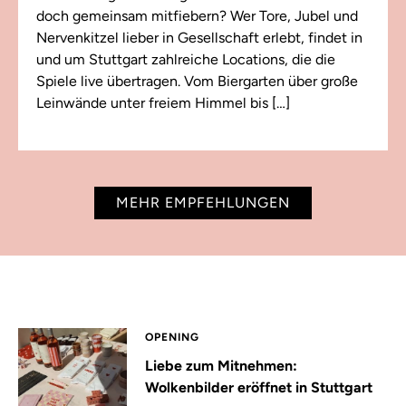
doch gemeinsam mitfiebern? Wer Tore, Jubel und
Nervenkitzel lieber in Gesellschaft erlebt, findet in
und um Stuttgart zahlreiche Locations, die die
Spiele live übertragen. Vom Biergarten über große
Leinwände unter freiem Himmel bis […]
MEHR EMPFEHLUNGEN
OPENING
Liebe zum Mitnehmen:
Wolkenbilder eröffnet in Stuttgart