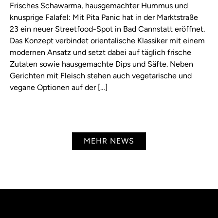
Frisches Schawarma, hausgemachter Hummus und
knusprige Falafel: Mit Pita Panic hat in der Marktstraße
23 ein neuer Streetfood-Spot in Bad Cannstatt eröffnet.
Das Konzept verbindet orientalische Klassiker mit einem
modernen Ansatz und setzt dabei auf täglich frische
Zutaten sowie hausgemachte Dips und Säfte. Neben
Gerichten mit Fleisch stehen auch vegetarische und
vegane Optionen auf der […]
MEHR NEWS