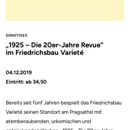
SONSTIGES
„1925 – Die 20er-Jahre Revue“
im Friedrichsbau Varieté
04.12.2019
Eintritt: ab 34,50
Bereits seit fünf Jahren bespielt das Friedrichsbau
Varieté seinen Standort am Pragsattel mit
atemberaubenden, urkomischen und