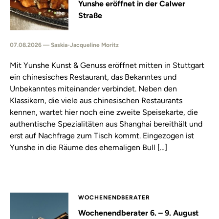
Yunshe eröffnet in der Calwer
Straße
07.08.2026 — Saskia-Jacqueline Moritz
Mit Yunshe Kunst & Genuss eröffnet mitten in Stuttgart
ein chinesisches Restaurant, das Bekanntes und
Unbekanntes miteinander verbindet. Neben den
Klassikern, die viele aus chinesischen Restaurants
kennen, wartet hier noch eine zweite Speisekarte, die
authentische Spezialitäten aus Shanghai bereithält und
erst auf Nachfrage zum Tisch kommt. Eingezogen ist
Yunshe in die Räume des ehemaligen Bull […]
WOCHENENDBERATER
Wochenendberater 6. – 9. August