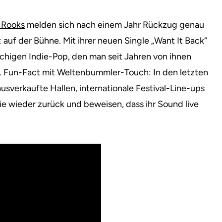
 Rooks
melden sich nach einem Jahr Rückzug genau
auf der Bühne. Mit ihrer neuen Single „Want It Back“
achigen Indie-Pop, den man seit Jahren von ihnen
. Fun-Fact mit Weltenbummler-Touch: In den letzten
ausverkaufte Hallen, internationale Festival-Line-ups
ie wieder zurück und beweisen, dass ihr Sound live