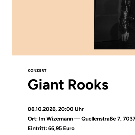
KONZERT
Giant Rooks
06.10.2026, 20:00 Uhr
Ort:
Im Wizemann — Quellenstraße 7, 7037
Eintritt: 66,95 Euro