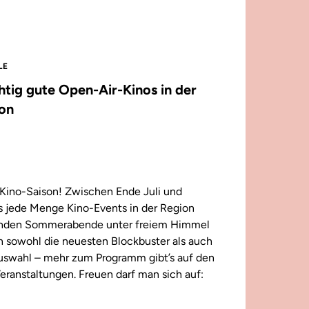
LE
chtig gute Open-Air-Kinos in der
on
Kino-Saison! Zwischen Ende Juli und
 jede Menge Kino-Events in der Region
enden Sommerabende unter freiem Himmel
n sowohl die neuesten Blockbuster als auch
 Auswahl – mehr zum Programm gibt’s auf den
eranstaltungen. Freuen darf man sich auf: