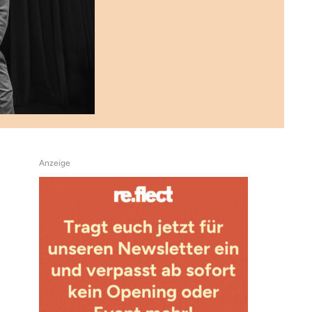
Anzeige