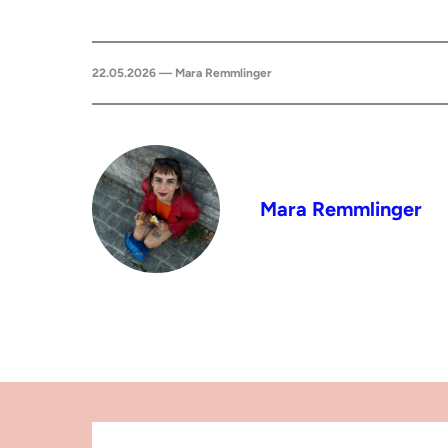
22.05.2026 — Mara Remmlinger
Mara Remmlinger