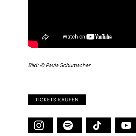
Bild: © Paula Schumacher
TICKETS KAUFEN