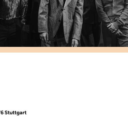
6 Stuttgart