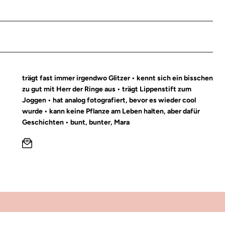
trägt fast immer irgendwo Glitzer • kennt sich ein bisschen
zu gut mit Herr der Ringe aus • trägt Lippenstift zum
Joggen • hat analog fotografiert, bevor es wieder cool
wurde • kann keine Pflanze am Leben halten, aber dafür
Geschichten • bunt, bunter, Mara