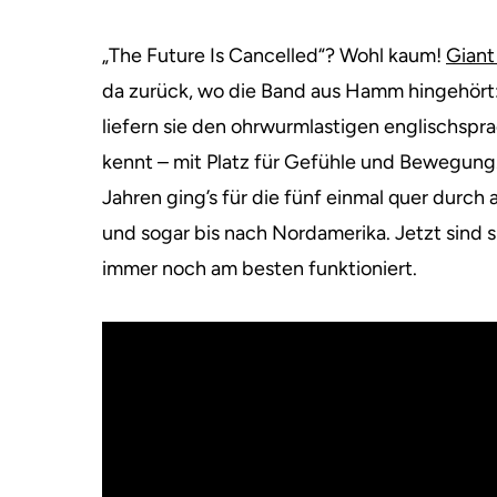
„The Future Is Cancelled“? Wohl kaum!
Giant
da zurück, wo die Band aus Hamm hingehört: 
liefern sie den ohrwurmlastigen englischspr
kennt – mit Platz für Gefühle und Bewegung
Jahren ging’s für die fünf einmal quer durch 
und sogar bis nach Nordamerika. Jetzt sind s
immer noch am besten funktioniert.