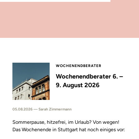
WOCHENENDBERATER
Wochenendberater 6. –
9. August 2026
05.08.2026 — Sarah Zimmermann
Sommerpause, hitzefrei, im Urlaub? Von wegen!
Das Wochenende in Stuttgart hat noch einiges vor: