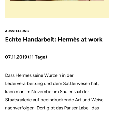
AUSSTELLUNG
Echte Handarbeit: Hermès at work
07.11.2019 (11 Tage)
Dass Hermès seine Wurzeln in der
Lederverarbeitung und dem Sattlerwesen hat,
kann man im November im Säulensaal der
Staatsgalerie auf beeindruckende Art und Weise
nachverfolgen.
Dort gibt das Pariser Label, das