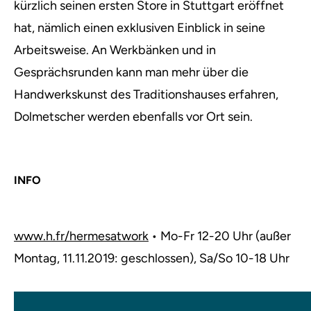
kürzlich seinen ersten Store in Stuttgart eröffnet
hat, nämlich einen exklusiven Einblick in seine
Arbeitsweise. An Werkbänken und in
Gesprächsrunden kann man mehr über die
Handwerkskunst des Traditionshauses erfahren,
Dolmetscher werden ebenfalls vor Ort sein.
INFO
www.h.fr/hermesatwork
• Mo-Fr 12-20 Uhr (außer
Montag, 11.11.2019: geschlossen), Sa/So 10-18 Uhr