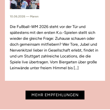
10.06.2026 — Maren
Die Fußball-WM 2026 steht vor der Tür und
spätestens mit den ersten K.o.-Spielen stellt sich
wieder die gleiche Frage: Zuhause schauen oder
doch gemeinsam mitfiebern? Wer Tore, Jubel und
Nervenkitzel lieber in Gesellschaft erlebt, findet in
und um Stuttgart zahlreiche Locations, die die
Spiele live übertragen. Vom Biergarten über große
Leinwände unter freiem Himmel bis […]
MEHR EMPFEHLUNGEN