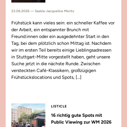
23.06.2026 — Saskia-Jacqueline Moritz
Frühstück kann vieles sein: ein schneller Kaffee vor
der Arbeit, ein entspannter Brunch mit
Freund:innen oder ein ausgedehnter Start in den
Tag, bei dem plötzlich schon Mittag ist. Nachdem
wir im ersten Teil bereits einige Lieblingsadressen
in Stuttgart-Mitte vorgestellt haben, geht unsere
Suche jetzt in die nächste Runde. Zwischen
versteckten Café-Klassikern, großzügigen
Frühstückslocations und Spots, […]
LISTICLE
16 richtig gute Spots mit
Public Viewing zur WM 2026