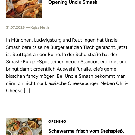
Opening Uncle Smash
31.07.2026 — Kajsa Meth
In München, Ludwigsburg und Reutlingen hat Uncle
Smash bereits seine Burger auf den Tisch gebracht, jetzt
ist Stuttgart an der Reihe. In der Schulstraße hat der
Smash-Burger-Spot seinen neuen Standort eröffnet und
bringt damit ordentlich Auswahl für alle, die’s gerne
bisschen fancy mögen. Bei Uncle Smash bekommt man
nämlich nicht nur klassische Cheeseburger. Neben Chili-
Cheese […]
OPENING
Schawarma frisch vom Drehspieß,