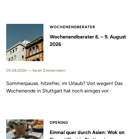
WOCHENENDBERATER
Wochenendberater 6. – 9. August
2026
05.08.2026 — Sarah Zimmermann
Sommerpause, hitzefrei, im Urlaub? Von wegen! Das
Wochenende in Stuttgart hat noch einiges vor:
OPENING
Einmal quer durch Asien: Wok on