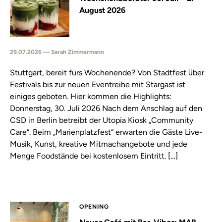
August 2026
29.07.2026 — Sarah Zimmermann
Stuttgart, bereit fürs Wochenende? Von Stadtfest über
Festivals bis zur neuen Eventreihe mit Stargast ist
einiges geboten. Hier kommen die Highlights:
Donnerstag, 30. Juli 2026 Nach dem Anschlag auf den
CSD in Berlin betreibt der Utopia Kiosk „Community
Care“. Beim „Marienplatzfest“ erwarten die Gäste Live-
Musik, Kunst, kreative Mitmachangebote und jede
Menge Foodstände bei kostenlosem Eintritt. […]
OPENING