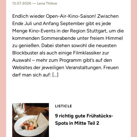
13.07.2026 — Lena Thilow
Endlich wieder Open-Air-Kino-Saison! Zwischen
Ende Juli und Anfang September gibt es jede
Menge Kino-Events in der Region Stuttgart, um die
kommenden Sommerabende unter freiem Himmel
zu genießen. Dabei stehen sowohl die neuesten
Blockbuster als auch einige Filmklassiker zur
Auswahl – mehr zum Programm gibt’s auf den
Websites der jeweiligen Veranstaltungen. Freuen
darf man sich auf: […]
LISTICLE
9 richtig gute Frühstücks-
Spots in Mitte Teil 2