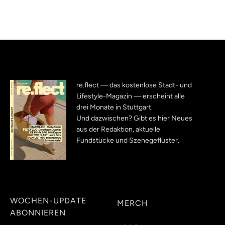
re.flect — das kostenlose Stadt- und
Lifestyle-Magazin — erscheint alle
drei Monate in Stuttgart.
Und dazwischen? Gibt es hier Neues
aus der Redaktion, aktuelle
Fundstücke und Szenegeflüster.
WOCHEN-UPDATE
MERCH
ABONNIEREN