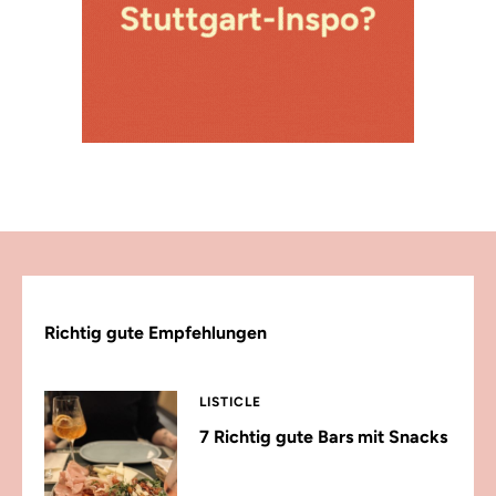
Richtig gute Empfehlungen
LISTICLE
7 Richtig gute Bars mit Snacks