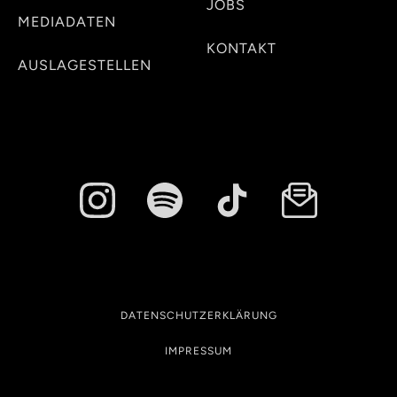
JOBS
MEDIADATEN
KONTAKT
AUSLAGESTELLEN
DATENSCHUTZERKLÄRUNG
IMPRESSUM