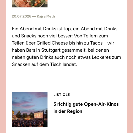
20.07.2026 — Kajsa Meth
Ein Abend mit Drinks ist top, ein Abend mit Drinks
und Snacks noch viel besser: Von Tellern zum
Teilen über Grilled Cheese bis hin zu Tacos – wir
haben Bars in Stuttgart gesammelt, bei denen
neben guten Drinks auch noch etwas Leckeres zum
Snacken auf dem Tisch landet.
LISTICLE
5 richtig gute Open-Air-Kinos
in der Region