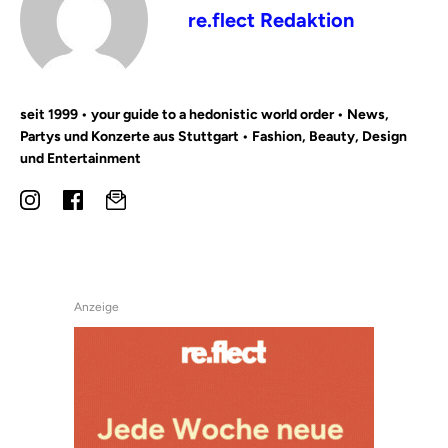
re.flect Redaktion
seit 1999 • your guide to a hedonistic world order • News,
Partys und Konzerte aus Stuttgart • Fashion, Beauty, Design
und Entertainment
Anzeige