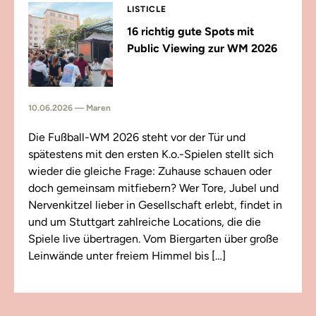
LISTICLE
16 richtig gute Spots mit
Public Viewing zur WM 2026
10.06.2026 — Maren
Die Fußball-WM 2026 steht vor der Tür und
spätestens mit den ersten K.o.-Spielen stellt sich
wieder die gleiche Frage: Zuhause schauen oder
doch gemeinsam mitfiebern? Wer Tore, Jubel und
Nervenkitzel lieber in Gesellschaft erlebt, findet in
und um Stuttgart zahlreiche Locations, die die
Spiele live übertragen. Vom Biergarten über große
Leinwände unter freiem Himmel bis […]