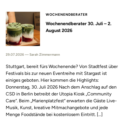
WOCHENENDBERATER
Wochenendberater 30. Juli – 2.
August 2026
29.07.2026 — Sarah Zimmermann
Stuttgart, bereit fürs Wochenende? Von Stadtfest über
Festivals bis zur neuen Eventreihe mit Stargast ist
einiges geboten. Hier kommen die Highlights:
Donnerstag, 30. Juli 2026 Nach dem Anschlag auf den
CSD in Berlin betreibt der Utopia Kiosk „Community
Care“. Beim „Marienplatzfest“ erwarten die Gäste Live-
Musik, Kunst, kreative Mitmachangebote und jede
Menge Foodstände bei kostenlosem Eintritt. […]