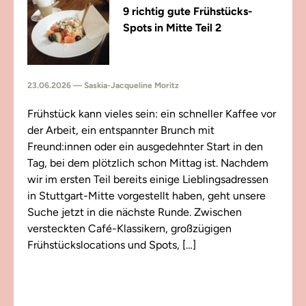
9 richtig gute Frühstücks-
Spots in Mitte Teil 2
23.06.2026 — Saskia-Jacqueline Moritz
Frühstück kann vieles sein: ein schneller Kaffee vor
der Arbeit, ein entspannter Brunch mit
Freund:innen oder ein ausgedehnter Start in den
Tag, bei dem plötzlich schon Mittag ist. Nachdem
wir im ersten Teil bereits einige Lieblingsadressen
in Stuttgart-Mitte vorgestellt haben, geht unsere
Suche jetzt in die nächste Runde. Zwischen
versteckten Café-Klassikern, großzügigen
Frühstückslocations und Spots, […]