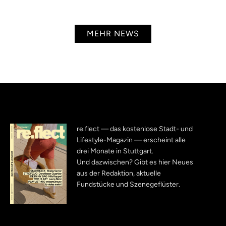
MEHR NEWS
re.flect — das kostenlose Stadt- und
Lifestyle-Magazin — erscheint alle
drei Monate in Stuttgart.
Und dazwischen? Gibt es hier Neues
aus der Redaktion, aktuelle
Fundstücke und Szenegeflüster.