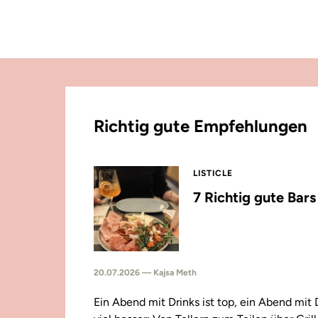
Richtig gute Empfehlungen
LISTICLE
7 Richtig gute Bar
20.07.2026 — Kajsa Meth
Ein Abend mit Drinks ist top, ein Abend mit