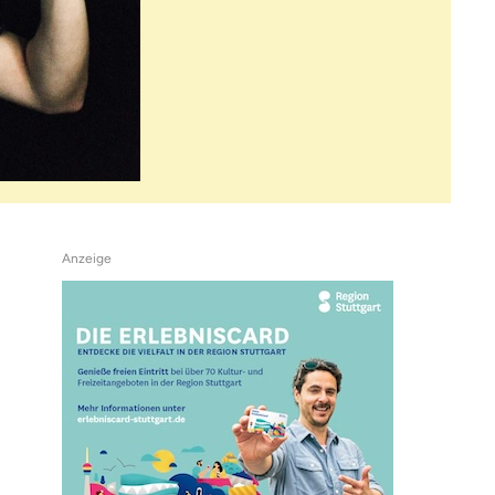
Anzeige