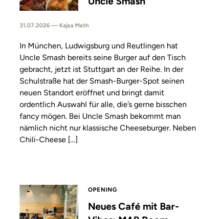
Uncle Smash
31.07.2026 — Kajsa Meth
In München, Ludwigsburg und Reutlingen hat
Uncle Smash bereits seine Burger auf den Tisch
gebracht, jetzt ist Stuttgart an der Reihe. In der
Schulstraße hat der Smash-Burger-Spot seinen
neuen Standort eröffnet und bringt damit
ordentlich Auswahl für alle, die’s gerne bisschen
fancy mögen. Bei Uncle Smash bekommt man
nämlich nicht nur klassische Cheeseburger. Neben
Chili-Cheese […]
OPENING
Neues Café mit Bar-