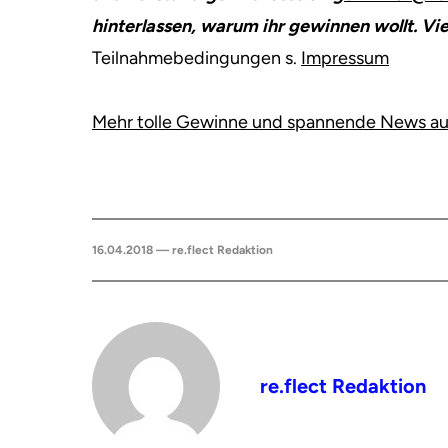
hinterlassen, warum ihr gewinnen wollt. Vie
Teilnahmebedingungen s.
Impressum
Mehr tolle Gewinne und spannende News aus 
16.04.2018 — re.flect Redaktion
re.flect Redaktion