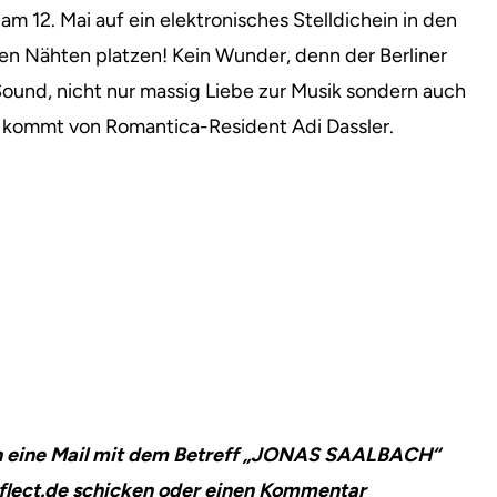
 am 12. Mai auf ein elektronisches Stelldichein in den
llen Nähten platzen!
Kein Wunder, denn der Berliner
ound, nicht nur massig Liebe zur Musik sondern auch
t kommt von Romantica-Resident Adi Dassler.
ach eine Mail mit dem Betreff „JONAS SAALBACH“
lect.de
schicken oder einen Kommentar