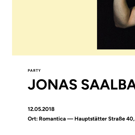
PARTY
JONAS SAALB
12.05.2018
Ort:
Romantica — Hauptstätter Straße 40,