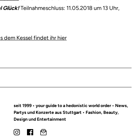
l Glück!
Teilnahmeschluss: 11.05.2018 um 13 Uhr,
dem Kessel findet ihr hier
seit 1999 • your guide to a hedonistic world order • News,
Partys und Konzerte aus Stuttgart • Fashion, Beauty,
Design und Entertainment