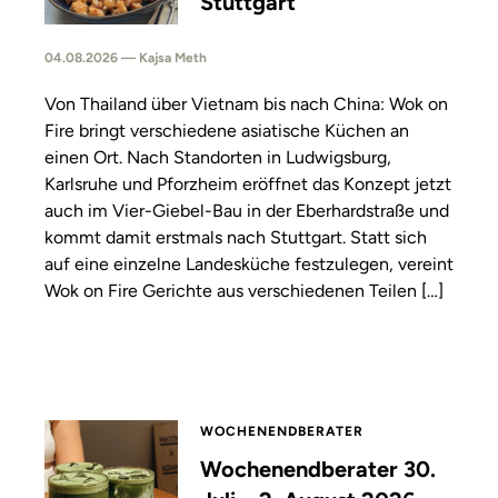
Stuttgart
04.08.2026 — Kajsa Meth
Von Thailand über Vietnam bis nach China: Wok on
Fire bringt verschiedene asiatische Küchen an
einen Ort. Nach Standorten in Ludwigsburg,
Karlsruhe und Pforzheim eröffnet das Konzept jetzt
auch im Vier-Giebel-Bau in der Eberhardstraße und
kommt damit erstmals nach Stuttgart. Statt sich
auf eine einzelne Landesküche festzulegen, vereint
Wok on Fire Gerichte aus verschiedenen Teilen […]
WOCHENENDBERATER
Wochenendberater 30.