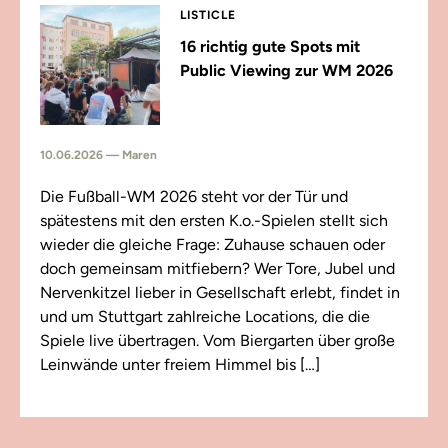
LISTICLE
16 richtig gute Spots mit
Public Viewing zur WM 2026
10.06.2026 — Maren
Die Fußball-WM 2026 steht vor der Tür und
spätestens mit den ersten K.o.-Spielen stellt sich
wieder die gleiche Frage: Zuhause schauen oder
doch gemeinsam mitfiebern? Wer Tore, Jubel und
Nervenkitzel lieber in Gesellschaft erlebt, findet in
und um Stuttgart zahlreiche Locations, die die
Spiele live übertragen. Vom Biergarten über große
Leinwände unter freiem Himmel bis […]