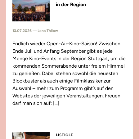
in der Region
13.07.2026 — Lena Thilow
Endlich wieder Open-Air-Kino-Saison! Zwischen
Ende Juli und Anfang September gibt es jede
Menge Kino-Events in der Region Stuttgart, um die
kommenden Sommerabende unter freiem Himmel
zu genießen. Dabei stehen sowohl die neuesten
Blockbuster als auch einige Filmklassiker zur
Auswahl – mehr zum Programm gibt’s auf den
Websites der jeweiligen Veranstaltungen. Freuen
darf man sich auf: […]
LISTICLE