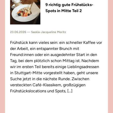
9 richtig gute Frühstücks-
Spots in Mitte Teil 2
23.06.2026 — Saskia-Jacqueline Moritz
Frühstück kann vieles sein: ein schneller Kaffee vor
der Arbeit, ein entspannter Brunch mit
Freund:innen oder ein ausgedehnter Start in den
Tag, bei dem plötzlich schon Mittag ist. Nachdem
wir im ersten Teil bereits einige Lieblingsadressen
in Stuttgart-Mitte vorgestellt haben, geht unsere
Suche jetzt in die nächste Runde. Zwischen
versteckten Café-Klassikern, großzügigen
Frühstückslocations und Spots, […]