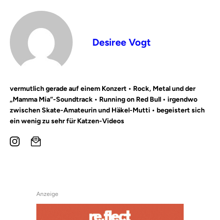
Desiree Vogt
vermutlich gerade auf einem Konzert • Rock, Metal und der
„Mamma Mia“-Soundtrack • Running on Red Bull • irgendwo
zwischen Skate-Amateurin und Häkel-Mutti • begeistert sich
ein wenig zu sehr für Katzen-Videos
Anzeige