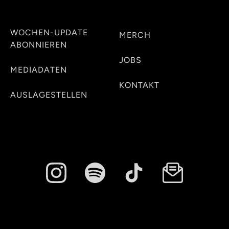
WOCHEN-UPDATE
MERCH
ABONNIEREN
JOBS
MEDIADATEN
KONTAKT
AUSLAGESTELLEN