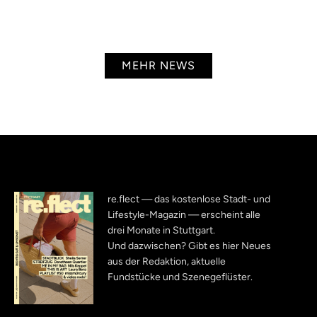
MEHR NEWS
re.flect — das kostenlose Stadt- und
Lifestyle-Magazin — erscheint alle
drei Monate in Stuttgart.
Und dazwischen? Gibt es hier Neues
aus der Redaktion, aktuelle
Fundstücke und Szenegeflüster.