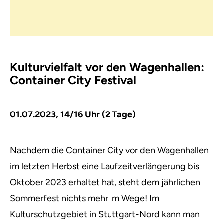
Kulturvielfalt vor den Wagenhallen:
Container City Festival
01.07.2023, 14/16 Uhr (2 Tage)
Nachdem die Container City vor den Wagenhallen
im letzten Herbst eine Laufzeitverlängerung bis
Oktober 2023 erhaltet hat, steht dem jährlichen
Sommerfest nichts mehr im Wege!
Im
Kulturschutzgebiet in Stuttgart-Nord kann man