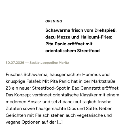
OPENING
Schawarma frisch vom Drehspieß,
dazu Mezze und Halloumi-Fries:
Pita Panic eröffnet mit
orientalischem Streetfood
30.07.2026 — Saskia-Jacqueline Moritz
Frisches Schawarma, hausgemachter Hummus und
knusprige Falafel: Mit Pita Panic hat in der Marktstraße
23 ein neuer Streetfood-Spot in Bad Cannstatt eröffnet.
Das Konzept verbindet orientalische Klassiker mit einem
modernen Ansatz und setzt dabei auf täglich frische
Zutaten sowie hausgemachte Dips und Säfte. Neben
Gerichten mit Fleisch stehen auch vegetarische und
vegane Optionen auf der […]