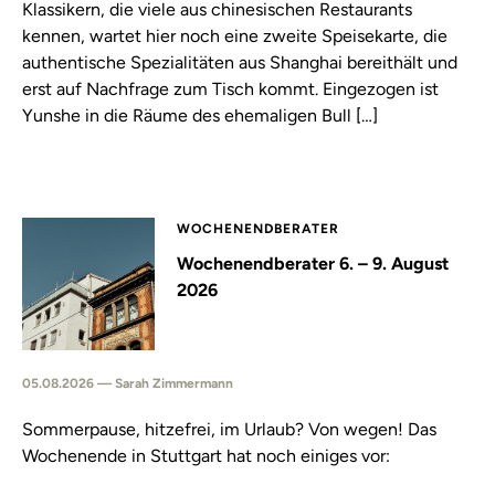
Klassikern, die viele aus chinesischen Restaurants
kennen, wartet hier noch eine zweite Speisekarte, die
authentische Spezialitäten aus Shanghai bereithält und
erst auf Nachfrage zum Tisch kommt. Eingezogen ist
Yunshe in die Räume des ehemaligen Bull […]
WOCHENENDBERATER
Wochenendberater 6. – 9. August
2026
05.08.2026 — Sarah Zimmermann
Sommerpause, hitzefrei, im Urlaub? Von wegen! Das
Wochenende in Stuttgart hat noch einiges vor: