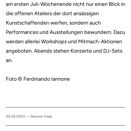
am ersten Juli-Wochenende nicht nur einen Blick in
die offenen Ateliers der dort ansässigen
Kunstschaffenden werfen, sondern auch
Performances und Ausstellungen bewundern. Dazu
werden allerlei Workshops und Mitmach-Aktionen
angeboten. Abends stehen Konzerte und DJ-Sets
an.
Foto © Ferdinando Iannone
02.06.2023 — Desiree Vogt