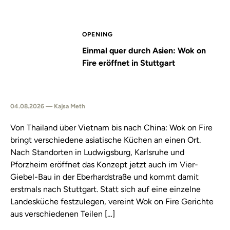
OPENING
Einmal quer durch Asien: Wok on
Fire eröffnet in Stuttgart
04.08.2026 — Kajsa Meth
Von Thailand über Vietnam bis nach China: Wok on Fire
bringt verschiedene asiatische Küchen an einen Ort.
Nach Standorten in Ludwigsburg, Karlsruhe und
Pforzheim eröffnet das Konzept jetzt auch im Vier-
Giebel-Bau in der Eberhardstraße und kommt damit
erstmals nach Stuttgart. Statt sich auf eine einzelne
Landesküche festzulegen, vereint Wok on Fire Gerichte
aus verschiedenen Teilen […]