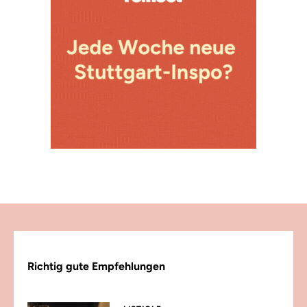
Richtig gute Empfehlungen