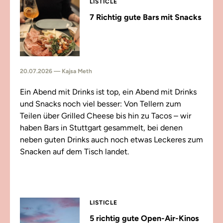
LISTICLE
7 Richtig gute Bars mit Snacks
20.07.2026 — Kajsa Meth
Ein Abend mit Drinks ist top, ein Abend mit Drinks
und Snacks noch viel besser: Von Tellern zum
Teilen über Grilled Cheese bis hin zu Tacos – wir
haben Bars in Stuttgart gesammelt, bei denen
neben guten Drinks auch noch etwas Leckeres zum
Snacken auf dem Tisch landet.
LISTICLE
5 richtig gute Open-Air-Kinos