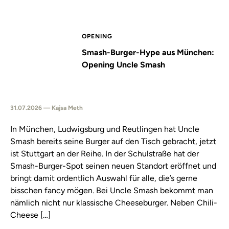
OPENING
Smash-Burger-Hype aus München:
Opening Uncle Smash
31.07.2026 — Kajsa Meth
In München, Ludwigsburg und Reutlingen hat Uncle
Smash bereits seine Burger auf den Tisch gebracht, jetzt
ist Stuttgart an der Reihe. In der Schulstraße hat der
Smash-Burger-Spot seinen neuen Standort eröffnet und
bringt damit ordentlich Auswahl für alle, die’s gerne
bisschen fancy mögen. Bei Uncle Smash bekommt man
nämlich nicht nur klassische Cheeseburger. Neben Chili-
Cheese […]