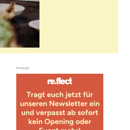
Anzeige