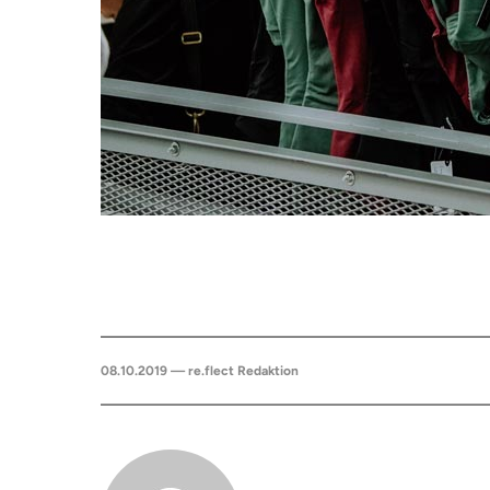
08.10.2019 — re.flect Redaktion