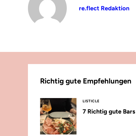
re.flect Redaktion
Richtig gute Empfehlungen
LISTICLE
7 Richtig gute Bar