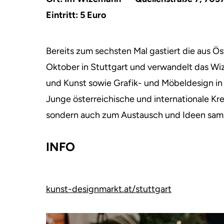
Eintritt: 5 Euro
Bereits zum sechsten Mal gastiert die aus Ö
Oktober in Stuttgart und verwandelt das W
und Kunst sowie Grafik- und Möbeldesign in
Junge österreichische und internationale Kr
sondern auch zum Austausch und Ideen sam
INFO
kunst-designmarkt.at/stuttgart