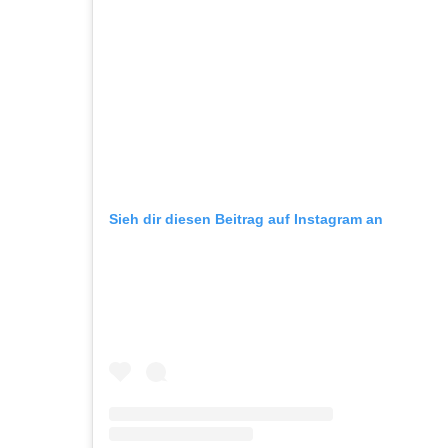
Sieh dir diesen Beitrag auf Instagram an