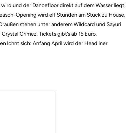
ird und der Dancefloor direkt auf dem Wasser liegt,
Season-Opening wird elf Stunden am Stück zu House,
. Draußen stehen unter anderem Wildcard und Sayuri
rystal Crimez. Tickets gibt’s ab 15 Euro.
 lohnt sich: Anfang April wird der Headliner