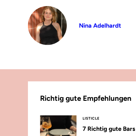
Nina Adelhardt
Richtig gute Empfehlungen
LISTICLE
7 Richtig gute Bar