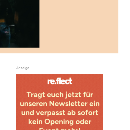
Anzeige