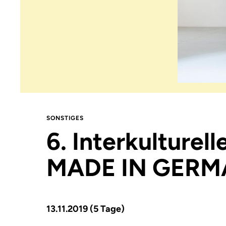
SONSTIGES
6. Interkulturell
MADE IN GER
13.11.2019 (5 Tage)