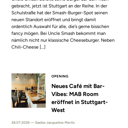
gebracht, jetzt ist Stuttgart an der Reihe. In der
Schulstraße hat der Smash-Burger-Spot seinen
neuen Standort eröffnet und bringt damit
ordentlich Auswahl für alle, die’s gerne bisschen
fancy mögen. Bei Uncle Smash bekommt man
nämlich nicht nur klassische Cheeseburger. Neben
Chili-Cheese […]
OPENING
Neues Café mit Bar-
Vibes: MAB Room
eröffnet in Stuttgart-
West
28.07.2026 — Saskia-Jacqueline Moritz