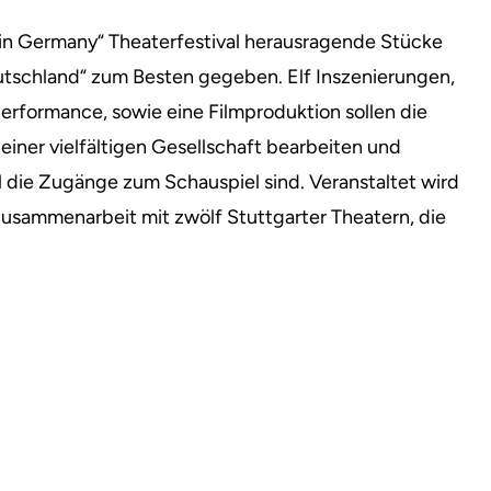
n Germany“ Theaterfestival herausragende Stücke
schland“ zum Besten gegeben. Elf Inszenierungen,
erformance, sowie eine Filmproduktion sollen die
ner vielfältigen Gesellschaft bearbeiten und
ll die Zugänge zum Schauspiel sind. Veranstaltet wird
 Zusammenarbeit mit zwölf Stuttgarter Theatern, die