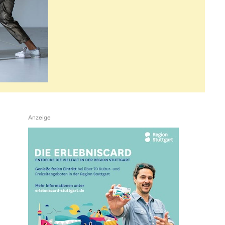
Anzeige