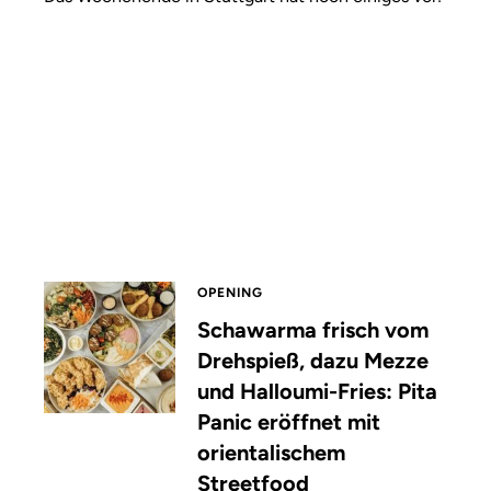
OPENING
Schawarma frisch vom
Drehspieß, dazu Mezze
und Halloumi-Fries: Pita
Panic eröffnet mit
orientalischem
Streetfood