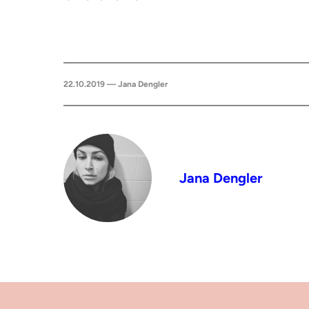
22.10.2019 — Jana Dengler
Jana Dengler