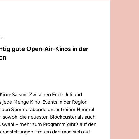
LE
chtig gute Open-Air-Kinos in der
on
Kino-Saison! Zwischen Ende Juli und
 jede Menge Kino-Events in der Region
enden Sommerabende unter freiem Himmel
n sowohl die neuesten Blockbuster als auch
 Auswahl – mehr zum Programm gibt’s auf den
eranstaltungen. Freuen darf man sich auf: