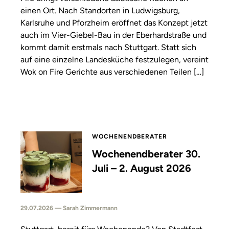
einen Ort. Nach Standorten in Ludwigsburg,
Karlsruhe und Pforzheim eröffnet das Konzept jetzt
auch im Vier-Giebel-Bau in der Eberhardstraße und
kommt damit erstmals nach Stuttgart. Statt sich
auf eine einzelne Landesküche festzulegen, vereint
Wok on Fire Gerichte aus verschiedenen Teilen […]
WOCHENENDBERATER
Wochenendberater 30.
Juli – 2. August 2026
29.07.2026 — Sarah Zimmermann