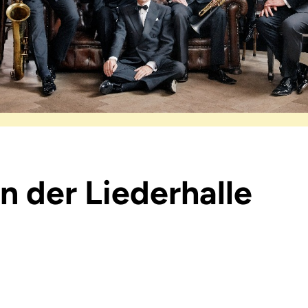
n der Liederhalle