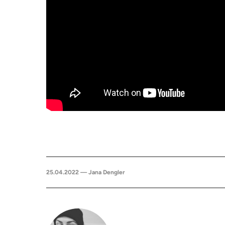
25.04.2022 — Jana Dengler