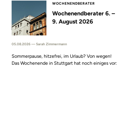
WOCHENENDBERATER
Wochenendberater 6. –
9. August 2026
05.08.2026 — Sarah Zimmermann
Sommerpause, hitzefrei, im Urlaub? Von wegen!
Das Wochenende in Stuttgart hat noch einiges vor: