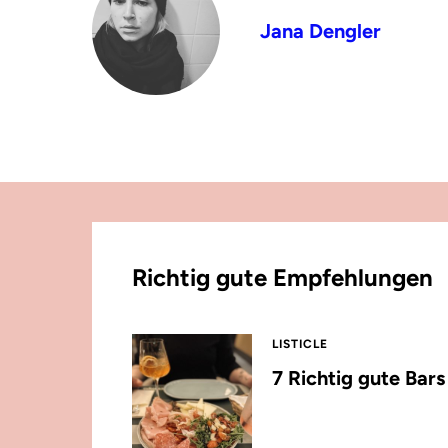
Jana Dengler
Richtig gute Empfehlungen
LISTICLE
7 Richtig gute Bar