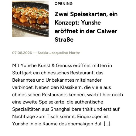
OPENING
Zwei Speisekarten, ein
Konzept: Yunshe
eröffnet in der Calwer
Straße
07.08.2026 — Saskia-Jacqueline Moritz
Mit Yunshe Kunst & Genuss eröffnet mitten in
Stuttgart ein chinesisches Restaurant, das
Bekanntes und Unbekanntes miteinander
verbindet. Neben den Klassikern, die viele aus
chinesischen Restaurants kennen, wartet hier noch
eine zweite Speisekarte, die authentische
Spezialitäten aus Shanghai bereithält und erst auf
Nachfrage zum Tisch kommt. Eingezogen ist
Yunshe in die Räume des ehemaligen Bull […]