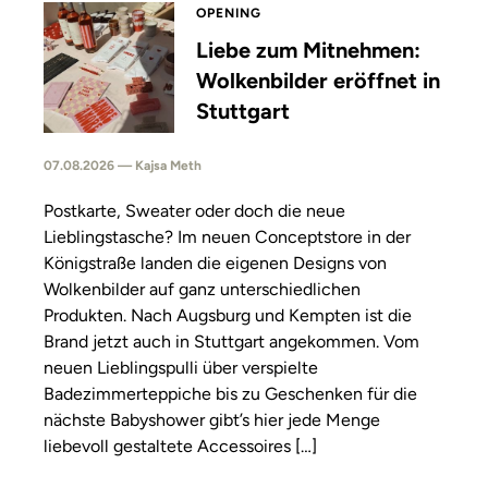
OPENING
Liebe zum Mitnehmen:
Wolkenbilder eröffnet in
Stuttgart
07.08.2026 — Kajsa Meth
Postkarte, Sweater oder doch die neue
Lieblingstasche? Im neuen Conceptstore in der
Königstraße landen die eigenen Designs von
Wolkenbilder auf ganz unterschiedlichen
Produkten. Nach Augsburg und Kempten ist die
Brand jetzt auch in Stuttgart angekommen. Vom
neuen Lieblingspulli über verspielte
Badezimmerteppiche bis zu Geschenken für die
nächste Babyshower gibt’s hier jede Menge
liebevoll gestaltete Accessoires […]