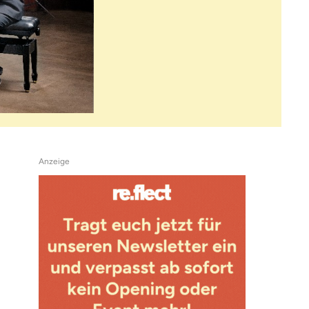
Anzeige