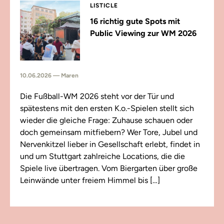
LISTICLE
16 richtig gute Spots mit
Public Viewing zur WM 2026
10.06.2026 — Maren
Die Fußball-WM 2026 steht vor der Tür und
spätestens mit den ersten K.o.-Spielen stellt sich
wieder die gleiche Frage: Zuhause schauen oder
doch gemeinsam mitfiebern? Wer Tore, Jubel und
Nervenkitzel lieber in Gesellschaft erlebt, findet in
und um Stuttgart zahlreiche Locations, die die
Spiele live übertragen. Vom Biergarten über große
Leinwände unter freiem Himmel bis […]