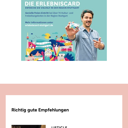
Richtig gute Empfehlungen
LISTICLE