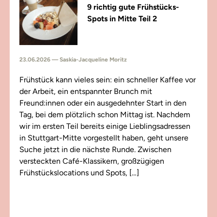
9 richtig gute Frühstücks-
Spots in Mitte Teil 2
23.06.2026 — Saskia-Jacqueline Moritz
Frühstück kann vieles sein: ein schneller Kaffee vor
der Arbeit, ein entspannter Brunch mit
Freund:innen oder ein ausgedehnter Start in den
Tag, bei dem plötzlich schon Mittag ist. Nachdem
wir im ersten Teil bereits einige Lieblingsadressen
in Stuttgart-Mitte vorgestellt haben, geht unsere
Suche jetzt in die nächste Runde. Zwischen
versteckten Café-Klassikern, großzügigen
Frühstückslocations und Spots, […]