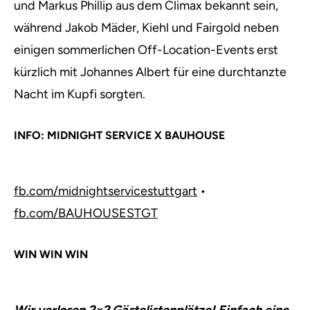
und Markus Phillip aus dem Climax bekannt sein,
während Jakob Mäder, Kiehl und Fairgold neben
einigen sommerlichen Off-Location-Events erst
kürzlich mit Johannes Albert für eine durchtanzte
Nacht im Kupfi sorgten.
INFO: MIDNIGHT SERVICE X BAUHOUSE
fb.com/midnightservicestuttgart
•
fb.com/BAUHOUSESTGT
WIN WIN WIN