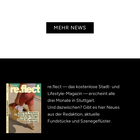
MEHR NEWS
re.flect — das kostenlose Stadt- und
Lifestyle-Magazin — erscheint alle
drei Monate in Stuttgart.
Und dazwischen? Gibt es hier Neues
aus der Redaktion, aktuelle
Fundstücke und Szenegeflüster.