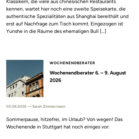
Klassikern, die viele aus chinesischen Restaurants
kennen, wartet hier noch eine zweite Speisekarte, die
authentische Spezialitäten aus Shanghai bereithält und
erst auf Nachfrage zum Tisch kommt. Eingezogen ist
Yunshe in die Räume des ehemaligen Bull […]
WOCHENENDBERATER
Wochenendberater 6. – 9. August
2026
05.08.2026 — Sarah Zimmermann
Sommerpause, hitzefrei, im Urlaub? Von wegen! Das
Wochenende in Stuttgart hat noch einiges vor: