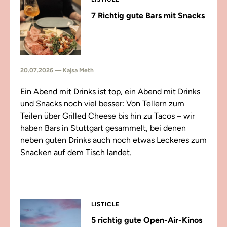
7 Richtig gute Bars mit Snacks
20.07.2026 — Kajsa Meth
Ein Abend mit Drinks ist top, ein Abend mit Drinks
und Snacks noch viel besser: Von Tellern zum
Teilen über Grilled Cheese bis hin zu Tacos – wir
haben Bars in Stuttgart gesammelt, bei denen
neben guten Drinks auch noch etwas Leckeres zum
Snacken auf dem Tisch landet.
LISTICLE
5 richtig gute Open-Air-Kinos