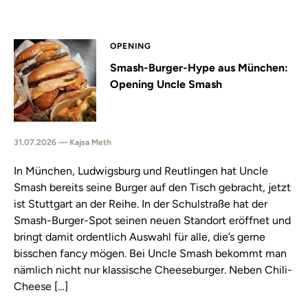
OPENING
Smash-Burger-Hype aus München:
Opening Uncle Smash
31.07.2026 — Kajsa Meth
In München, Ludwigsburg und Reutlingen hat Uncle
Smash bereits seine Burger auf den Tisch gebracht, jetzt
ist Stuttgart an der Reihe. In der Schulstraße hat der
Smash-Burger-Spot seinen neuen Standort eröffnet und
bringt damit ordentlich Auswahl für alle, die’s gerne
bisschen fancy mögen. Bei Uncle Smash bekommt man
nämlich nicht nur klassische Cheeseburger. Neben Chili-
Cheese […]