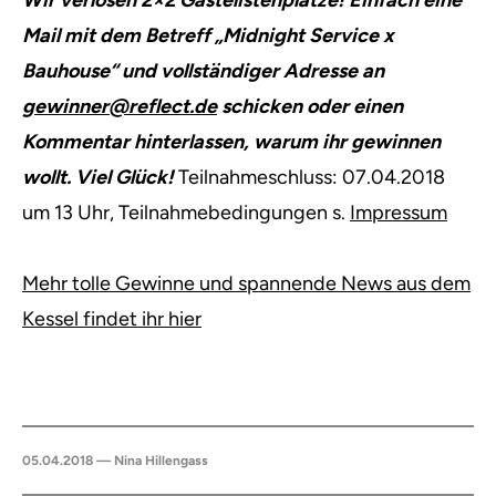
Wir verlosen 2×2 Gästelistenplätze! Einfach eine
Mail mit dem Betreff „Midnight Service x
Bauhouse“ und vollständiger Adresse an
gewinner@reflect.de
schicken oder einen
Kommentar hinterlassen, warum ihr gewinnen
wollt. Viel Glück!
Teilnahmeschluss: 07.04.2018
um 13 Uhr, Teilnahmebedingungen s.
Impressum
Mehr tolle Gewinne und spannende News aus dem
Kessel findet ihr hier
05.04.2018 — Nina Hillengass