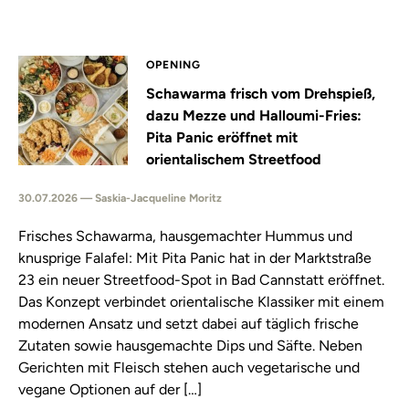
OPENING
Schawarma frisch vom Drehspieß,
dazu Mezze und Halloumi-Fries:
Pita Panic eröffnet mit
orientalischem Streetfood
30.07.2026 — Saskia-Jacqueline Moritz
Frisches Schawarma, hausgemachter Hummus und
knusprige Falafel: Mit Pita Panic hat in der Marktstraße
23 ein neuer Streetfood-Spot in Bad Cannstatt eröffnet.
Das Konzept verbindet orientalische Klassiker mit einem
modernen Ansatz und setzt dabei auf täglich frische
Zutaten sowie hausgemachte Dips und Säfte. Neben
Gerichten mit Fleisch stehen auch vegetarische und
vegane Optionen auf der […]