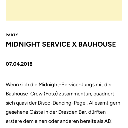
PARTY
MIDNIGHT SERVICE X BAUHOUSE
07.04.2018
Wenn sich die Midnight-Service-Jungs mit der
Bauhouse-Crew (Foto) zusammentun, quadriert
sich quasi der Disco-Dancing-Pegel.
Allesamt gern
gesehene Gäste in der Dresden Bar, dürften
erstere dem einen oder anderen bereits als AD!