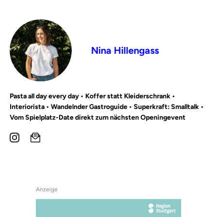
Nina Hillengass
Pasta all day every day • Koffer statt Kleiderschrank •
Interiorista • Wandelnder Gastroguide • Superkraft: Smalltalk •
Vom Spielplatz-Date direkt zum nächsten Openingevent
Anzeige