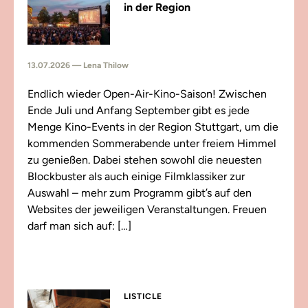
in der Region
13.07.2026 — Lena Thilow
Endlich wieder Open-Air-Kino-Saison! Zwischen
Ende Juli und Anfang September gibt es jede
Menge Kino-Events in der Region Stuttgart, um die
kommenden Sommerabende unter freiem Himmel
zu genießen. Dabei stehen sowohl die neuesten
Blockbuster als auch einige Filmklassiker zur
Auswahl – mehr zum Programm gibt’s auf den
Websites der jeweiligen Veranstaltungen. Freuen
darf man sich auf: […]
LISTICLE