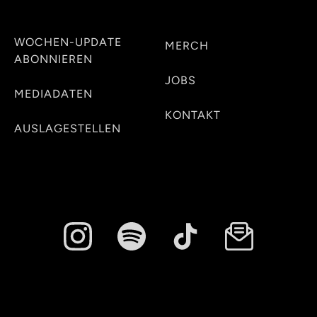
WOCHEN-UPDATE
MERCH
ABONNIEREN
JOBS
MEDIADATEN
KONTAKT
AUSLAGESTELLEN