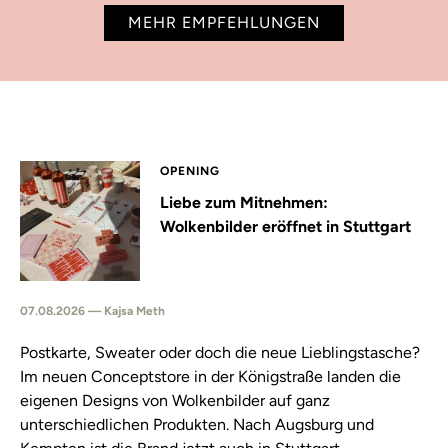
MEHR EMPFEHLUNGEN
OPENING
Liebe zum Mitnehmen:
Wolkenbilder eröffnet in Stuttgart
07.08.2026 — Kajsa Meth
Postkarte, Sweater oder doch die neue Lieblingstasche?
Im neuen Conceptstore in der Königstraße landen die
eigenen Designs von Wolkenbilder auf ganz
unterschiedlichen Produkten. Nach Augsburg und