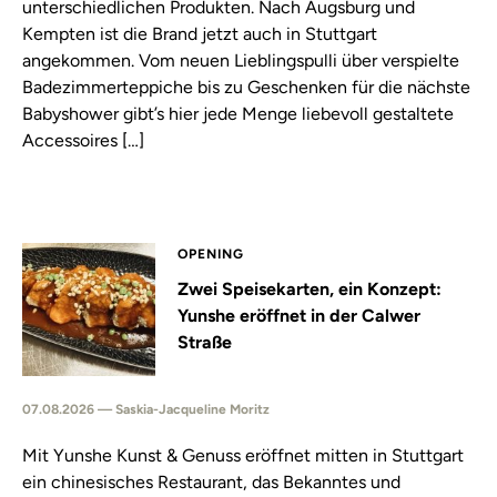
unterschiedlichen Produkten. Nach Augsburg und
Kempten ist die Brand jetzt auch in Stuttgart
angekommen. Vom neuen Lieblingspulli über verspielte
Badezimmerteppiche bis zu Geschenken für die nächste
Babyshower gibt’s hier jede Menge liebevoll gestaltete
Accessoires […]
OPENING
Zwei Speisekarten, ein Konzept:
Yunshe eröffnet in der Calwer
Straße
07.08.2026 — Saskia-Jacqueline Moritz
Mit Yunshe Kunst & Genuss eröffnet mitten in Stuttgart
ein chinesisches Restaurant, das Bekanntes und