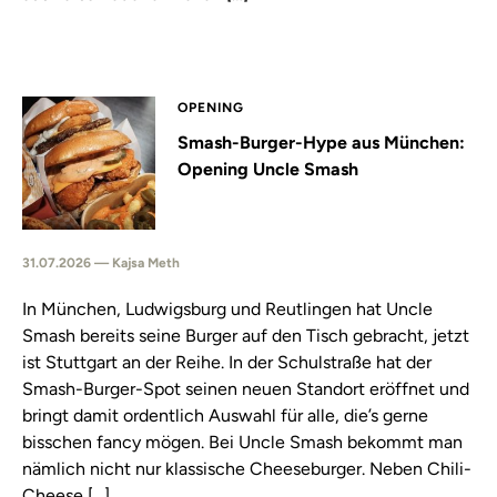
OPENING
Smash-Burger-Hype aus München:
Opening Uncle Smash
31.07.2026 — Kajsa Meth
In München, Ludwigsburg und Reutlingen hat Uncle
Smash bereits seine Burger auf den Tisch gebracht, jetzt
ist Stuttgart an der Reihe. In der Schulstraße hat der
Smash-Burger-Spot seinen neuen Standort eröffnet und
bringt damit ordentlich Auswahl für alle, die’s gerne
bisschen fancy mögen. Bei Uncle Smash bekommt man
nämlich nicht nur klassische Cheeseburger. Neben Chili-
Cheese […]