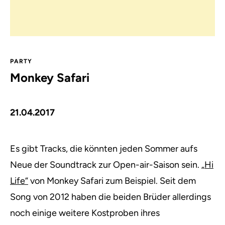
PARTY
Monkey Safari
21.04.2017
Es gibt Tracks, die könnten jeden Sommer aufs
Neue der Soundtrack zur Open-air-Saison sein.
„Hi
Life“
von Monkey Safari zum Beispiel. Seit dem
Song von 2012 haben die beiden Brüder allerdings
noch einige weitere Kostproben ihres