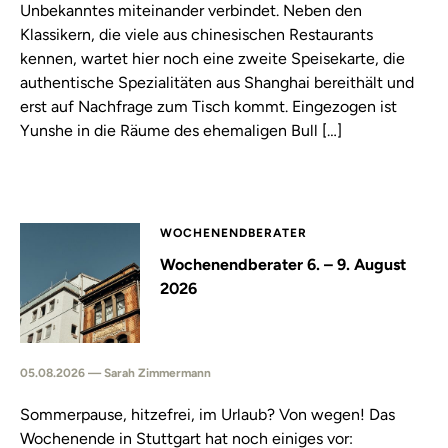
Unbekanntes miteinander verbindet. Neben den
Klassikern, die viele aus chinesischen Restaurants
kennen, wartet hier noch eine zweite Speisekarte, die
authentische Spezialitäten aus Shanghai bereithält und
erst auf Nachfrage zum Tisch kommt. Eingezogen ist
Yunshe in die Räume des ehemaligen Bull […]
WOCHENENDBERATER
Wochenendberater 6. – 9. August
2026
05.08.2026 — Sarah Zimmermann
Sommerpause, hitzefrei, im Urlaub? Von wegen! Das
Wochenende in Stuttgart hat noch einiges vor: