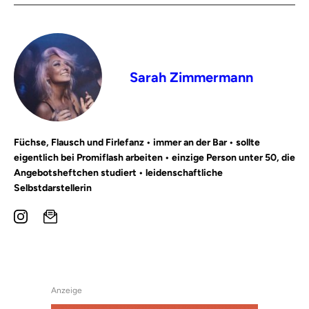
Sarah Zimmermann
Füchse, Flausch und Firlefanz • immer an der Bar • sollte
eigentlich bei Promiflash arbeiten • einzige Person unter 50, die
Angebotsheftchen studiert • leidenschaftliche
Selbstdarstellerin
Anzeige