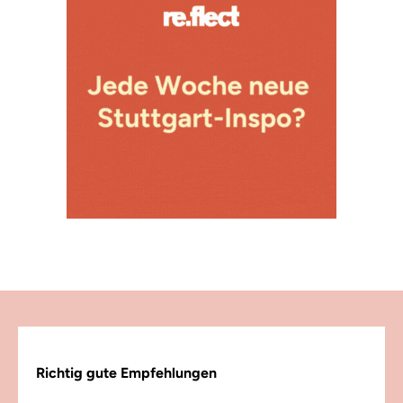
Richtig gute Empfehlungen