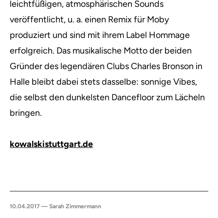
leichtfüßigen, atmosphärischen Sounds
veröffentlicht, u. a. einen Remix für Moby
produziert und sind mit ihrem Label Hommage
erfolgreich. Das musikalische Motto der beiden
Gründer des legendären Clubs Charles Bronson in
Halle bleibt dabei stets dasselbe: sonnige Vibes,
die selbst den dunkelsten Dancefloor zum Lächeln
bringen.
kowalskistuttgart.de
10.04.2017 — Sarah Zimmermann