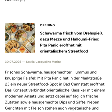
OPENING
Schawarma frisch vom Drehspieß,
dazu Mezze und Halloumi-Fries:
Pita Panic eröffnet mit
orientalischem Streetfood
30.07.2026 — Saskia-Jacqueline Moritz
Frisches Schawarma, hausgemachter Hummus und
knusprige Falafel: Mit Pita Panic hat in der Marktstraße
23 ein neuer Streetfood-Spot in Bad Cannstatt eröffnet.
Das Konzept verbindet orientalische Klassiker mit einem
modernen Ansatz und setzt dabei auf täglich frische
Zutaten sowie hausgemachte Dips und Säfte. Neben
Gerichten mit Fleisch stehen auch vegetarische und