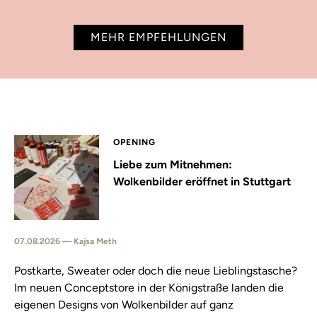
MEHR EMPFEHLUNGEN
OPENING
Liebe zum Mitnehmen:
Wolkenbilder eröffnet in Stuttgart
07.08.2026 — Kajsa Meth
Postkarte, Sweater oder doch die neue Lieblingstasche?
Im neuen Conceptstore in der Königstraße landen die
eigenen Designs von Wolkenbilder auf ganz