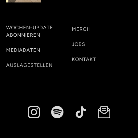
WOCHEN-UPDATE
MERCH
ABONNIEREN
JOBS
MEDIADATEN
KONTAKT
AUSLAGESTELLEN