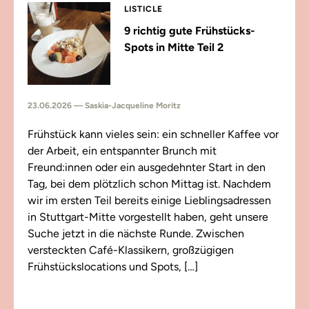
LISTICLE
9 richtig gute Frühstücks-
Spots in Mitte Teil 2
23.06.2026 — Saskia-Jacqueline Moritz
Frühstück kann vieles sein: ein schneller Kaffee vor
der Arbeit, ein entspannter Brunch mit
Freund:innen oder ein ausgedehnter Start in den
Tag, bei dem plötzlich schon Mittag ist. Nachdem
wir im ersten Teil bereits einige Lieblingsadressen
in Stuttgart-Mitte vorgestellt haben, geht unsere
Suche jetzt in die nächste Runde. Zwischen
versteckten Café-Klassikern, großzügigen
Frühstückslocations und Spots, […]