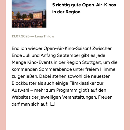
5 richtig gute Open-Air-Kinos
in der Region
13.07.2026 — Lena Thilow
Endlich wieder Open-Air-Kino-Saison! Zwischen
Ende Juli und Anfang September gibt es jede
Menge Kino-Events in der Region Stuttgart, um die
kommenden Sommerabende unter freiem Himmel
zu genießen. Dabei stehen sowohl die neuesten
Blockbuster als auch einige Filmklassiker zur
Auswahl – mehr zum Programm gibt’s auf den
Websites der jeweiligen Veranstaltungen. Freuen
darf man sich auf: […]