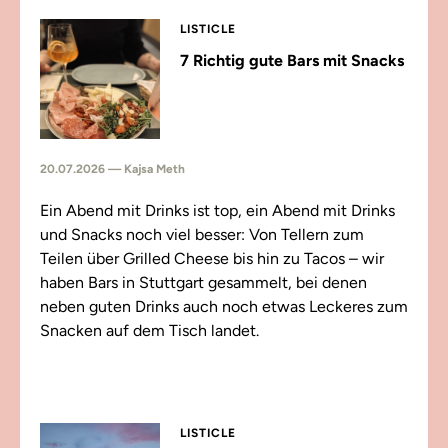
LISTICLE
7 Richtig gute Bars mit Snacks
20.07.2026 — Kajsa Meth
Ein Abend mit Drinks ist top, ein Abend mit Drinks
und Snacks noch viel besser: Von Tellern zum
Teilen über Grilled Cheese bis hin zu Tacos – wir
haben Bars in Stuttgart gesammelt, bei denen
neben guten Drinks auch noch etwas Leckeres zum
Snacken auf dem Tisch landet.
LISTICLE