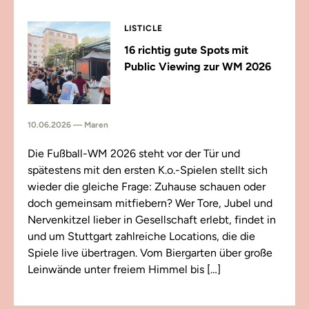
LISTICLE
16 richtig gute Spots mit
Public Viewing zur WM 2026
10.06.2026 — Maren
Die Fußball-WM 2026 steht vor der Tür und
spätestens mit den ersten K.o.-Spielen stellt sich
wieder die gleiche Frage: Zuhause schauen oder
doch gemeinsam mitfiebern? Wer Tore, Jubel und
Nervenkitzel lieber in Gesellschaft erlebt, findet in
und um Stuttgart zahlreiche Locations, die die
Spiele live übertragen. Vom Biergarten über große
Leinwände unter freiem Himmel bis […]