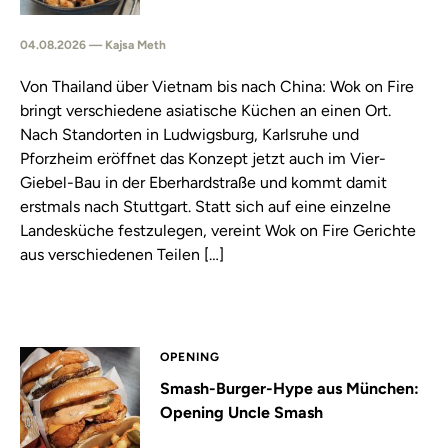
04.08.2026 — Kajsa Meth
Von Thailand über Vietnam bis nach China: Wok on Fire
bringt verschiedene asiatische Küchen an einen Ort.
Nach Standorten in Ludwigsburg, Karlsruhe und
Pforzheim eröffnet das Konzept jetzt auch im Vier-
Giebel-Bau in der Eberhardstraße und kommt damit
erstmals nach Stuttgart. Statt sich auf eine einzelne
Landesküche festzulegen, vereint Wok on Fire Gerichte
aus verschiedenen Teilen […]
OPENING
Smash-Burger-Hype aus München:
Opening Uncle Smash