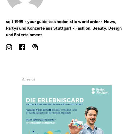
seit 1999 • your guide to a hedonistic world order • News,
Partys und Konzerte aus Stuttgart • Fashion, Beauty, Design
und Entertainment
Anzeige