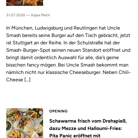
31.07.2026 — Kajsa Meth
In München, Ludwigsburg und Reutlingen hat Uncle
Smash bereits seine Burger auf den Tisch gebracht, jetzt
ist Stuttgart an der Reihe. In der Schulstraße hat der
Smash-Burger-Spot seinen neuen Standort eröffnet und
bringt damit ordentlich Auswahl für alle, die’s gerne
bisschen fancy mögen. Bei Uncle Smash bekommt man
nämlich nicht nur klassische Cheeseburger. Neben Chili-
Cheese […]
OPENING
Schawarma frisch vom Drehspieß,
dazu Mezze und Halloumi-Fries:
Pita Panic eröffnet mit