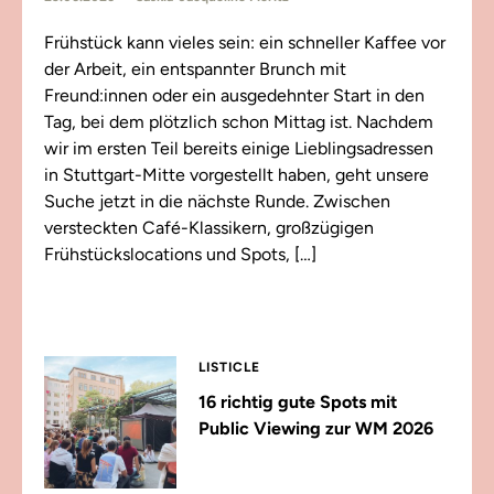
Frühstück kann vieles sein: ein schneller Kaffee vor
der Arbeit, ein entspannter Brunch mit
Freund:innen oder ein ausgedehnter Start in den
Tag, bei dem plötzlich schon Mittag ist. Nachdem
wir im ersten Teil bereits einige Lieblingsadressen
in Stuttgart-Mitte vorgestellt haben, geht unsere
Suche jetzt in die nächste Runde. Zwischen
versteckten Café-Klassikern, großzügigen
Frühstückslocations und Spots, […]
LISTICLE
16 richtig gute Spots mit
Public Viewing zur WM 2026