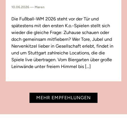
10.06.2026 — Maren
Die Fußball-WM 2026 steht vor der Tür und
spätestens mit den ersten K.o.-Spielen stellt sich
wieder die gleiche Frage: Zuhause schauen oder
doch gemeinsam mitfiebern? Wer Tore, Jubel und
Nervenkitzel lieber in Gesellschaft erlebt, findet in
und um Stuttgart zahlreiche Locations, die die
Spiele live übertragen. Vom Biergarten über große
Leinwände unter freiem Himmel bis […]
MEHR EMPFEHLUNGEN