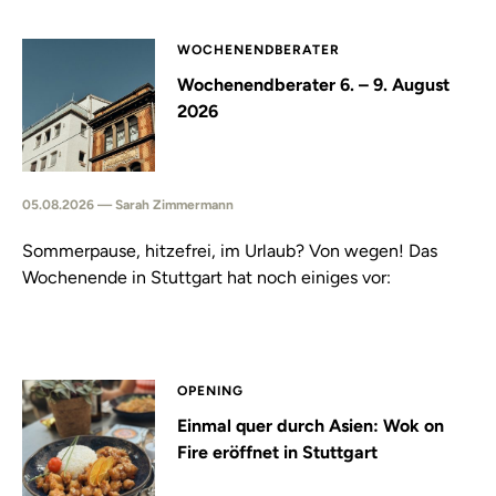
WOCHENENDBERATER
Wochenendberater 6. – 9. August
2026
05.08.2026 — Sarah Zimmermann
Sommerpause, hitzefrei, im Urlaub? Von wegen! Das
Wochenende in Stuttgart hat noch einiges vor:
OPENING
Einmal quer durch Asien: Wok on
Fire eröffnet in Stuttgart