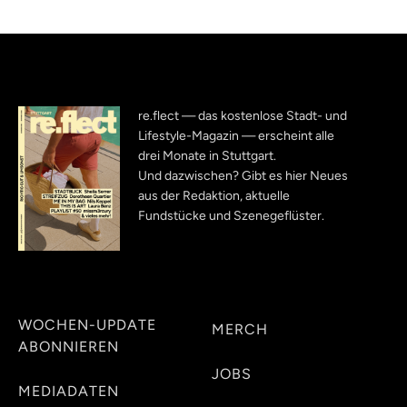
re.flect — das kostenlose Stadt- und
Lifestyle-Magazin — erscheint alle
drei Monate in Stuttgart.
Und dazwischen? Gibt es hier Neues
aus der Redaktion, aktuelle
Fundstücke und Szenegeflüster.
WOCHEN-UPDATE
MERCH
ABONNIEREN
JOBS
MEDIADATEN