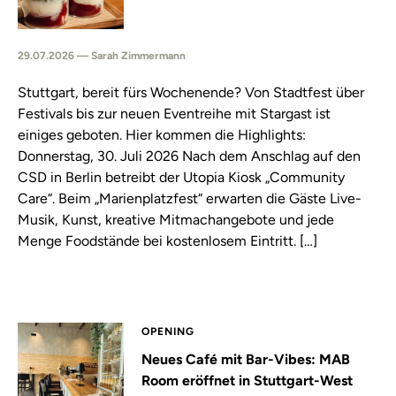
29.07.2026 — Sarah Zimmermann
Stuttgart, bereit fürs Wochenende? Von Stadtfest über
Festivals bis zur neuen Eventreihe mit Stargast ist
einiges geboten. Hier kommen die Highlights:
Donnerstag, 30. Juli 2026 Nach dem Anschlag auf den
CSD in Berlin betreibt der Utopia Kiosk „Community
Care“. Beim „Marienplatzfest“ erwarten die Gäste Live-
Musik, Kunst, kreative Mitmachangebote und jede
Menge Foodstände bei kostenlosem Eintritt. […]
OPENING
Neues Café mit Bar-Vibes: MAB
Room eröffnet in Stuttgart-West