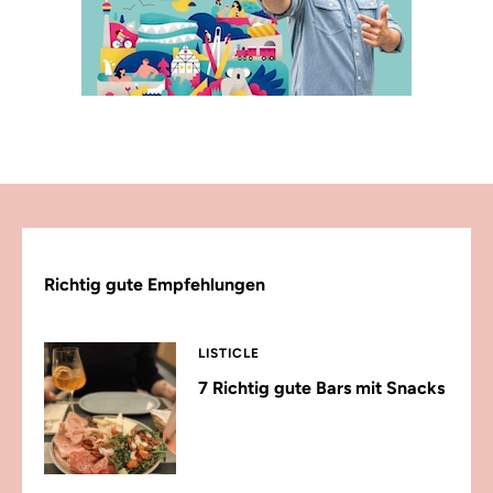
Richtig gute Empfehlungen
LISTICLE
7 Richtig gute Bars mit Snacks