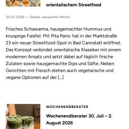
orientalischem Streetfood
30.07.2026 — Saskia-Jacqueline Moritz
Frisches Schawarma, hausgemachter Hummus und
knusprige Falafel: Mit Pita Panic hat in der Marktstraße
23 ein neuer Streetfood-Spot in Bad Cannstatt eröffnet.
Das Konzept verbindet orientalische Klassiker mit einem
modernen Ansatz und setzt dabei auf täglich frische
Zutaten sowie hausgemachte Dips und Säfte. Neben
Gerichten mit Fleisch stehen auch vegetarische und
vegane Optionen auf der […]
WOCHENENDBERATER
Wochenendberater 30. Juli – 2.
August 2026