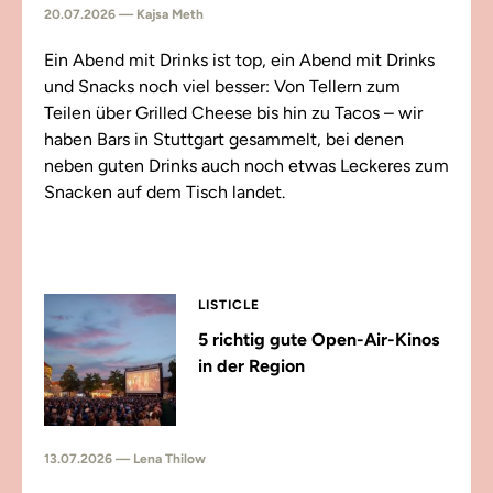
20.07.2026 — Kajsa Meth
Ein Abend mit Drinks ist top, ein Abend mit Drinks
und Snacks noch viel besser: Von Tellern zum
Teilen über Grilled Cheese bis hin zu Tacos – wir
haben Bars in Stuttgart gesammelt, bei denen
neben guten Drinks auch noch etwas Leckeres zum
Snacken auf dem Tisch landet.
LISTICLE
5 richtig gute Open-Air-Kinos
in der Region
13.07.2026 — Lena Thilow