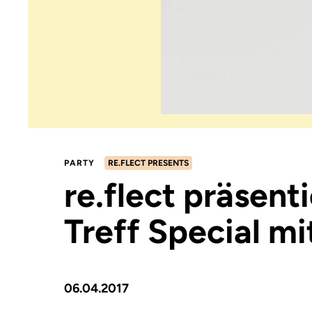
PARTY
RE.FLECT PRESENTS
re.flect präsenti
Treff Special mi
06.04.2017