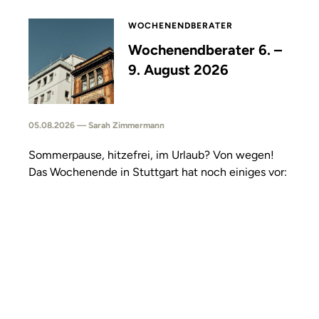
WOCHENENDBERATER
Wochenendberater 6. –
9. August 2026
05.08.2026 — Sarah Zimmermann
Sommerpause, hitzefrei, im Urlaub? Von wegen!
Das Wochenende in Stuttgart hat noch einiges vor: