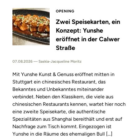
OPENING
Zwei Speisekarten, ein
Konzept: Yunshe
eröffnet in der Calwer
Straße
07.08.2026 — Saskia-Jacqueline Moritz
Mit Yunshe Kunst & Genuss eröffnet mitten in
Stuttgart ein chinesisches Restaurant, das
Bekanntes und Unbekanntes miteinander
verbindet. Neben den Klassikern, die viele aus
chinesischen Restaurants kennen, wartet hier noch
eine zweite Speisekarte, die authentische
Spezialitäten aus Shanghai bereithält und erst auf
Nachfrage zum Tisch kommt. Eingezogen ist
Yunshe in die Räume des ehemaligen Bull […]