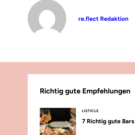
re.flect Redaktion
Richtig gute Empfehlungen
LISTICLE
7 Richtig gute Bar