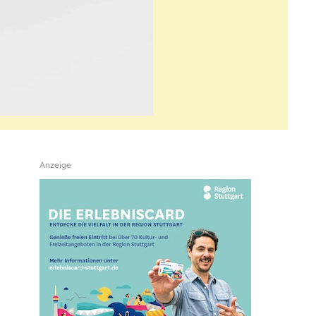
Anzeige