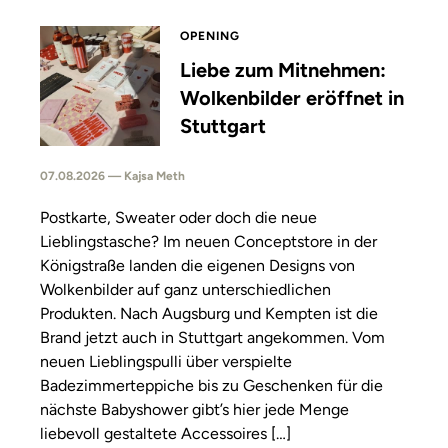
OPENING
Liebe zum Mitnehmen:
Wolkenbilder eröffnet in
Stuttgart
07.08.2026 — Kajsa Meth
Postkarte, Sweater oder doch die neue
Lieblingstasche? Im neuen Conceptstore in der
Königstraße landen die eigenen Designs von
Wolkenbilder auf ganz unterschiedlichen
Produkten. Nach Augsburg und Kempten ist die
Brand jetzt auch in Stuttgart angekommen. Vom
neuen Lieblingspulli über verspielte
Badezimmerteppiche bis zu Geschenken für die
nächste Babyshower gibt’s hier jede Menge
liebevoll gestaltete Accessoires […]