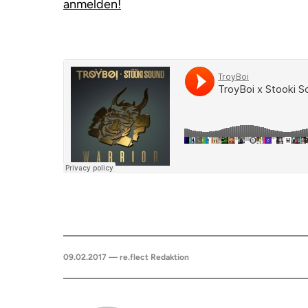
anmelden!
09.02.2017 — re.flect Redaktion