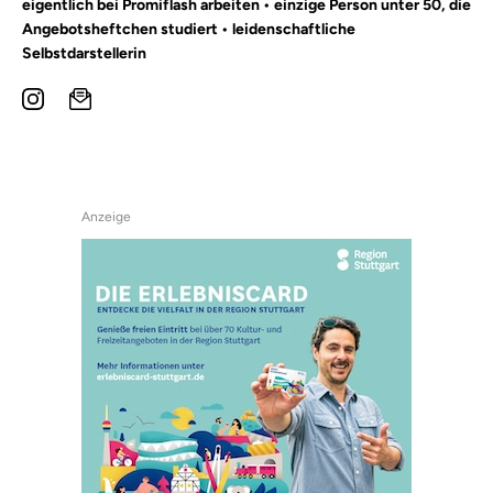
eigentlich bei Promiflash arbeiten • einzige Person unter 50, die
Angebotsheftchen studiert • leidenschaftliche
Selbstdarstellerin
Anzeige