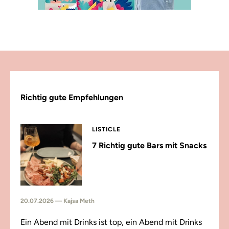
Richtig gute Empfehlungen
LISTICLE
7 Richtig gute Bars mit Snacks
20.07.2026 — Kajsa Meth
Ein Abend mit Drinks ist top, ein Abend mit Drinks