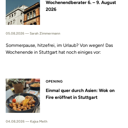
Wochenendberater 6. – 9. August
2026
05.08.2026 — Sarah Zimmermann
Sommerpause, hitzefrei, im Urlaub? Von wegen! Das
Wochenende in Stuttgart hat noch einiges vor:
OPENING
Einmal quer durch Asien: Wok on
Fire eröffnet in Stuttgart
04.08.2026 — Kajsa Meth