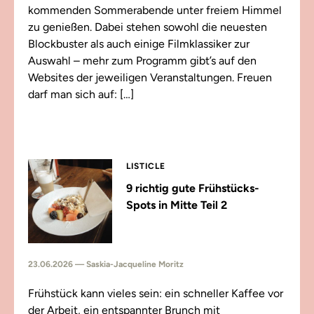
kommenden Sommerabende unter freiem Himmel
zu genießen. Dabei stehen sowohl die neuesten
Blockbuster als auch einige Filmklassiker zur
Auswahl – mehr zum Programm gibt’s auf den
Websites der jeweiligen Veranstaltungen. Freuen
darf man sich auf: […]
LISTICLE
9 richtig gute Frühstücks-
Spots in Mitte Teil 2
23.06.2026 — Saskia-Jacqueline Moritz
Frühstück kann vieles sein: ein schneller Kaffee vor
der Arbeit, ein entspannter Brunch mit