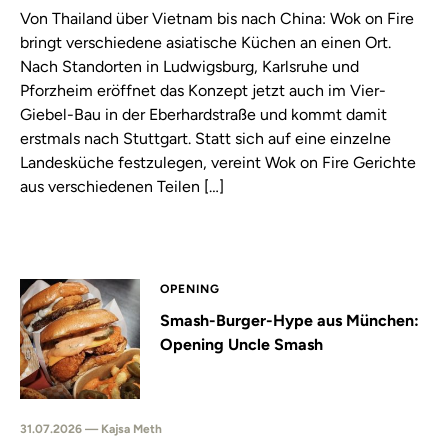
Von Thailand über Vietnam bis nach China: Wok on Fire
bringt verschiedene asiatische Küchen an einen Ort.
Nach Standorten in Ludwigsburg, Karlsruhe und
Pforzheim eröffnet das Konzept jetzt auch im Vier-
Giebel-Bau in der Eberhardstraße und kommt damit
erstmals nach Stuttgart. Statt sich auf eine einzelne
Landesküche festzulegen, vereint Wok on Fire Gerichte
aus verschiedenen Teilen […]
OPENING
Smash-Burger-Hype aus München:
Opening Uncle Smash
31.07.2026 — Kajsa Meth