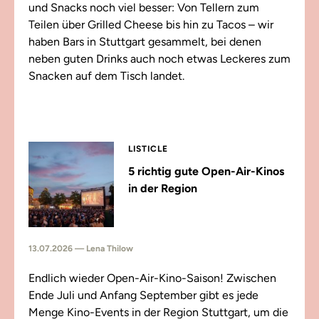
und Snacks noch viel besser: Von Tellern zum
Teilen über Grilled Cheese bis hin zu Tacos – wir
haben Bars in Stuttgart gesammelt, bei denen
neben guten Drinks auch noch etwas Leckeres zum
Snacken auf dem Tisch landet.
LISTICLE
5 richtig gute Open-Air-Kinos
in der Region
13.07.2026 — Lena Thilow
Endlich wieder Open-Air-Kino-Saison! Zwischen
Ende Juli und Anfang September gibt es jede
Menge Kino-Events in der Region Stuttgart, um die