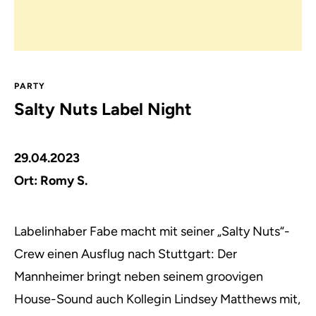
PARTY
Salty Nuts Label Night
29.04.2023
Ort:
Romy S.
Labelinhaber Fabe macht mit seiner „Salty Nuts“-
Crew einen Ausflug nach Stuttgart: Der
Mannheimer bringt neben seinem groovigen
House-Sound auch Kollegin Lindsey Matthews mit
,