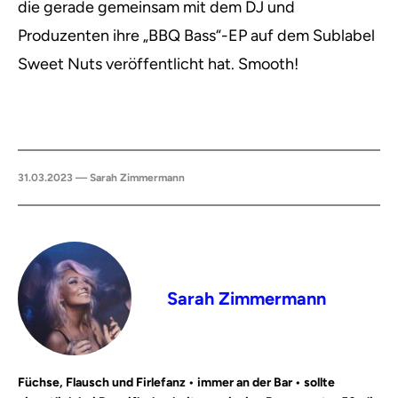
die gerade gemeinsam mit dem DJ und
Produzenten ihre „BBQ Bass“-EP auf dem Sublabel
Sweet Nuts veröffentlicht hat. Smooth!
31.03.2023 — Sarah Zimmermann
Sarah Zimmermann
Füchse, Flausch und Firlefanz • immer an der Bar • sollte