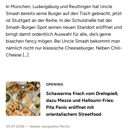
In München, Ludwigsburg und Reutlingen hat Uncle
Smash bereits seine Burger auf den Tisch gebracht, jetzt
ist Stuttgart an der Reihe. In der Schulstraße hat der
Smash-Burger-Spot seinen neuen Standort eröffnet und
bringt damit ordentlich Auswahl für alle, die’s gerne
bisschen fancy mögen. Bei Uncle Smash bekommt man
nämlich nicht nur klassische Cheeseburger. Neben Chili-
Cheese […]
OPENING
Schawarma frisch vom Drehspieß,
dazu Mezze und Halloumi-Fries:
Pita Panic eröffnet mit
orientalischem Streetfood
30.07.2026 — Saskia-Jacqueline Moritz