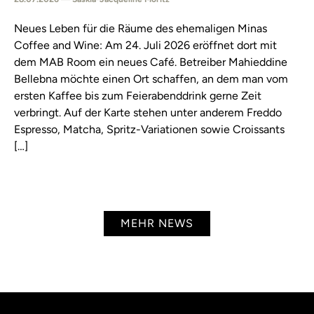
Neues Leben für die Räume des ehemaligen Minas
Coffee and Wine: Am 24. Juli 2026 eröffnet dort mit
dem MAB Room ein neues Café. Betreiber Mahieddine
Bellebna möchte einen Ort schaffen, an dem man vom
ersten Kaffee bis zum Feierabenddrink gerne Zeit
verbringt. Auf der Karte stehen unter anderem Freddo
Espresso, Matcha, Spritz-Variationen sowie Croissants
[…]
MEHR NEWS