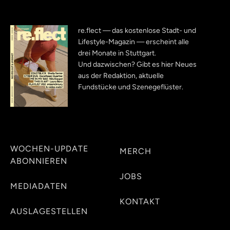
re.flect — das kostenlose Stadt- und
Lifestyle-Magazin — erscheint alle
drei Monate in Stuttgart.
Und dazwischen? Gibt es hier Neues
aus der Redaktion, aktuelle
Fundstücke und Szenegeflüster.
WOCHEN-UPDATE
MERCH
ABONNIEREN
JOBS
MEDIADATEN
KONTAKT
AUSLAGESTELLEN