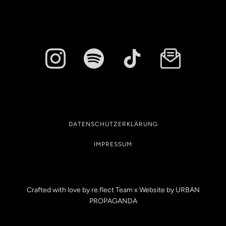
DATENSCHUTZERKLÄRUNG
IMPRESSUM
Crafted with love by re.flect Team x Website by
URBAN
PROPAGANDA