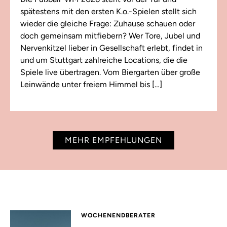
spätestens mit den ersten K.o.-Spielen stellt sich
wieder die gleiche Frage: Zuhause schauen oder
doch gemeinsam mitfiebern? Wer Tore, Jubel und
Nervenkitzel lieber in Gesellschaft erlebt, findet in
und um Stuttgart zahlreiche Locations, die die
Spiele live übertragen. Vom Biergarten über große
Leinwände unter freiem Himmel bis […]
MEHR EMPFEHLUNGEN
WOCHENENDBERATER