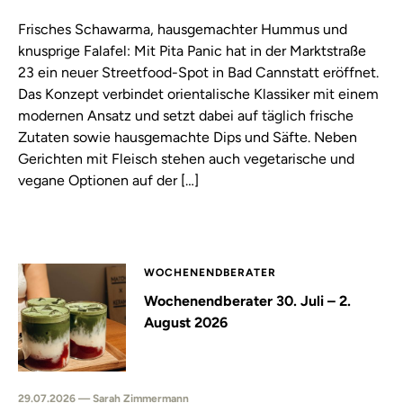
Frisches Schawarma, hausgemachter Hummus und
knusprige Falafel: Mit Pita Panic hat in der Marktstraße
23 ein neuer Streetfood-Spot in Bad Cannstatt eröffnet.
Das Konzept verbindet orientalische Klassiker mit einem
modernen Ansatz und setzt dabei auf täglich frische
Zutaten sowie hausgemachte Dips und Säfte. Neben
Gerichten mit Fleisch stehen auch vegetarische und
vegane Optionen auf der […]
WOCHENENDBERATER
Wochenendberater 30. Juli – 2.
August 2026
29.07.2026 — Sarah Zimmermann