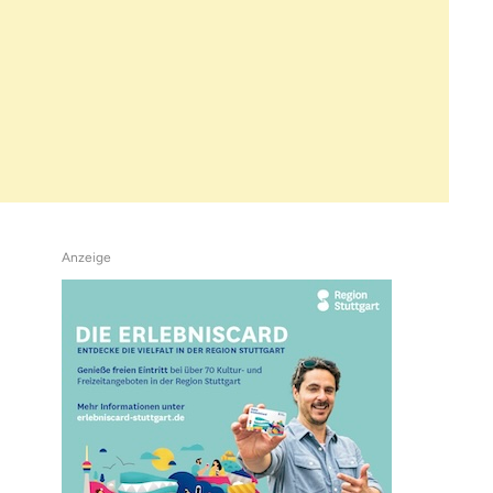
Anzeige