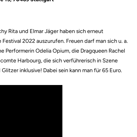
chy Rita und Elmar Jäger haben sich erneut
 Festival 2022 auszurufen.
Freuen darf man sich u. a.
sche Performerin Odelia Opium, die Dragqueen Rachel
comte Harbourg, die sich verführerisch in Szene
 Glitzer inklusive! Dabei sein kann man für 65 Euro.