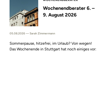
WOCHENENDBERATER
Wochenendberater 6. –
9. August 2026
05.08.2026 — Sarah Zimmermann
Sommerpause, hitzefrei, im Urlaub? Von wegen!
Das Wochenende in Stuttgart hat noch einiges vor: