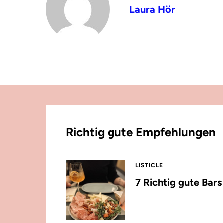
Laura Hör
Richtig gute Empfehlungen
LISTICLE
7 Richtig gute Bar