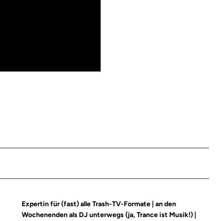
Expertin für (fast) alle Trash-TV-Formate | an den
Wochenenden als DJ unterwegs (ja, Trance ist Musik!) |