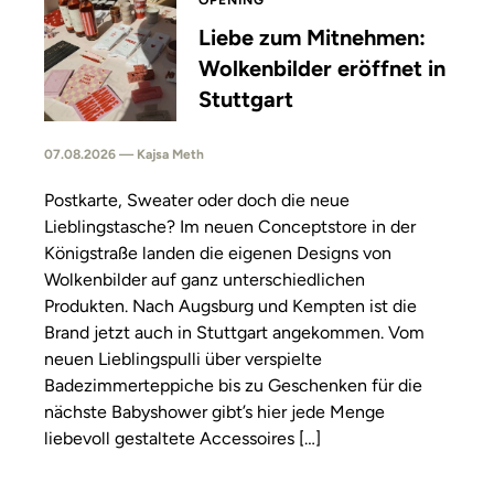
OPENING
Liebe zum Mitnehmen:
Wolkenbilder eröffnet in
Stuttgart
07.08.2026 — Kajsa Meth
Postkarte, Sweater oder doch die neue
Lieblingstasche? Im neuen Conceptstore in der
Königstraße landen die eigenen Designs von
Wolkenbilder auf ganz unterschiedlichen
Produkten. Nach Augsburg und Kempten ist die
Brand jetzt auch in Stuttgart angekommen. Vom
neuen Lieblingspulli über verspielte
Badezimmerteppiche bis zu Geschenken für die
nächste Babyshower gibt’s hier jede Menge
liebevoll gestaltete Accessoires […]