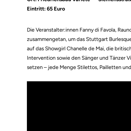
Eintritt: 65 Euro
Die Veranstalter:innen Fanny di Favola, Raun
zusammengetan, um das Stuttgart Burlesque
auf das Showgirl Chanelle de Mai, die briti
Intervention sowie den Sänger und Tänzer Vi
setzen – jede Menge Stilettos, Pailletten und