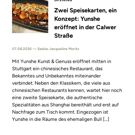
OPENING
Zwei Speisekarten, ein
Konzept: Yunshe
eröffnet in der Calwer
Straße
07.08.2026 — Saskia-Jacqueline Moritz
Mit Yunshe Kunst & Genuss eröffnet mitten in
Stuttgart ein chinesisches Restaurant, das
Bekanntes und Unbekanntes miteinander
verbindet. Neben den Klassikern, die viele aus
chinesischen Restaurants kennen, wartet hier noch
eine zweite Speisekarte, die authentische
Spezialitäten aus Shanghai bereithält und erst auf
Nachfrage zum Tisch kommt. Eingezogen ist
Yunshe in die Räume des ehemaligen Bull […]