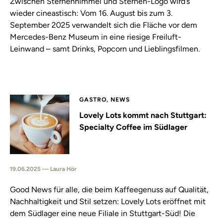
Zwischen Sternenhimmel und Sternen-Logo wird’s
wieder cineastisch: Vom 16. August bis zum 3.
September 2025 verwandelt sich die Fläche vor dem
Mercedes-Benz Museum in eine riesige Freiluft-
Leinwand – samt Drinks, Popcorn und Lieblingsfilmen.
GASTRO, NEWS
Lovely Lots kommt nach Stuttgart:
Specialty Coffee im Südlager
19.06.2025 — Laura Hör
Good News für alle, die beim Kaffeegenuss auf Qualität,
Nachhaltigkeit und Stil setzen: Lovely Lots eröffnet mit
dem Südlager eine neue Filiale in Stuttgart-Süd! Die