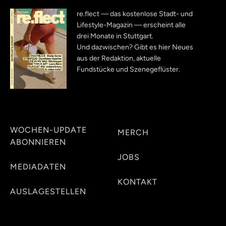
re.flect — das kostenlose Stadt- und
Lifestyle-Magazin — erscheint alle
drei Monate in Stuttgart.
Und dazwischen? Gibt es hier Neues
aus der Redaktion, aktuelle
Fundstücke und Szenegeflüster.
WOCHEN-UPDATE
MERCH
ABONNIEREN
JOBS
MEDIADATEN
KONTAKT
AUSLAGESTELLEN