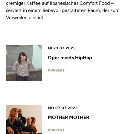
cremiger Kaffee auf libanesisches Comfort Food –
serviert in einem liebevoll gestalteten Raum, der zum
Verweilen einlädt.
MI 23.07.2025
Oper meets HipHop
KONZERT
MO 07.07.2025
MOTHER MOTHER
KONZERT