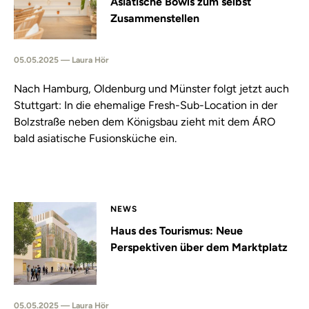
Asiatische Bowls zum selbst
Zusammenstellen
05.05.2025 — Laura Hör
Nach Hamburg, Oldenburg und Münster folgt jetzt auch
Stuttgart: In die ehemalige Fresh-Sub-Location in der
Bolzstraße neben dem Königsbau zieht mit dem ÁRO
bald asiatische Fusionsküche ein.
NEWS
Haus des Tourismus: Neue
Perspektiven über dem Marktplatz
05.05.2025 — Laura Hör