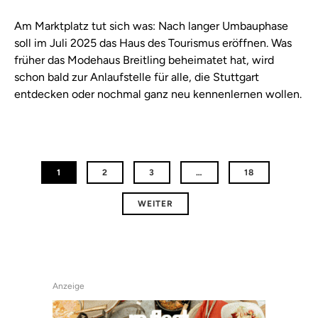
Am Marktplatz tut sich was: Nach langer Umbauphase
soll im Juli 2025 das Haus des Tourismus eröffnen. Was
früher das Modehaus Breitling beheimatet hat, wird
schon bald zur Anlaufstelle für alle, die Stuttgart
entdecken oder nochmal ganz neu kennenlernen wollen.
1
2
3
…
18
WEITER
Anzeige