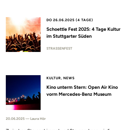
DO 26.06.2025 (4 TAGE)
Schoettle Fest 2025: 4 Tage Kultur
im Stuttgarter Süden
STRASSENFEST
KULTUR, NEWS
Kino unterm Stern: Open Air Kino
vorm Mercedes-Benz Museum
20.06.2025 — Laura Hör