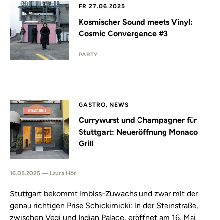
FR 27.06.2025
Kosmischer Sound meets Vinyl:
Cosmic Convergence #3
PARTY
GASTRO, NEWS
Currywurst und Champagner für
Stuttgart: Neueröffnung Monaco
Grill
16.05.2025 — Laura Hör
Stuttgart bekommt Imbiss-Zuwachs und zwar mit der
genau richtigen Prise Schickimicki: In der Steinstraße,
zwischen Vegi und Indian Palace, eröffnet am 16. Mai