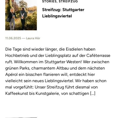
STORIES, STREIFZUG
Streifzug: Stuttgarter
Lieblingsviertel
11.06.2025 — Laura Hör
Die Tage sind wieder länger, die Eisdielen haben
Hochbetrieb und der Lieblingsplatz auf der Caféterrasse
ruft. Willkommen im Stuttgarter Westen! Wer zwischen
grünen Parks, charmantem Altbau und dem nächsten
Apérol ein bisschen flanieren will, entdeckt hier
vielleicht sein neues Lieblingsviertel. Wir haben schon
mal vorgefühlt: Unser Streifzug führt diesmal von
Kaffeekunst bis Kunstgalerie, von schattigen […]