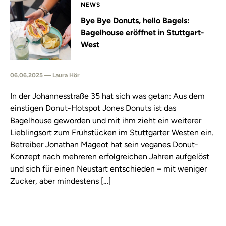
NEWS
Bye Bye Donuts, hello Bagels:
Bagelhouse eröffnet in Stuttgart-
West
06.06.2025 — Laura Hör
In der Johannesstraße 35 hat sich was getan: Aus dem
einstigen Donut-Hotspot Jones Donuts ist das
Bagelhouse geworden und mit ihm zieht ein weiterer
Lieblingsort zum Frühstücken im Stuttgarter Westen ein.
Betreiber Jonathan Mageot hat sein veganes Donut-
Konzept nach mehreren erfolgreichen Jahren aufgelöst
und sich für einen Neustart entschieden – mit weniger
Zucker, aber mindestens […]