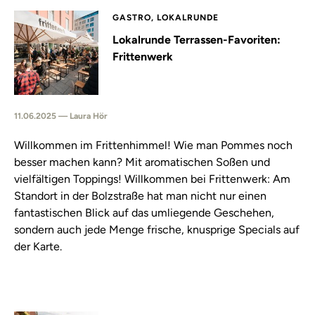
GASTRO, LOKALRUNDE
Lokalrunde Terrassen-Favoriten:
Frittenwerk
11.06.2025 — Laura Hör
Willkommen im Frittenhimmel! Wie man Pommes noch
besser machen kann? Mit aromatischen Soßen und
vielfältigen Toppings! Willkommen bei Frittenwerk: Am
Standort in der Bolzstraße hat man nicht nur einen
fantastischen Blick auf das umliegende Geschehen,
sondern auch jede Menge frische, knusprige Specials auf
der Karte.