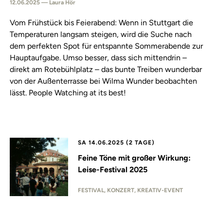
12.06.2025 — Laura Hör
Vom Frühstück bis Feierabend: Wenn in Stuttgart die
Temperaturen langsam steigen, wird die Suche nach
dem perfekten Spot für entspannte Sommerabende zur
Hauptaufgabe. Umso besser, dass sich mittendrin –
direkt am Rotebühlplatz – das bunte Treiben wunderbar
von der Außenterrasse bei Wilma Wunder beobachten
lässt. People Watching at its best!
SA 14.06.2025 (2 TAGE)
Feine Töne mit großer Wirkung:
Leise-Festival 2025
FESTIVAL, KONZERT, KREATIV-EVENT