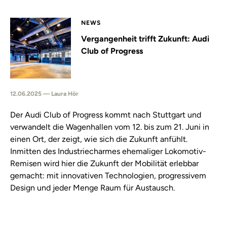
NEWS
Vergangenheit trifft Zukunft: Audi
Club of Progress
12.06.2025 — Laura Hör
Der Audi Club of Progress kommt nach Stuttgart und
verwandelt die Wagenhallen vom 12. bis zum 21. Juni in
einen Ort, der zeigt, wie sich die Zukunft anfühlt.
Inmitten des Industriecharmes ehemaliger Lokomotiv-
Remisen wird hier die Zukunft der Mobilität erlebbar
gemacht: mit innovativen Technologien, progressivem
Design und jeder Menge Raum für Austausch.