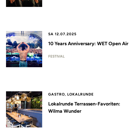
SA 12.07.2025
10 Years Anniversary: WET Open Air
FESTIVAL
GASTRO, LOKALRUNDE
Lokalrunde Terrassen-Favoriten:
Wilma Wunder