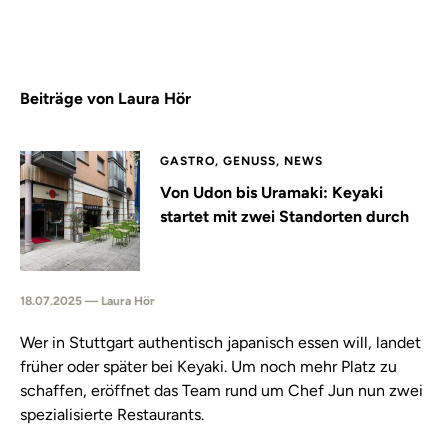
Beiträge von Laura Hör
GASTRO, GENUSS, NEWS
Von Udon bis Uramaki: Keyaki
startet mit zwei Standorten durch
18.07.2025 — Laura Hör
Wer in Stuttgart authentisch japanisch essen will, landet
früher oder später bei Keyaki. Um noch mehr Platz zu
schaffen, eröffnet das Team rund um Chef Jun nun zwei
spezialisierte Restaurants.