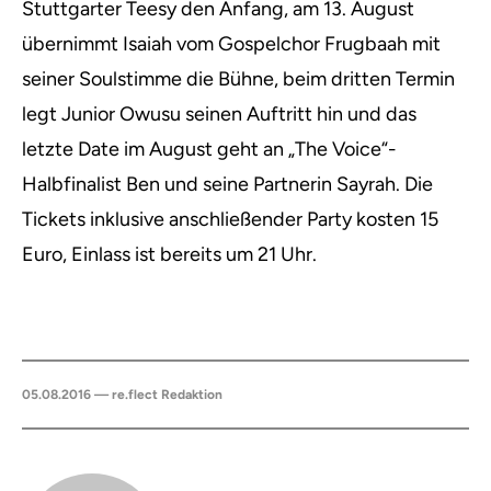
Stuttgarter Teesy den Anfang, am 13. August
übernimmt Isaiah vom Gospelchor Frugbaah mit
seiner Soulstimme die Bühne, beim dritten Termin
legt Junior Owusu seinen Auftritt hin und das
letzte Date im August geht an „The Voice“-
Halbfinalist Ben und seine Partnerin Sayrah. Die
Tickets inklusive anschließender Party kosten 15
Euro, Einlass ist bereits um 21 Uhr.
05.08.2016 — re.flect Redaktion