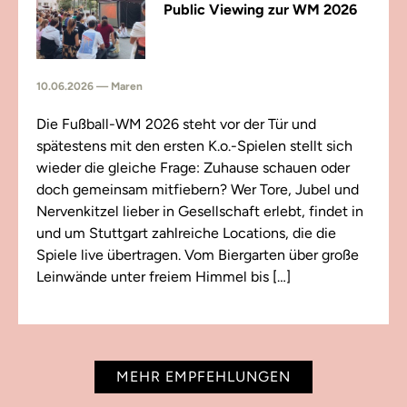
Public Viewing zur WM 2026
10.06.2026 — Maren
Die Fußball-WM 2026 steht vor der Tür und
spätestens mit den ersten K.o.-Spielen stellt sich
wieder die gleiche Frage: Zuhause schauen oder
doch gemeinsam mitfiebern? Wer Tore, Jubel und
Nervenkitzel lieber in Gesellschaft erlebt, findet in
und um Stuttgart zahlreiche Locations, die die
Spiele live übertragen. Vom Biergarten über große
Leinwände unter freiem Himmel bis […]
MEHR EMPFEHLUNGEN