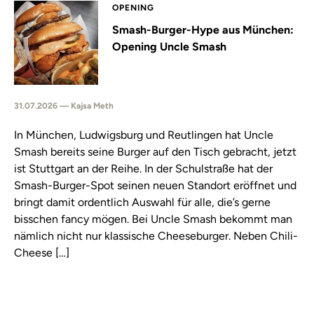
OPENING
Smash-Burger-Hype aus München:
Opening Uncle Smash
31.07.2026 — Kajsa Meth
In München, Ludwigsburg und Reutlingen hat Uncle
Smash bereits seine Burger auf den Tisch gebracht, jetzt
ist Stuttgart an der Reihe. In der Schulstraße hat der
Smash-Burger-Spot seinen neuen Standort eröffnet und
bringt damit ordentlich Auswahl für alle, die’s gerne
bisschen fancy mögen. Bei Uncle Smash bekommt man
nämlich nicht nur klassische Cheeseburger. Neben Chili-
Cheese […]