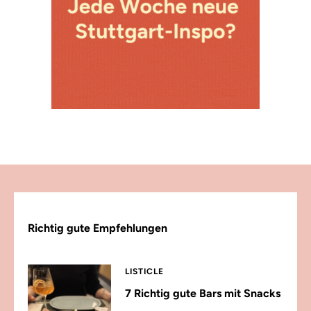
Richtig gute Empfehlungen
LISTICLE
7 Richtig gute Bars mit Snacks