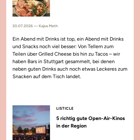
20.07.2026 — Kajsa Meth
Ein Abend mit Drinks ist top, ein Abend mit Drinks
und Snacks noch viel besser: Von Tellern zum
Teilen über Grilled Cheese bis hin zu Tacos – wir
haben Bars in Stuttgart gesammelt, bei denen
neben guten Drinks auch noch etwas Leckeres zum
Snacken auf dem Tisch landet.
LISTICLE
5 richtig gute Open-Air-Kinos
in der Region