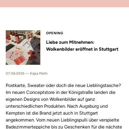
OPENING
Liebe zum Mitnehmen:
Wolkenbilder eröffnet in Stuttgart
07.08.2026 — Kajsa Meth
Postkarte, Sweater oder doch die neue Lieblingstasche?
Im neuen Conceptstore in der Königstraße landen die
eigenen Designs von Wolkenbilder auf ganz
unterschiedlichen Produkten. Nach Augsburg und
Kempten ist die Brand jetzt auch in Stuttgart
angekommen. Vom neuen Lieblingspulli über verspielte
Badezimmerteppiche bis zu Geschenken für die nächste