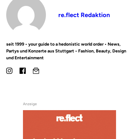
re.flect Redaktion
seit 1999 • your guide to a hedonistic world order • News,
Partys und Konzerte aus Stuttgart • Fashion, Beauty, Design
und Entertainment
Anzeige