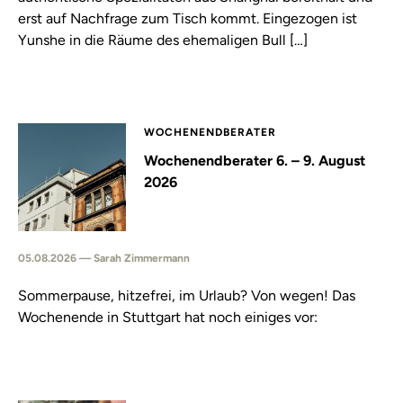
erst auf Nachfrage zum Tisch kommt. Eingezogen ist
Yunshe in die Räume des ehemaligen Bull […]
WOCHENENDBERATER
Wochenendberater 6. – 9. August
2026
05.08.2026 — Sarah Zimmermann
Sommerpause, hitzefrei, im Urlaub? Von wegen! Das
Wochenende in Stuttgart hat noch einiges vor: