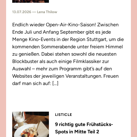
13.07.2026 — Lena Thilow
Endlich wieder Open-Air-Kino-Saison! Zwischen
Ende Juli und Anfang September gibt es jede
Menge Kino-Events in der Region Stuttgart, um die
kommenden Sommerabende unter freiem Himmel
zu genießen. Dabei stehen sowohl die neuesten
Blockbuster als auch einige Filmklassiker zur
Auswahl – mehr zum Programm gibt’s auf den
Websites der jeweiligen Veranstaltungen. Freuen
darf man sich auf: […]
LISTICLE
9 richtig gute Frühstücks-
Spots in Mitte Teil 2