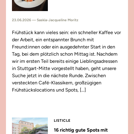
23.06.2026 — Saskia-Jacqueline Moritz
Frühstück kann vieles sein: ein schneller Kaffee vor
der Arbeit, ein entspannter Brunch mit
Freund:innen oder ein ausgedehnter Start in den
Tag, bei dem plötzlich schon Mittag ist. Nachdem
wir im ersten Teil bereits einige Lieblingsadressen
in Stuttgart-Mitte vorgestellt haben, geht unsere
Suche jetzt in die nächste Runde. Zwischen
versteckten Café-Klassikern, großzügigen
Frühstückslocations und Spots, […]
LISTICLE
16 richtig gute Spots mit