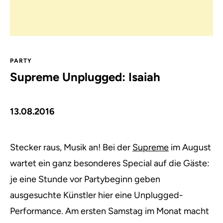
PARTY
Supreme Unplugged: Isaiah
13.08.2016
Stecker raus, Musik an! Bei der
Supreme
im August
wartet ein ganz besonderes Special auf die Gäste:
je eine Stunde vor Partybeginn geben
ausgesuchte Künstler hier eine Unplugged-
Performance.
Am ersten Samstag im Monat macht