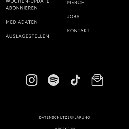
WOCHEN-UPDATE
MERCH
ABONNIEREN
JOBS
MEDIADATEN
KONTAKT
AUSLAGESTELLEN
DATENSCHUTZERKLÄRUNG