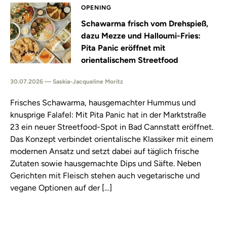
OPENING
Schawarma frisch vom Drehspieß,
dazu Mezze und Halloumi-Fries:
Pita Panic eröffnet mit
orientalischem Streetfood
30.07.2026 — Saskia-Jacqueline Moritz
Frisches Schawarma, hausgemachter Hummus und
knusprige Falafel: Mit Pita Panic hat in der Marktstraße
23 ein neuer Streetfood-Spot in Bad Cannstatt eröffnet.
Das Konzept verbindet orientalische Klassiker mit einem
modernen Ansatz und setzt dabei auf täglich frische
Zutaten sowie hausgemachte Dips und Säfte. Neben
Gerichten mit Fleisch stehen auch vegetarische und
vegane Optionen auf der […]