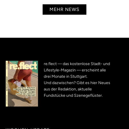
MEHR NEWS
re.flect — das kostenlose Stadt- und
Lifestyle-Magazin — erscheint alle
drei Monate in Stuttgart.
Und dazwischen? Gibt es hier Neues
aus der Redaktion, aktuelle
Fundstücke und Szenegeflüster.