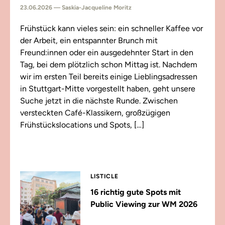
23.06.2026 — Saskia-Jacqueline Moritz
Frühstück kann vieles sein: ein schneller Kaffee vor
der Arbeit, ein entspannter Brunch mit
Freund:innen oder ein ausgedehnter Start in den
Tag, bei dem plötzlich schon Mittag ist. Nachdem
wir im ersten Teil bereits einige Lieblingsadressen
in Stuttgart-Mitte vorgestellt haben, geht unsere
Suche jetzt in die nächste Runde. Zwischen
versteckten Café-Klassikern, großzügigen
Frühstückslocations und Spots, […]
LISTICLE
16 richtig gute Spots mit
Public Viewing zur WM 2026