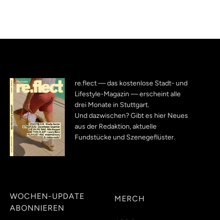
re.flect — das kostenlose Stadt- und
Lifestyle-Magazin — erscheint alle
drei Monate in Stuttgart.
Und dazwischen? Gibt es hier Neues
aus der Redaktion, aktuelle
Fundstücke und Szenegeflüster.
WOCHEN-UPDATE
MERCH
ABONNIEREN