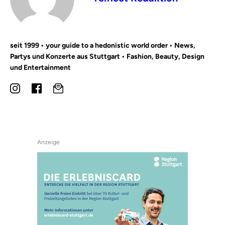
seit 1999 • your guide to a hedonistic world order • News,
Partys und Konzerte aus Stuttgart • Fashion, Beauty, Design
und Entertainment
Anzeige