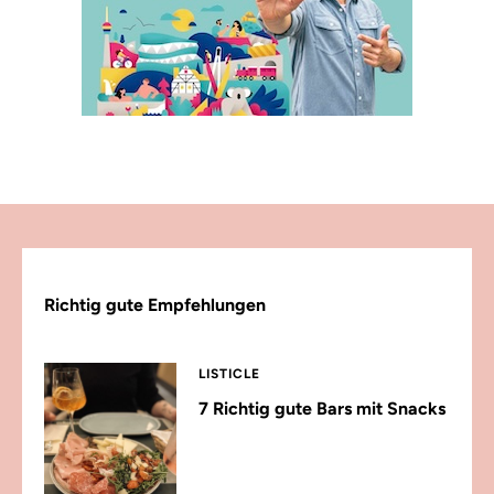
Richtig gute Empfehlungen
LISTICLE
7 Richtig gute Bars mit Snacks