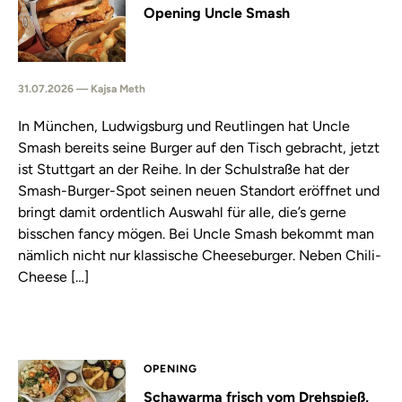
Opening Uncle Smash
31.07.2026 — Kajsa Meth
In München, Ludwigsburg und Reutlingen hat Uncle
Smash bereits seine Burger auf den Tisch gebracht, jetzt
ist Stuttgart an der Reihe. In der Schulstraße hat der
Smash-Burger-Spot seinen neuen Standort eröffnet und
bringt damit ordentlich Auswahl für alle, die’s gerne
bisschen fancy mögen. Bei Uncle Smash bekommt man
nämlich nicht nur klassische Cheeseburger. Neben Chili-
Cheese […]
OPENING
Schawarma frisch vom Drehspieß,