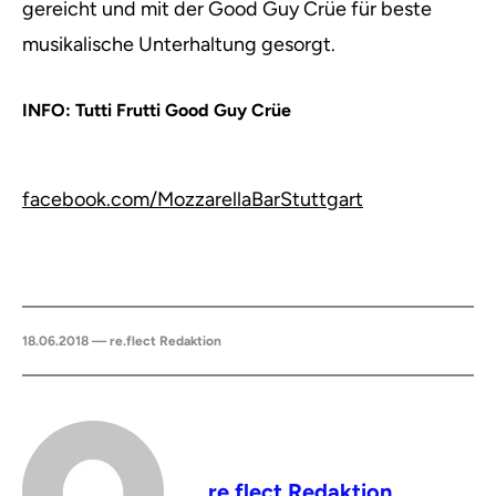
gereicht und mit der Good Guy Crüe für beste
musikalische Unterhaltung gesorgt.
INFO: Tutti Frutti Good Guy Crüe
facebook.com/MozzarellaBarStuttgart
18.06.2018 — re.flect Redaktion
re.flect Redaktion