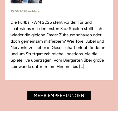
10.06.2026 — Maren
Die Fußball-WM 2026 steht vor der Tür und
spätestens mit den ersten K.o.-Spielen stellt sich
wieder die gleiche Frage: Zuhause schauen oder
doch gemeinsam mitfiebern? Wer Tore, Jubel und
Nervenkitzel lieber in Gesellschaft erlebt, findet in
und um Stuttgart zahlreiche Locations, die die
Spiele live übertragen. Vom Biergarten über große
Leinwände unter freiem Himmel bis […]
MEHR EMPFEHLUNGEN