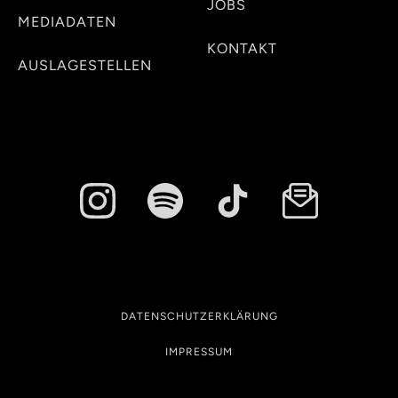
JOBS
MEDIADATEN
KONTAKT
AUSLAGESTELLEN
DATENSCHUTZERKLÄRUNG
IMPRESSUM