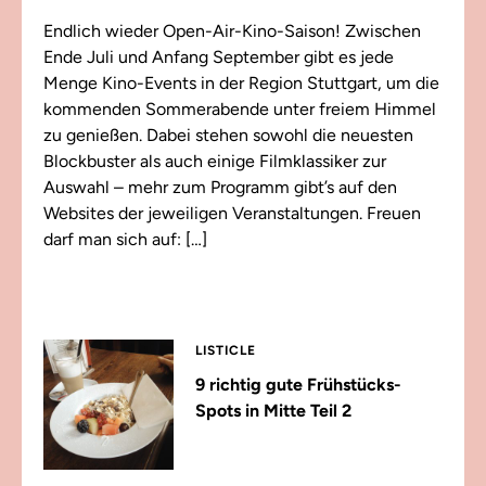
Endlich wieder Open-Air-Kino-Saison! Zwischen
Ende Juli und Anfang September gibt es jede
Menge Kino-Events in der Region Stuttgart, um die
kommenden Sommerabende unter freiem Himmel
zu genießen. Dabei stehen sowohl die neuesten
Blockbuster als auch einige Filmklassiker zur
Auswahl – mehr zum Programm gibt’s auf den
Websites der jeweiligen Veranstaltungen. Freuen
darf man sich auf: […]
LISTICLE
9 richtig gute Frühstücks-
Spots in Mitte Teil 2