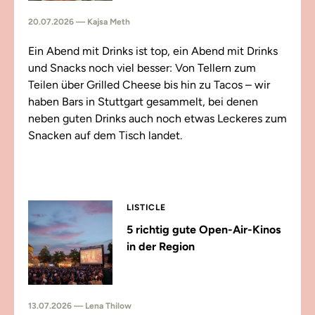
20.07.2026 — Kajsa Meth
Ein Abend mit Drinks ist top, ein Abend mit Drinks
und Snacks noch viel besser: Von Tellern zum
Teilen über Grilled Cheese bis hin zu Tacos – wir
haben Bars in Stuttgart gesammelt, bei denen
neben guten Drinks auch noch etwas Leckeres zum
Snacken auf dem Tisch landet.
LISTICLE
5 richtig gute Open-Air-Kinos
in der Region
13.07.2026 — Lena Thilow