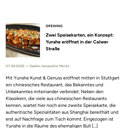
OPENING
Zwei Speisekarten, ein Konzept:
Yunshe eröffnet in der Calwer
Straße
07.08.2026 — Saskia-Jacqueline Moritz
Mit Yunshe Kunst & Genuss eröffnet mitten in Stuttgart
ein chinesisches Restaurant, das Bekanntes und
Unbekanntes miteinander verbindet. Neben den
Klassikern, die viele aus chinesischen Restaurants
kennen, wartet hier noch eine zweite Speisekarte, die
authentische Spezialitäten aus Shanghai bereithält und
erst auf Nachfrage zum Tisch kommt. Eingezogen ist
Yunshe in die Räume des ehemaligen Bull […]