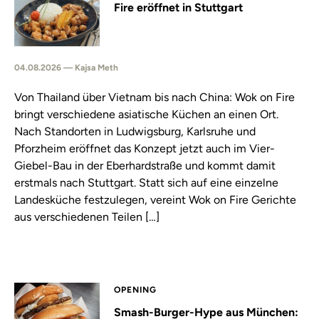
Fire eröffnet in Stuttgart
04.08.2026 — Kajsa Meth
Von Thailand über Vietnam bis nach China: Wok on Fire
bringt verschiedene asiatische Küchen an einen Ort.
Nach Standorten in Ludwigsburg, Karlsruhe und
Pforzheim eröffnet das Konzept jetzt auch im Vier-
Giebel-Bau in der Eberhardstraße und kommt damit
erstmals nach Stuttgart. Statt sich auf eine einzelne
Landesküche festzulegen, vereint Wok on Fire Gerichte
aus verschiedenen Teilen […]
OPENING
Smash-Burger-Hype aus München: