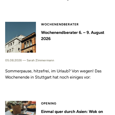
WOCHENENDBERATER
Wochenendberater 6. – 9. August
2026
05.08.2026 — Sarah Zimmermann
Sommerpause, hitzefrei, im Urlaub? Von wegen! Das
Wochenende in Stuttgart hat noch einiges vor:
OPENING
Einmal quer durch Asien: Wok on