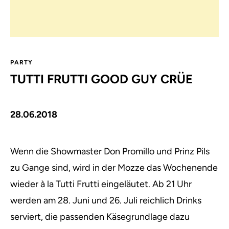
PARTY
TUTTI FRUTTI GOOD GUY CRÜE
28.06.2018
Wenn die Showmaster Don Promillo und Prinz Pils
zu Gange sind, wird in der Mozze das Wochenende
wieder à la Tutti Frutti eingeläutet.
Ab 21 Uhr
werden am 28. Juni und 26. Juli reichlich Drinks
serviert, die passenden Käsegrundlage dazu